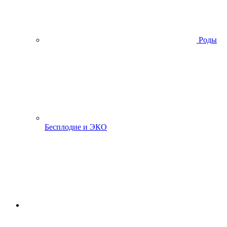
Роды
Бесплодие и ЭКО