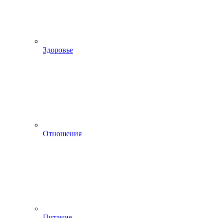
Здоровье
Отношения
Питание