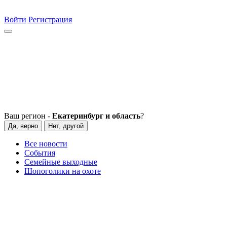
Войти
Регистрация
Ваш регион -
Екатеринбург и область
?
Да, верно
Нет, другой
Все новости
События
Семейные выходные
Шопоголики на охоте