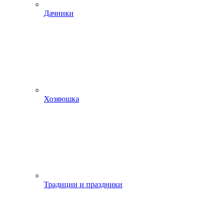
Дачники
Хозяюшка
Традиции и праздники