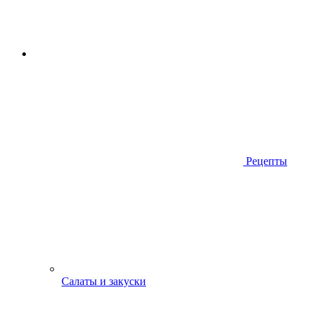
Рецепты
Салаты и закуски