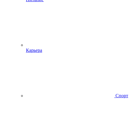
Карьера
Спорт