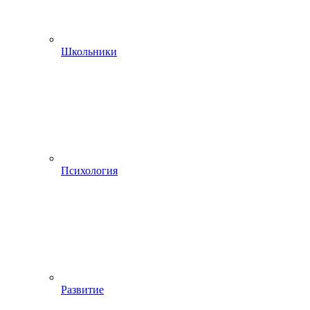
Школьники
Психология
Развитие