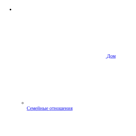
Дом
Семейные отношения