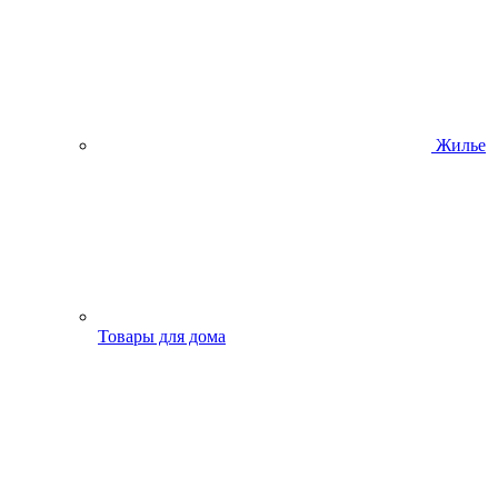
Жилье
Товары для дома