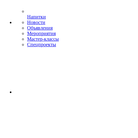
Напитки
Новости
Объявления
Мероприятия
Мастер-классы
Спецпроекты