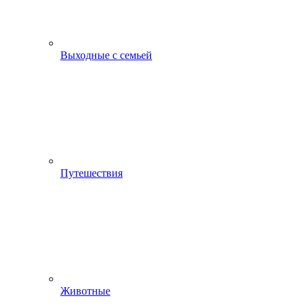
Выходные с семьей
Путешествия
Животные