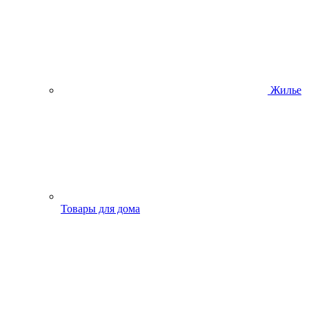
Жилье
Товары для дома