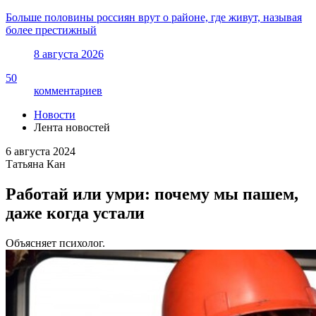
Больше половины россиян врут о районе, где живут, называя
более престижный
8 августа 2026
50
комментариев
Новости
Лента новостей
6 августа 2024
Татьяна Кан
Работай или умри: почему мы пашем,
даже когда устали
Объясняет психолог.