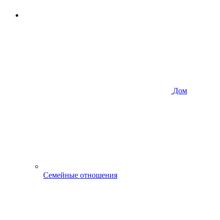
Дом
Семейные отношения