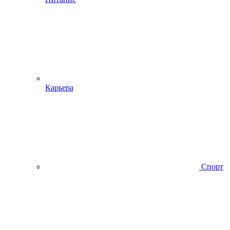
Карьера
Спорт