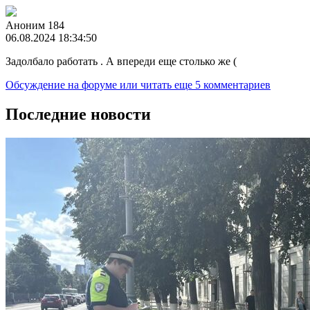
Аноним 184
06.08.2024 18:34:50
Задолбало работать . А впереди еще столько же (
Обсуждение на форуме
или читать еще 5 комментариев
Последние новости