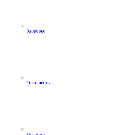
Здоровье
Отношения
Питание