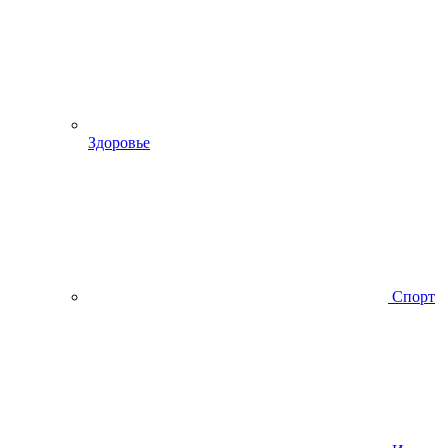
Здоровье
Спорт