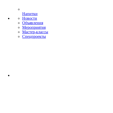
Напитки
Новости
Объявления
Мероприятия
Мастер-классы
Спецпроекты