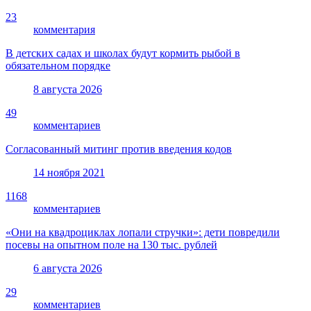
23
комментария
В детских садах и школах будут кормить рыбой в
обязательном порядке
8 августа 2026
49
комментариев
Согласованный митинг против введения кодов
14 ноября 2021
1168
комментариев
«Они на квадроциклах лопали стручки»: дети повредили
посевы на опытном поле на 130 тыс. рублей
6 августа 2026
29
комментариев