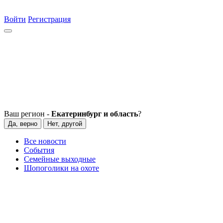
Войти
Регистрация
Ваш регион -
Екатеринбург и область
?
Да, верно
Нет, другой
Все новости
События
Семейные выходные
Шопоголики на охоте