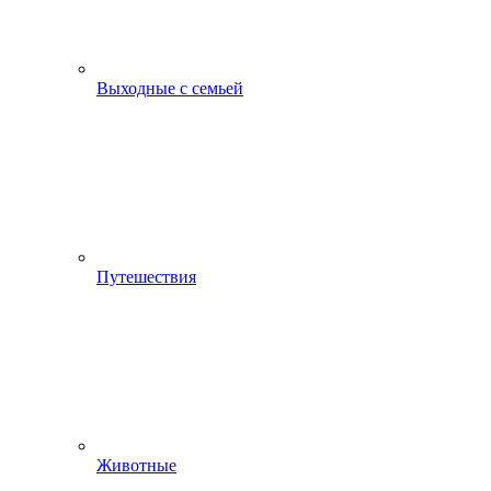
Выходные с семьей
Путешествия
Животные