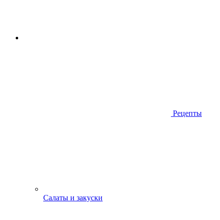
Рецепты
Салаты и закуски