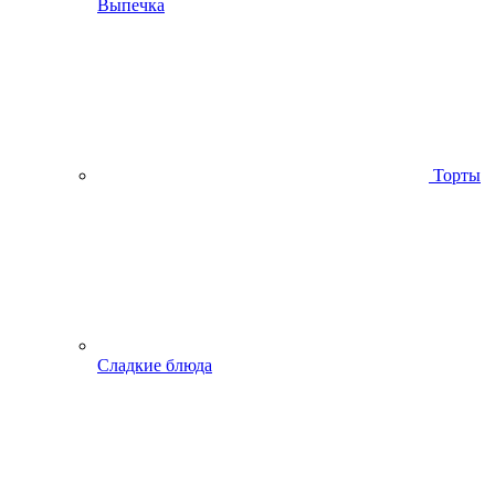
Выпечка
Торты
Сладкие блюда