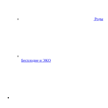
Роды
Бесплодие и ЭКО