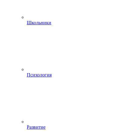
Школьники
Психология
Развитие