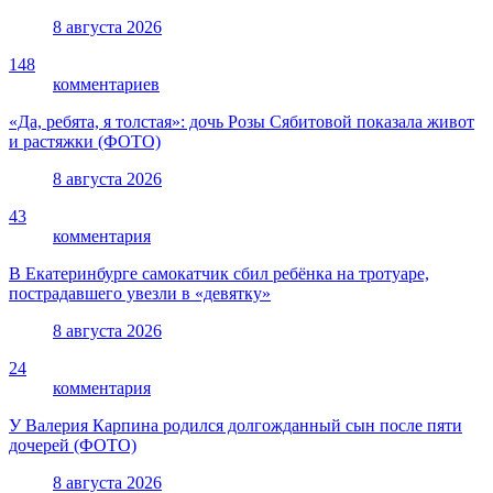
8 августа 2026
148
комментариев
«Да, ребята, я толстая»: дочь Розы Сябитовой показала живот
и растяжки (ФОТО)
8 августа 2026
43
комментария
В Екатеринбурге самокатчик сбил ребёнка на тротуаре,
пострадавшего увезли в «девятку»
8 августа 2026
24
комментария
У Валерия Карпина родился долгожданный сын после пяти
дочерей (ФОТО)
8 августа 2026