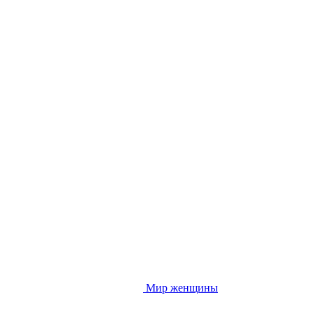
Мир женщины