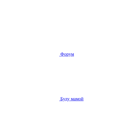
Форум
Буду мамой