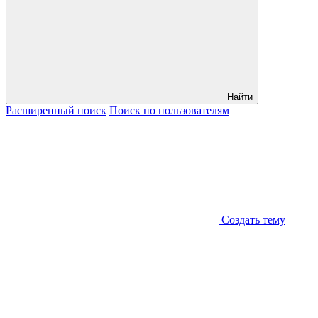
Найти
Расширенный
поиск
Поиск
по пользователям
Создать тему