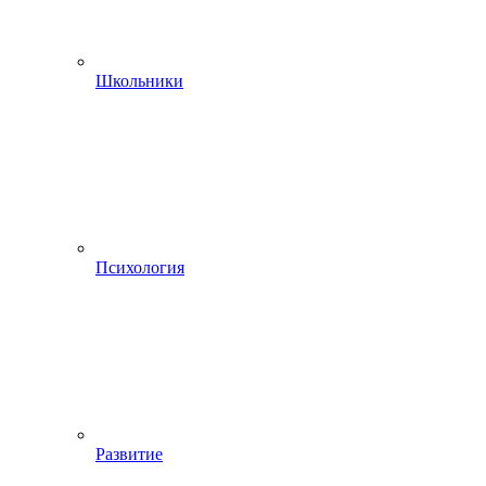
Школьники
Психология
Развитие