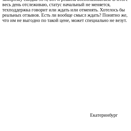
весь день отслеживаю, статус начальный не меняется,
техподдержка говорит или ждать или отменять. Хотелось бы
реальных отзывов. Есть ли вообще смысл ждать? Понятно же,
что им не выгодно по такой цене, может специально не везут.
Екатеринбург