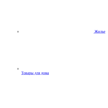
Жилье
Товары для дома