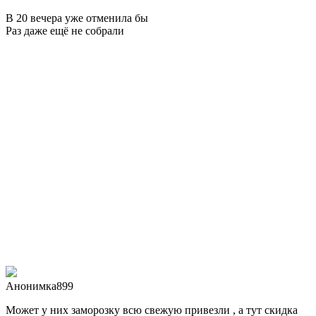
В 20 вечера уже отменила бы
Раз даже ещё не собрали
Анонимка899
Может у них заморозку всю свежую привезли , а тут скидка