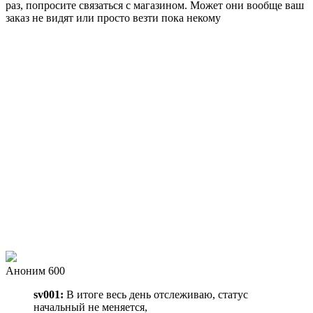
раз, попросите связаться с магазином. Может они вообще ваш
заказ не видят или просто везти пока некому
Аноним 600
sv001:
В итоге весь день отслеживаю, статус
начальный не меняется,