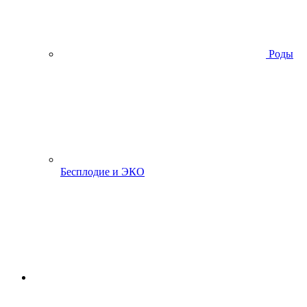
Роды
Бесплодие и ЭКО