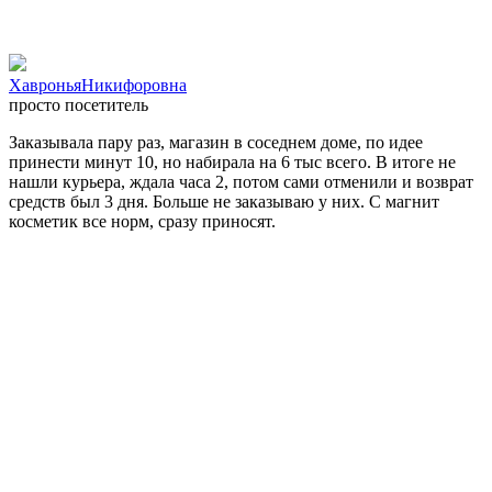
ХавроньяНикифоровна
просто посетитель
Заказывала пару раз, магазин в соседнем доме, по идее
принести минут 10, но набирала на 6 тыс всего. В итоге не
нашли курьера, ждала часа 2, потом сами отменили и возврат
средств был 3 дня. Больше не заказываю у них. С магнит
косметик все норм, сразу приносят.