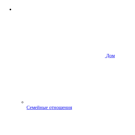
Дом
Семейные отношения