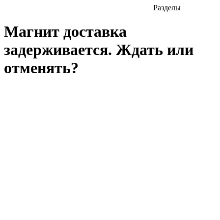
Разделы
Магнит доставка
задерживается. Ждать или
отменять?