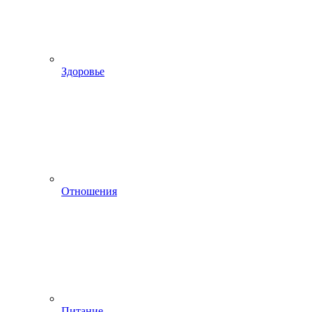
Здоровье
Отношения
Питание