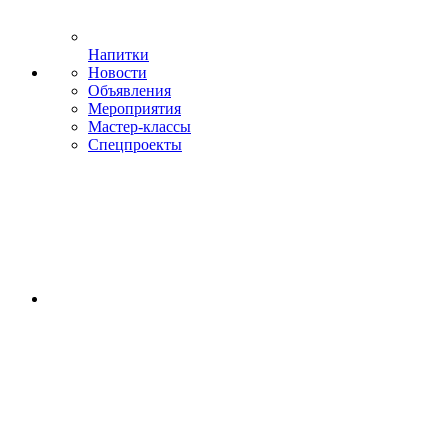
Напитки
Новости
Объявления
Мероприятия
Мастер-классы
Спецпроекты