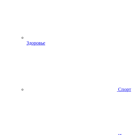
Здоровье
Спорт