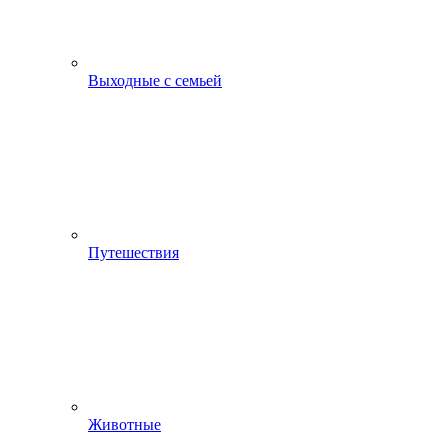
Выходные с семьей
Путешествия
Животные