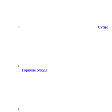
Супы
Горячие блюда