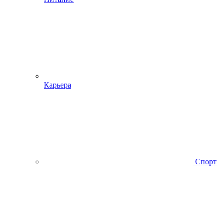
Карьера
Спорт