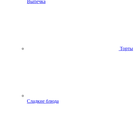
Выпечка
Торты
Сладкие блюда