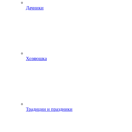
Дачники
Хозяюшка
Традиции и праздники