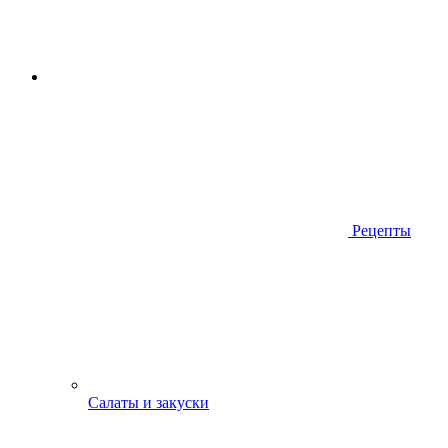
Рецепты
Салаты и закуски