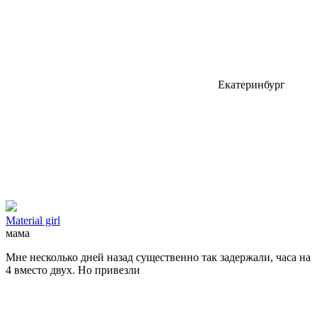
Екатеринбург
Material girl
мама
Мне несколько дней назад существенно так задержали, часа на
4 вместо двух. Но привезли