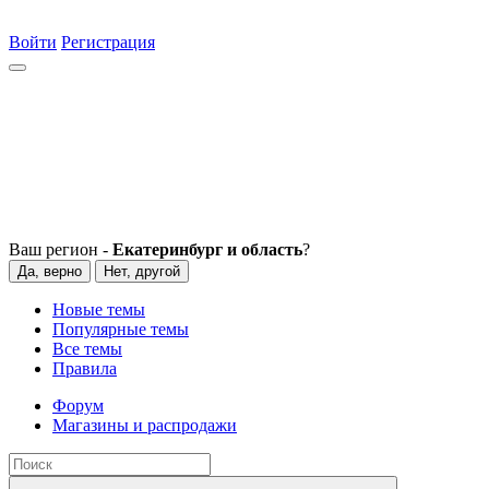
Войти
Регистрация
Ваш регион -
Екатеринбург и область
?
Да, верно
Нет, другой
Новые темы
Популярные темы
Все темы
Правила
Форум
Магазины и распродажи