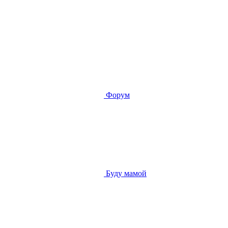
Форум
Буду мамой