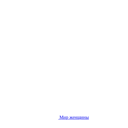
Мир женщины