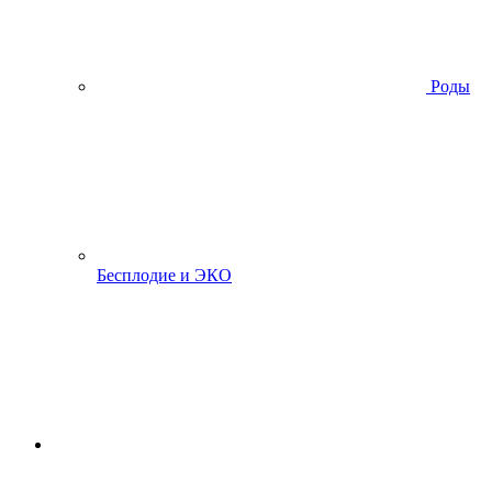
Роды
Бесплодие и ЭКО