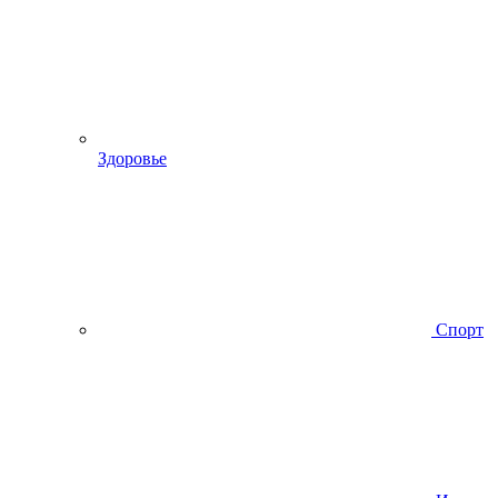
Здоровье
Спорт