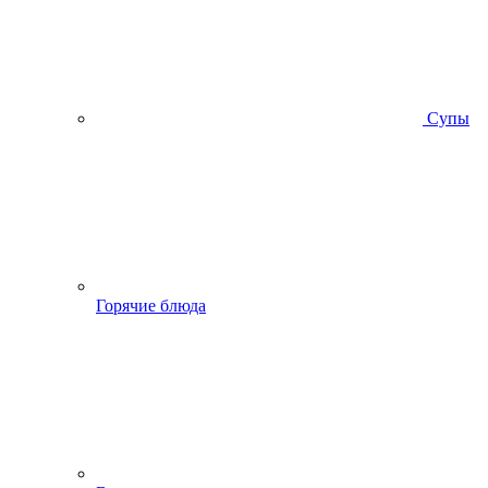
Супы
Горячие блюда