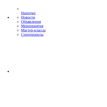
Напитки
Новости
Объявления
Мероприятия
Мастер-классы
Спецпроекты