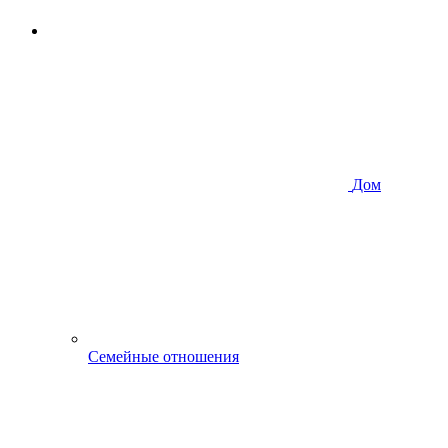
Дом
Семейные отношения