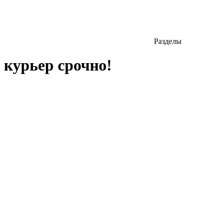
Разделы
курьер срочно!