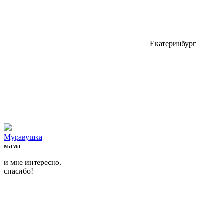
Екатеринбург
Муравушка
мама
и мне интересно.
спасибо!