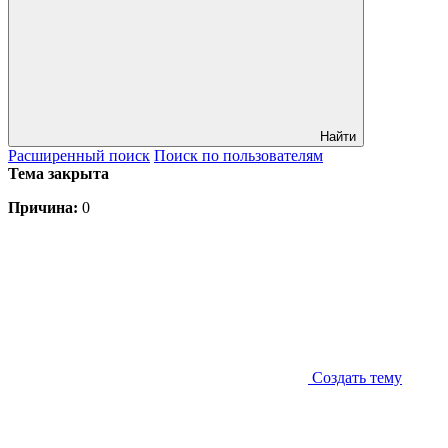
Найти
Расширенный
поиск
Поиск
по пользователям
Тема закрыта
Причина:
0
Создать тему