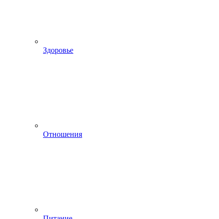
Здоровье
Отношения
Питание