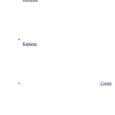
Карьера
Спорт