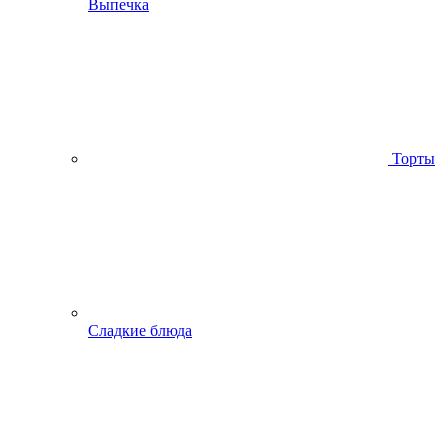
Выпечка
Торты
Сладкие блюда