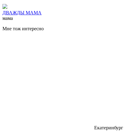
ДВАЖДЫ МАМА
мама
Мне тож интересно
Екатеринбург