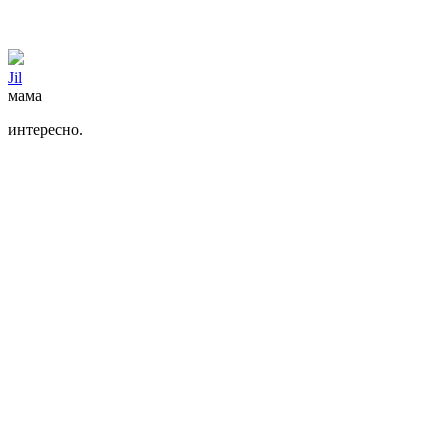
Jil
мама
интересно.