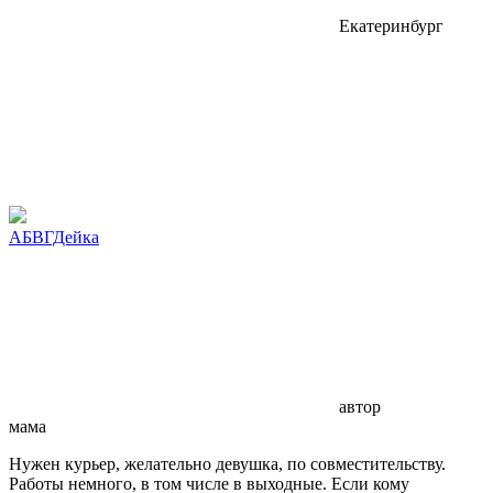
Екатеринбург
АБВГДейка
автор
мама
Нужен курьер, желательно девушка, по совместительству.
Работы немного, в том числе в выходные. Если кому