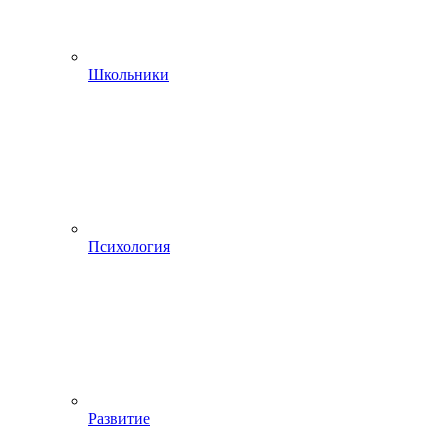
Школьники
Психология
Развитие