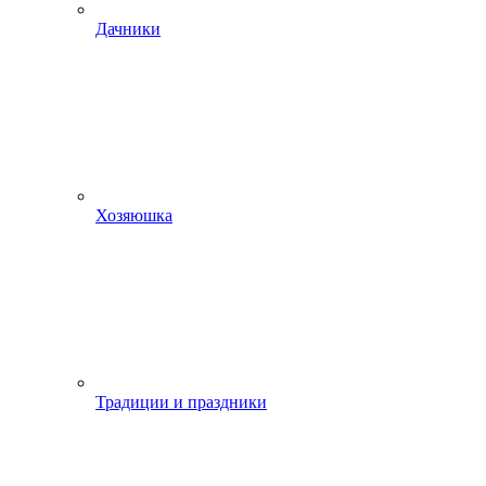
Дачники
Хозяюшка
Традиции и праздники