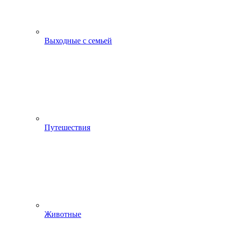
Выходные с семьей
Путешествия
Животные