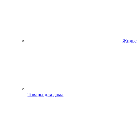
Жилье
Товары для дома