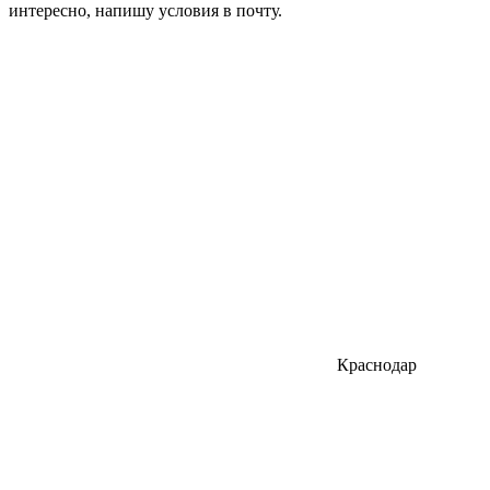
интересно, напишу условия в почту.
Краснодар