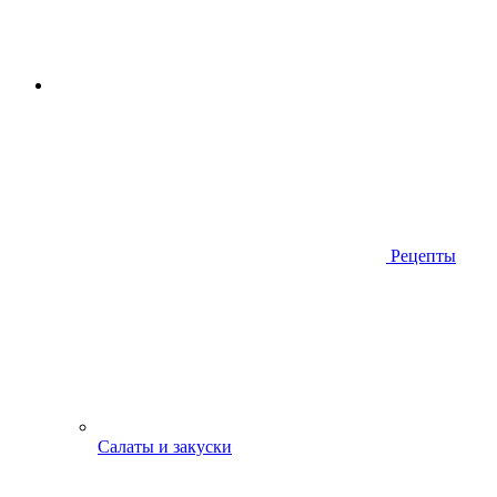
Рецепты
Салаты и закуски