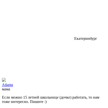
Екатеринбург
Atlanta
мама
Если можно 15 летней школьнице (дочке) работать, то нам
тоже интересно. Пишите :)