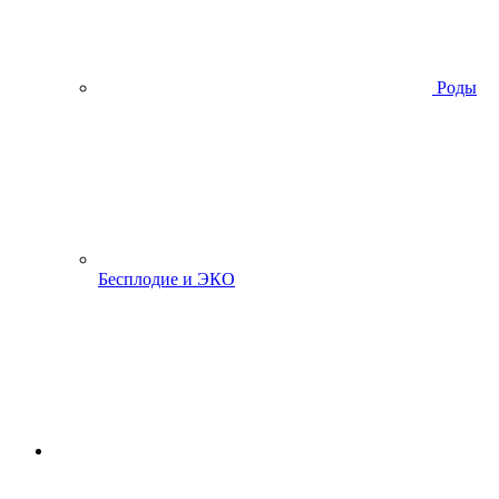
Роды
Бесплодие и ЭКО