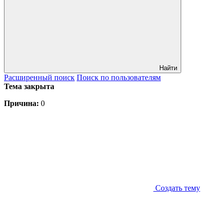
Найти
Расширенный
поиск
Поиск
по пользователям
Тема закрыта
Причина:
0
Создать тему