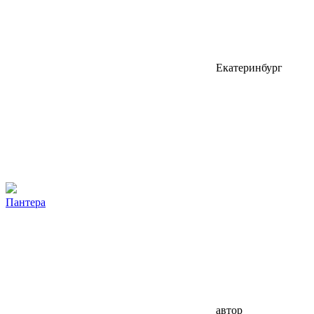
Екатеринбург
Пантера
автор