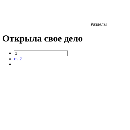
Разделы
Открыла свое дело
из 2