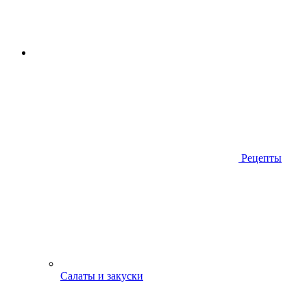
Рецепты
Салаты и закуски