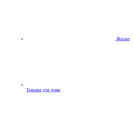
Жилье
Товары для дома