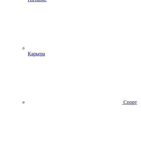
Карьера
Спорт