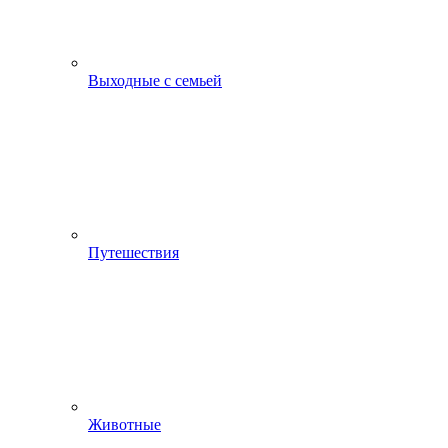
Выходные с семьей
Путешествия
Животные