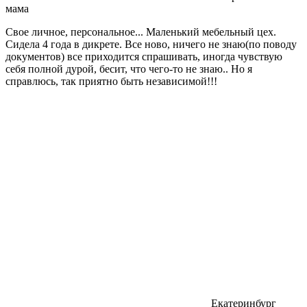
мама
Свое личное, персональное... Маленький мебельный цех.
Сидела 4 года в дикрете. Все ново, ничего не знаю(по поводу
документов) все приходится спрашивать, иногда чувствую
себя полной дурой, бесит, что чего-то не знаю.. Но я
справлюсь, так приятно быть независимой!!!
Екатеринбург