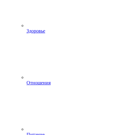
Здоровье
Отношения
Питание