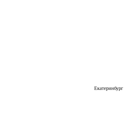
Екатеринбург