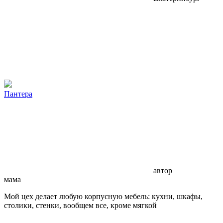
Пантера
автор
мама
Мой цех делает любую корпусную мебель: кухни, шкафы,
столики, стенки, вообщем все, кроме мягкой