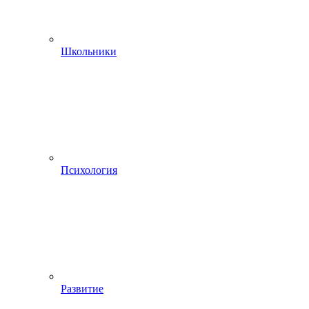
Школьники
Психология
Развитие