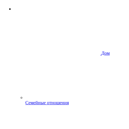
Дом
Семейные отношения