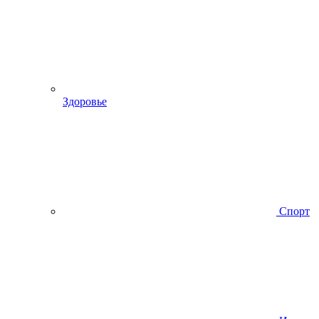
Здоровье
Спорт