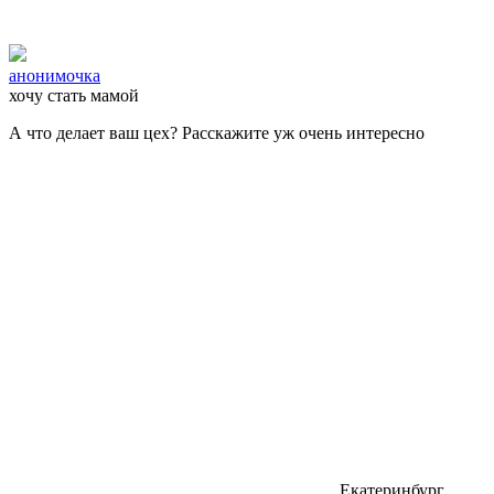
анонимочка
хочу стать мамой
А что делает ваш цех? Расскажите уж очень интересно
Екатеринбург