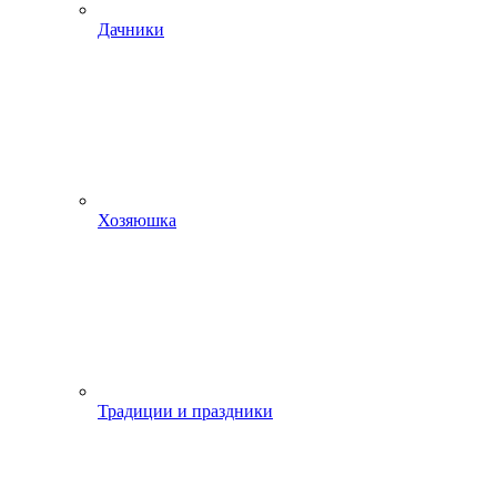
Дачники
Хозяюшка
Традиции и праздники