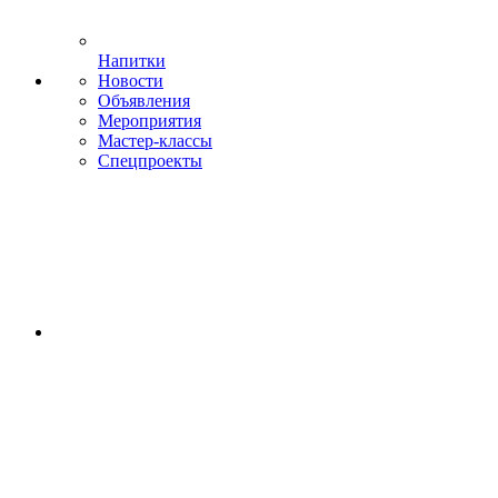
Напитки
Новости
Объявления
Мероприятия
Мастер-классы
Спецпроекты