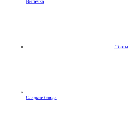
Выпечка
Торты
Сладкие блюда