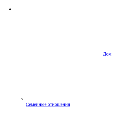
Дом
Семейные отношения