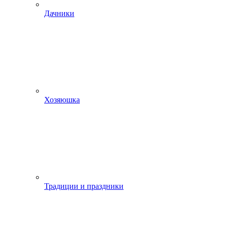
Дачники
Хозяюшка
Традиции и праздники