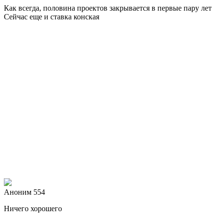
Как всегда, половина проектов закрывается в первые пару лет
Сейчас еще и ставка конская
Аноним 554
Ничего хорошего