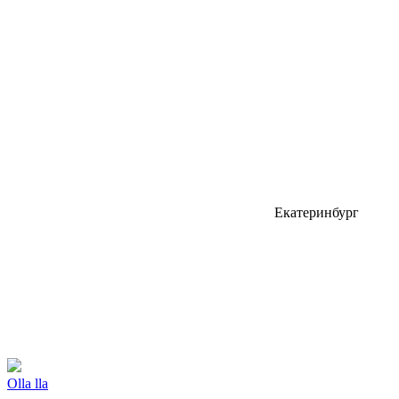
Екатеринбург
Olla lla