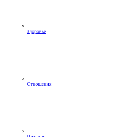
Здоровье
Отношения
Питание