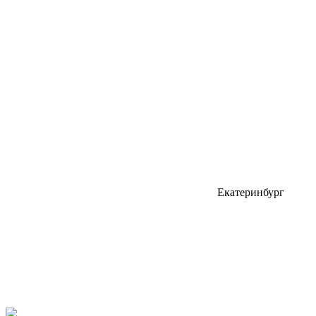
Екатеринбург