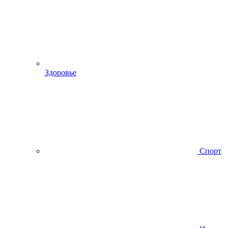
Здоровье
Спорт