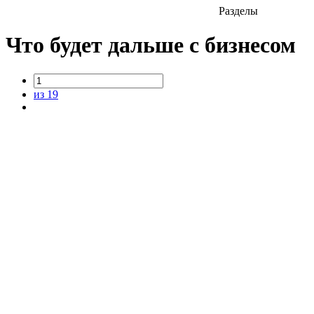
Разделы
Что будет дальше с бизнесом
из 19