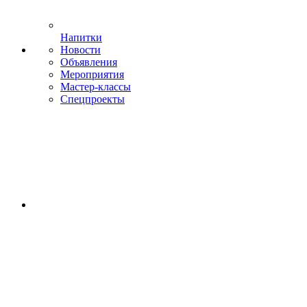
Напитки
Новости
Объявления
Мероприятия
Мастер-классы
Спецпроекты