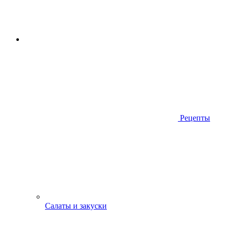
Рецепты
Салаты и закуски