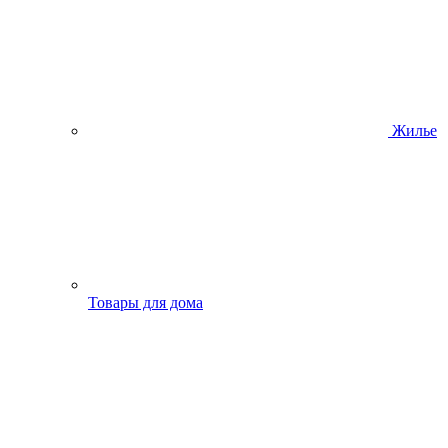
Жилье
Товары для дома