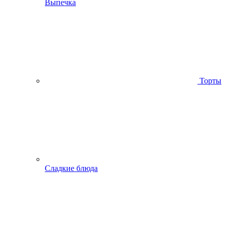
Выпечка
Торты
Сладкие блюда