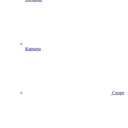
Карьера
Спорт