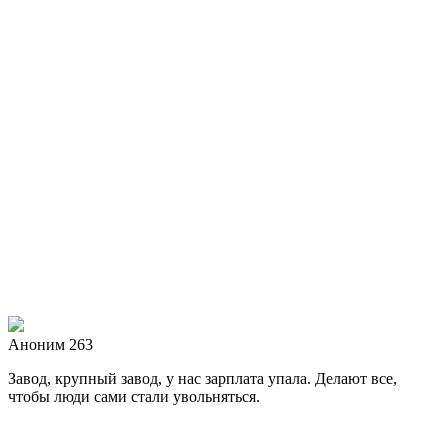
Аноним 263
Завод, крупный завод, у нас зарплата упала. Делают все,
чтобы люди сами стали увольняться.