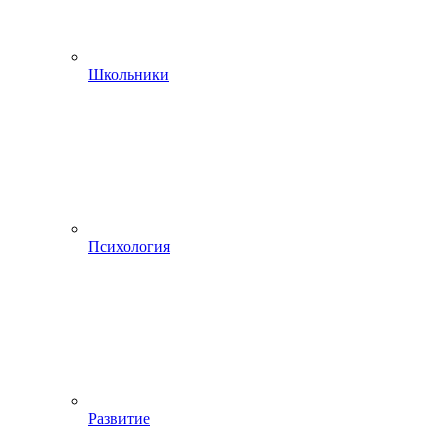
Школьники
Психология
Развитие