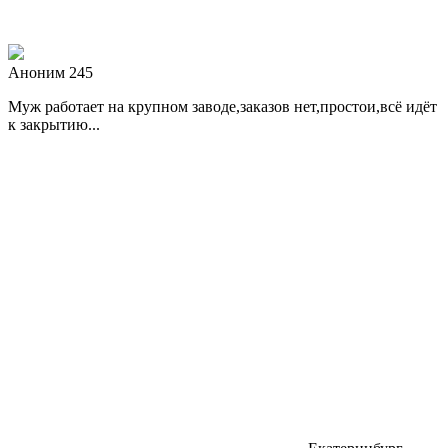
Аноним 245
Муж работает на крупном заводе,заказов нет,простои,всё идёт
к закрытию...