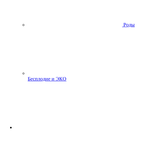
Роды
Бесплодие и ЭКО