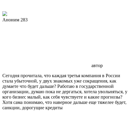
Аноним 283
автор
Сегодня прочитала, что каждая третья компания в России
стала убыточной, у двух знакомых уже сокращения, как
думаете что будет дальше? Работаю в государственной
организации, думаю пока не дергаться, хотела увольняться, у
кого бизнес малый, как себя чувствуете и какие прогнозы?
Хотя сама понимаю, что наверное дальше еще тяжелее будет,
санкции, дорогущие кредиты