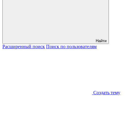
Найти
Расширенный
поиск
Поиск
по пользователям
Создать тему