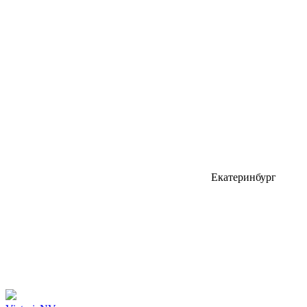
Екатеринбург