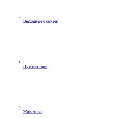
Выходные с семьей
Путешествия
Животные