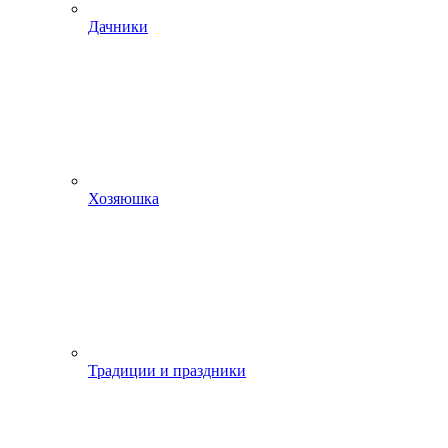
Дачники
Хозяюшка
Традиции и праздники