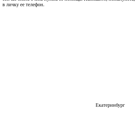
в личку ее телефон.
Екатеринбург