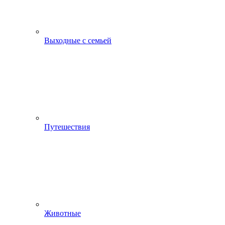
Выходные с семьей
Путешествия
Животные