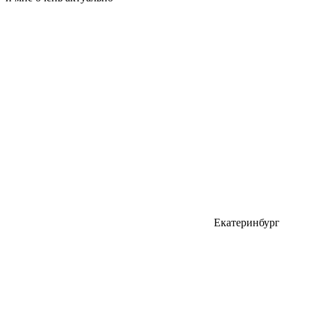
Екатеринбург