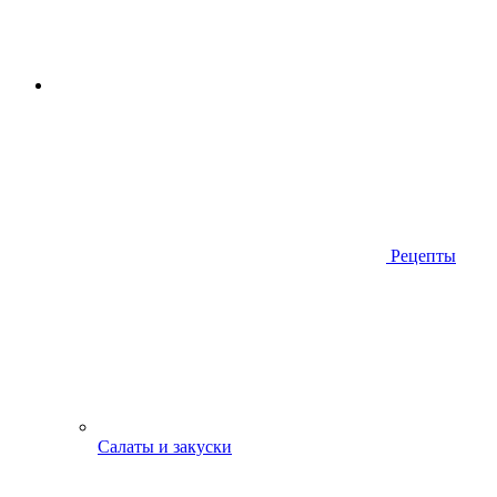
Рецепты
Салаты и закуски