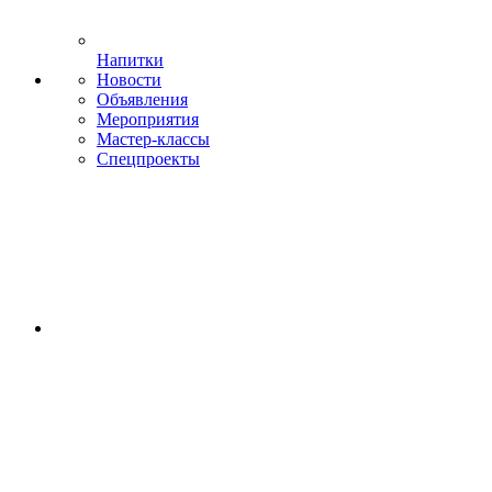
Напитки
Новости
Объявления
Мероприятия
Мастер-классы
Спецпроекты