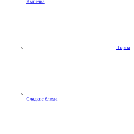
Выпечка
Торты
Сладкие блюда