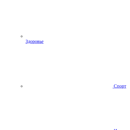
Здоровье
Спорт