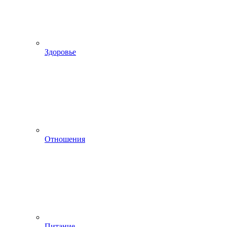
Здоровье
Отношения
Питание