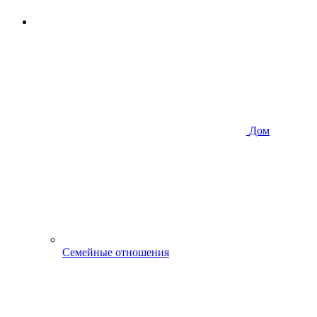
Дом
Семейные отношения