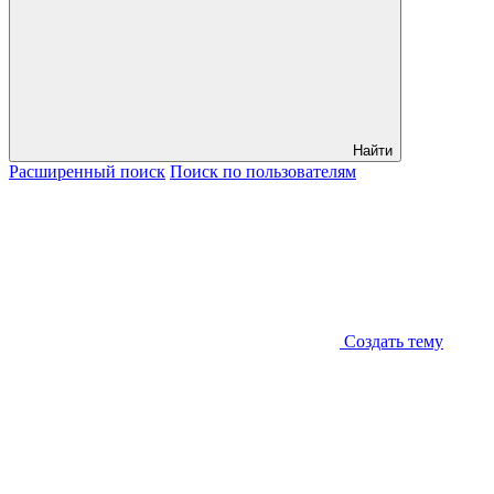
Найти
Расширенный
поиск
Поиск
по пользователям
Создать тему