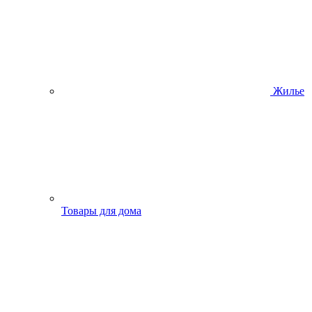
Жилье
Товары для дома