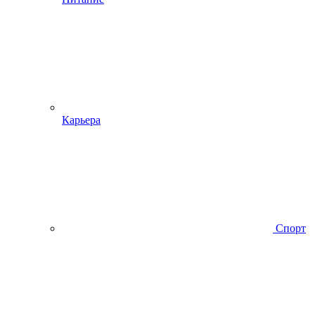
Карьера
Спорт