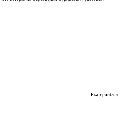
Екатеринбург