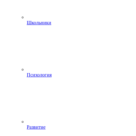
Школьники
Психология
Развитие