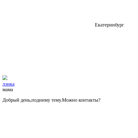
Екатеринбург
лэнка
мама
Добрый день,подниму тему.Можно контакты?