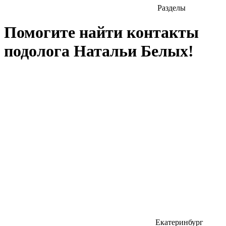
Разделы
Помогите найти контакты
подолога Натальи Белых!
Екатеринбург