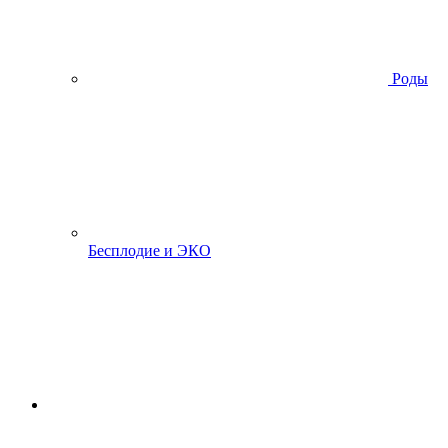
Роды
Бесплодие и ЭКО