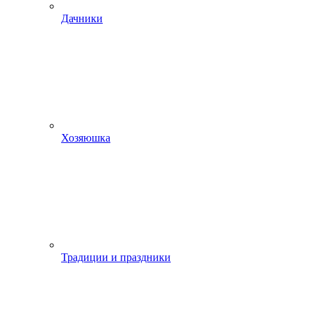
Дачники
Хозяюшка
Традиции и праздники