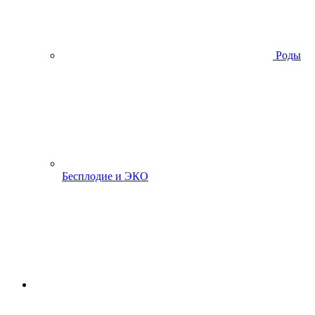
Роды
Бесплодие и ЭКО