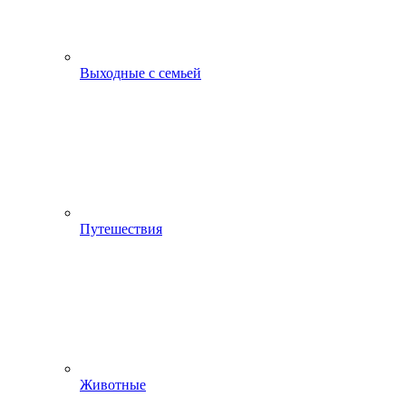
Выходные с семьей
Путешествия
Животные