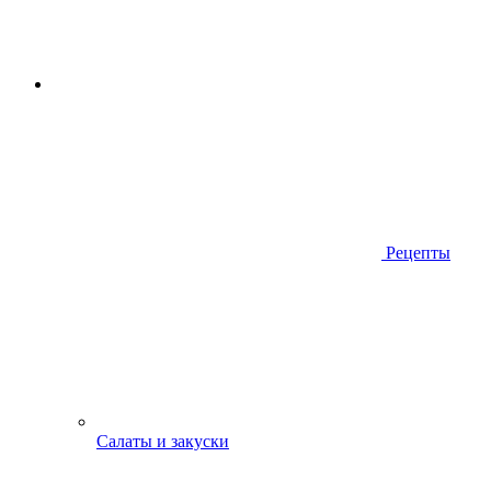
Рецепты
Салаты и закуски