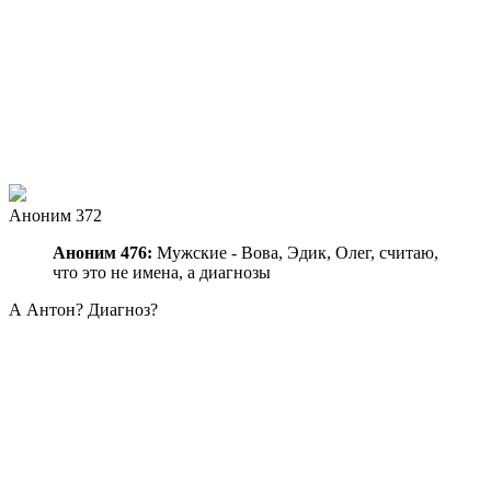
Аноним 372
Аноним 476:
Мужские - Вова, Эдик, Олег, считаю,
что это не имена, а диагнозы
А Антон? Диагноз?