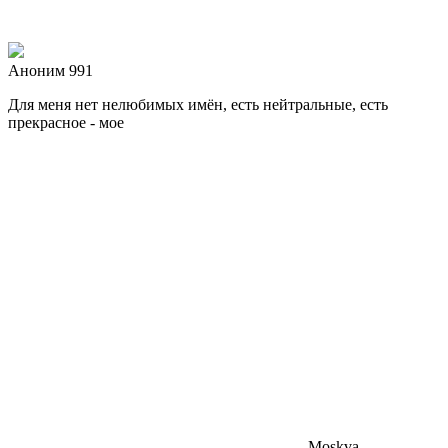
Аноним 991
Для меня нет нелюбимых имён, есть нейтральные, есть
прекрасное - мое
Moskva