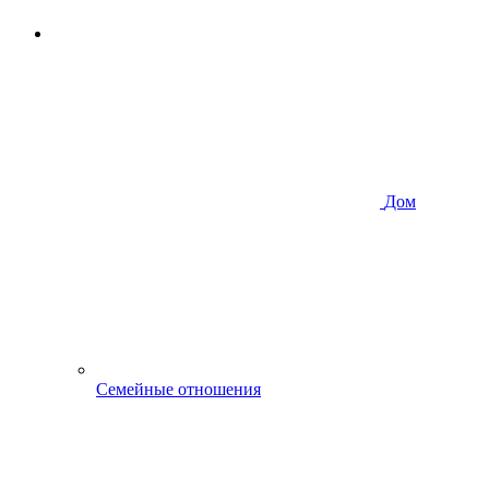
Дом
Семейные отношения