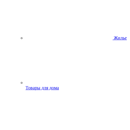
Жилье
Товары для дома