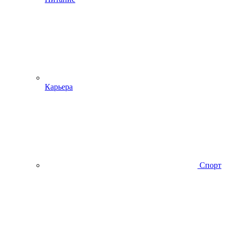
Карьера
Спорт