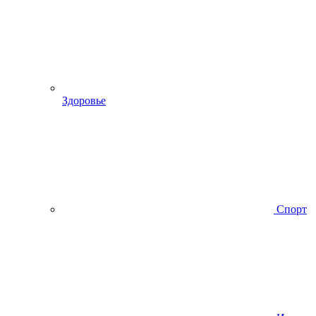
Здоровье
Спорт