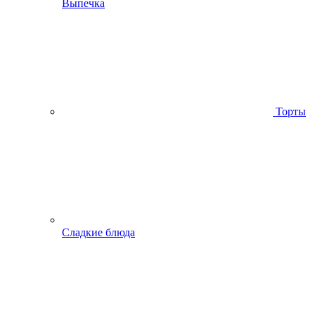
Выпечка
Торты
Сладкие блюда