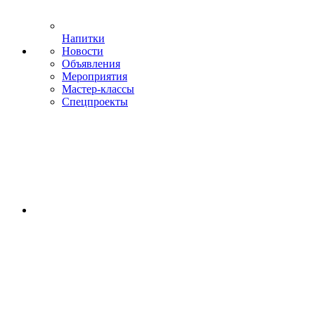
Напитки
Новости
Объявления
Мероприятия
Мастер-классы
Спецпроекты