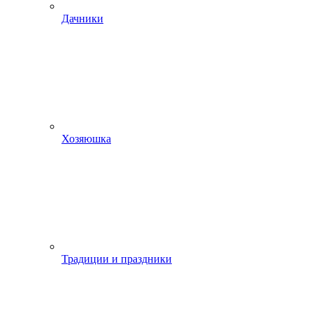
Дачники
Хозяюшка
Традиции и праздники