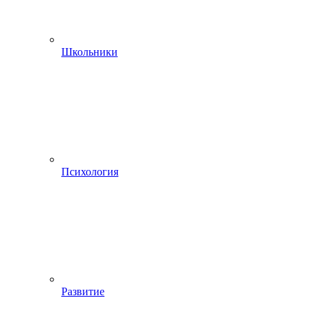
Школьники
Психология
Развитие