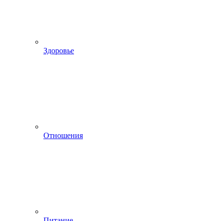
Здоровье
Отношения
Питание