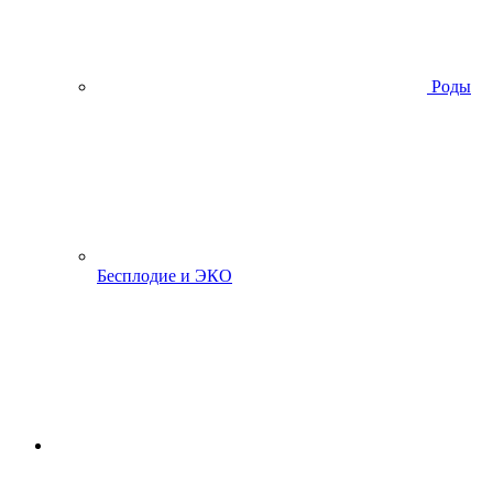
Роды
Бесплодие и ЭКО