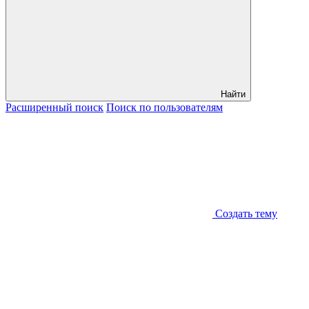
Найти
Расширенный
поиск
Поиск
по пользователям
Создать тему