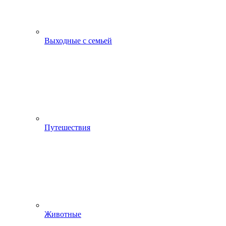
Выходные с семьей
Путешествия
Животные