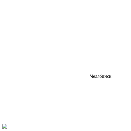
Челябинск