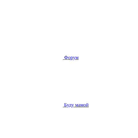
Форум
Буду мамой