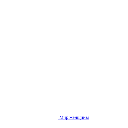
Мир женщины