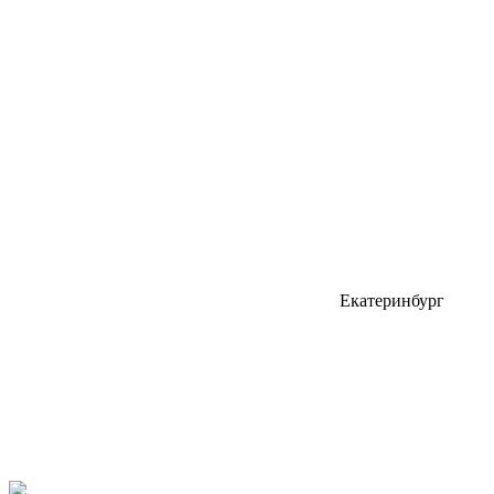
Екатеринбург