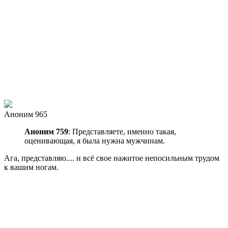
Аноним 965
Аноним 759
: Представляете, именно такая,
оценивающая, я была нужна мужчинам.
Ага, представляю....
и всё свое нажитое непосильным трудом
к вашим ногам.