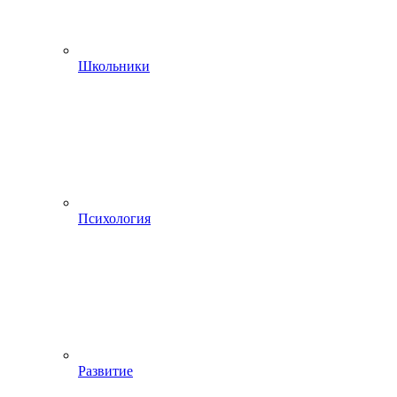
Школьники
Психология
Развитие