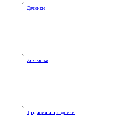
Дачники
Хозяюшка
Традиции и праздники