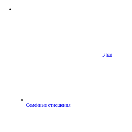
Дом
Семейные отношения