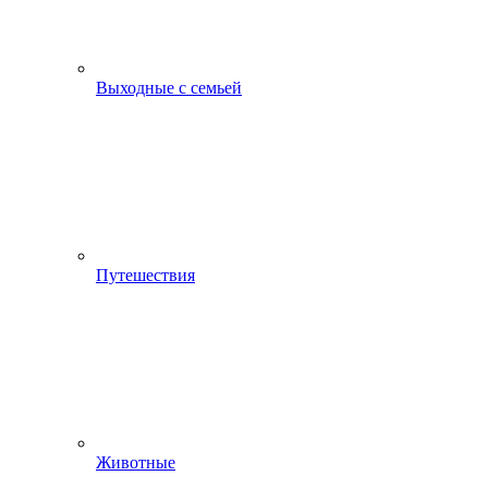
Выходные с семьей
Путешествия
Животные