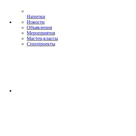
Напитки
Новости
Объявления
Мероприятия
Мастер-классы
Спецпроекты