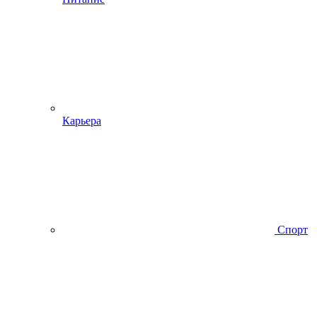
Карьера
Спорт