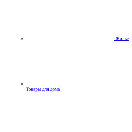
Жилье
Товары для дома