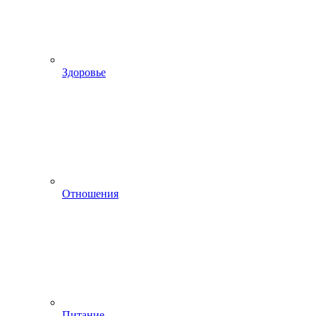
Здоровье
Отношения
Питание