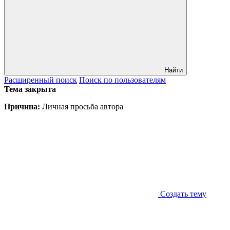
Найти
Расширенный
поиск
Поиск
по пользователям
Тема закрыта
Причина:
Личная просьба автора
Создать тему