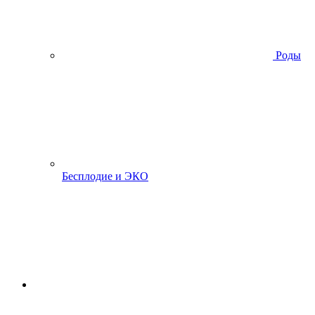
Роды
Бесплодие и ЭКО