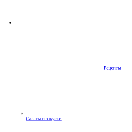
Рецепты
Салаты и закуски