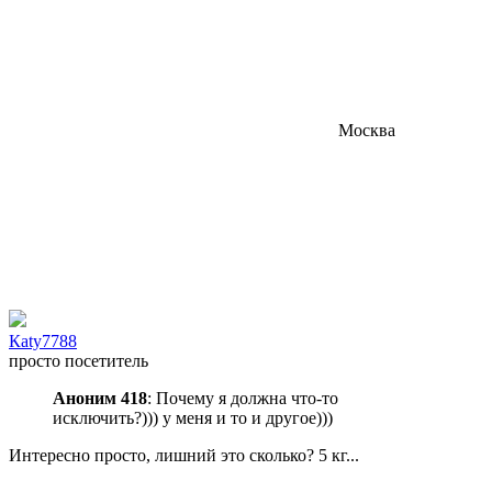
Москва
Каty7788
просто посетитель
Аноним 418
: Почему я должна что-то
исключить?))) у меня и то и другое)))
Интересно просто, лишний это сколько? 5 кг...