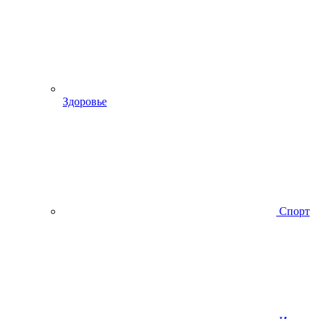
Здоровье
Спорт