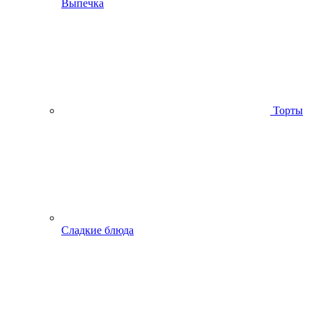
Выпечка
Торты
Сладкие блюда