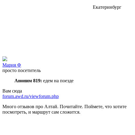
Екатеринбург
Мария Ф
просто посетитель
Аноним 819:
едем на поезде
Вам сюда
forum.awd.ru/viewforum.php
Много отзывов про Алтай. Почитайте. Поймете, что хотите
посмотреть, и маршрут сам сложится.