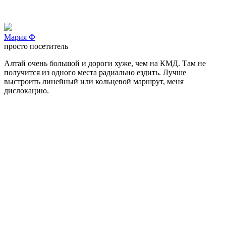
Мария Ф
просто посетитель
Алтай очень большой и дороги хуже, чем на КМД. Там не
получится из одного места радиально ездить. Лучше
выстроить линейный или кольцевой маршрут, меня
дислокацию.