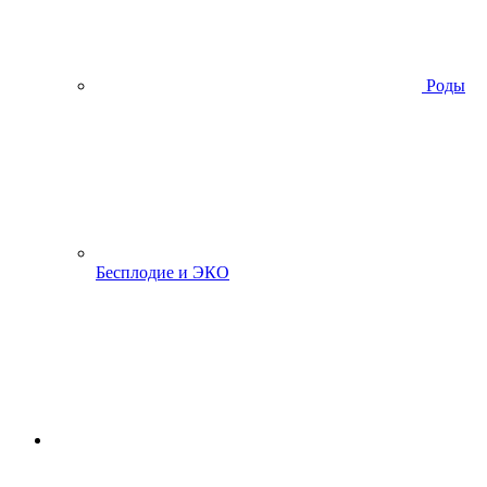
Роды
Бесплодие и ЭКО