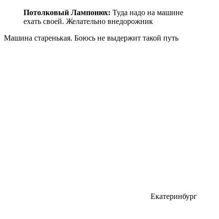
Потолковый Лампонюх:
Туда надо на машине
ехать своей. Желательно внедорожник
Машина старенькая. Боюсь не выдержит такой путь
Екатеринбург