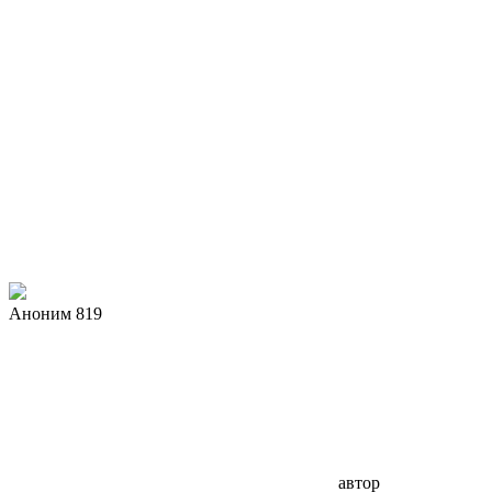
Аноним 819
автор