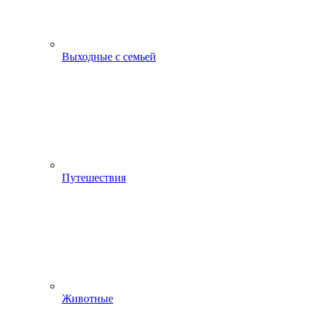
Выходные с семьей
Путешествия
Животные