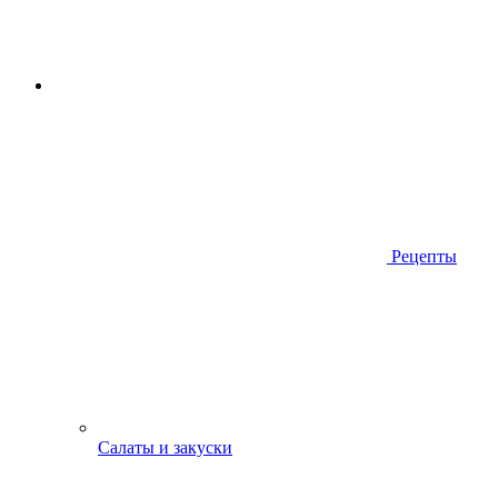
Рецепты
Салаты и закуски