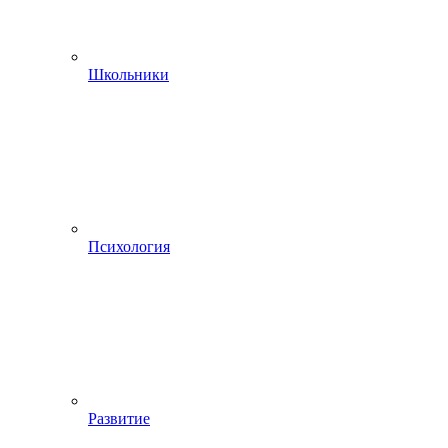
Школьники
Психология
Развитие