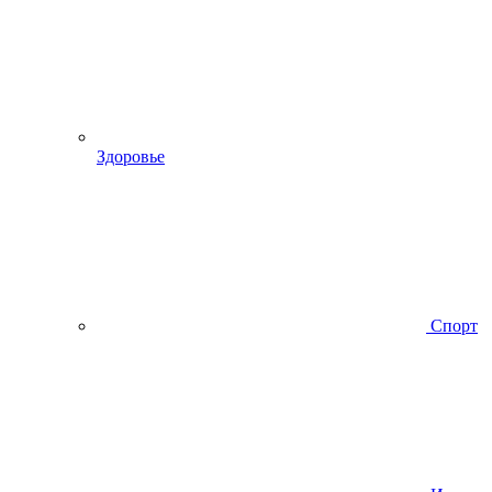
Здоровье
Спорт