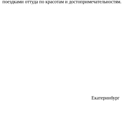
поездками оттуда по красотам и достопримечательностям.
Екатеринбург