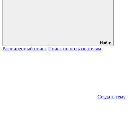
Найти
Расширенный
поиск
Поиск
по пользователям
Создать тему