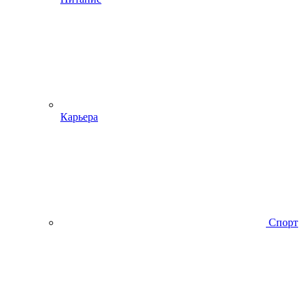
Карьера
Спорт