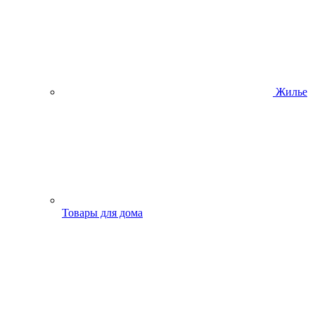
Жилье
Товары для дома