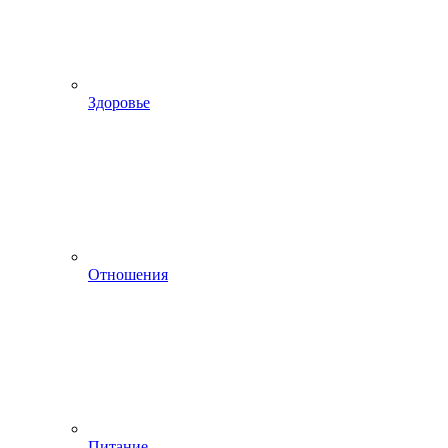
Здоровье
Отношения
Питание