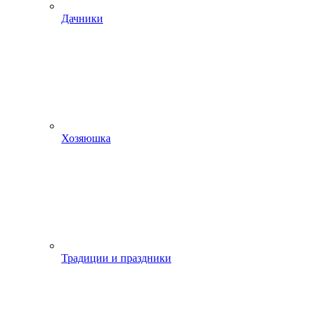
Дачники
Хозяюшка
Традиции и праздники