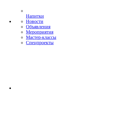
Напитки
Новости
Объявления
Мероприятия
Мастер-классы
Спецпроекты