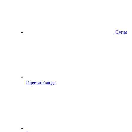
Супы
Горячие блюда