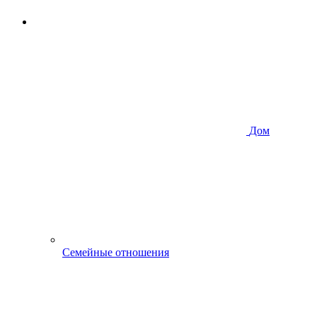
Дом
Семейные отношения