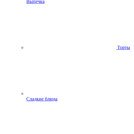
Выпечка
Торты
Сладкие блюда