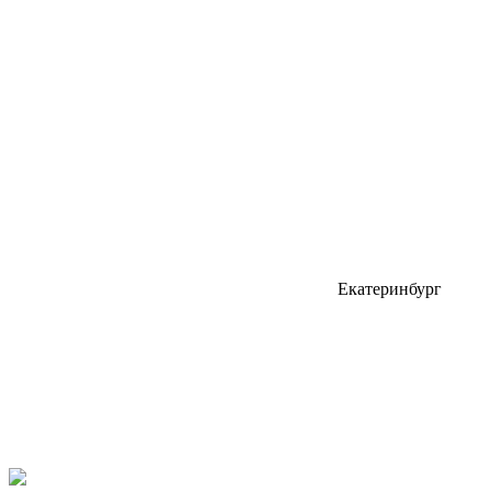
Екатеринбург