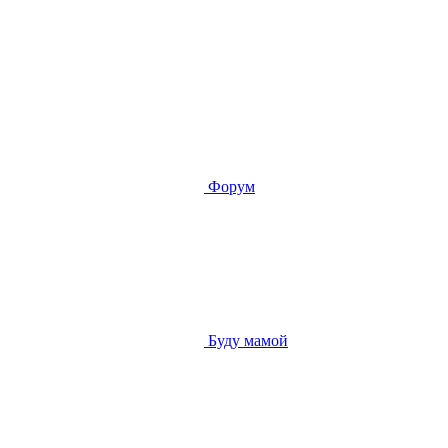
Форум
Буду мамой