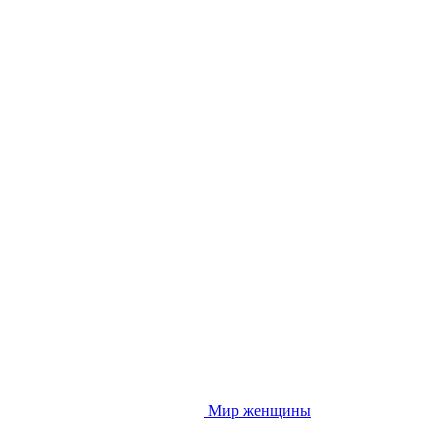
Мир женщины