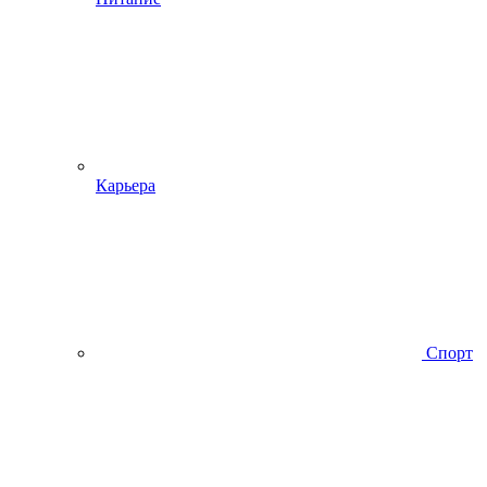
Карьера
Спорт