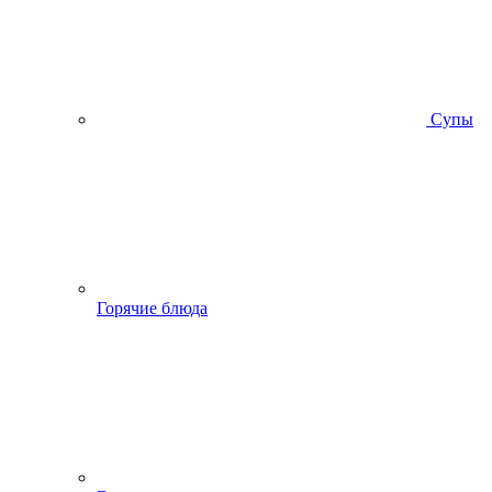
Супы
Горячие блюда