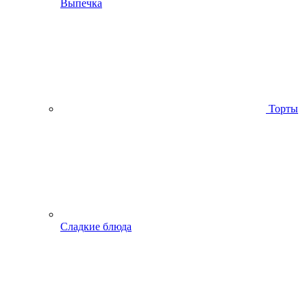
Выпечка
Торты
Сладкие блюда