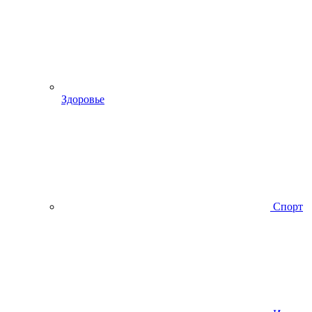
Здоровье
Спорт