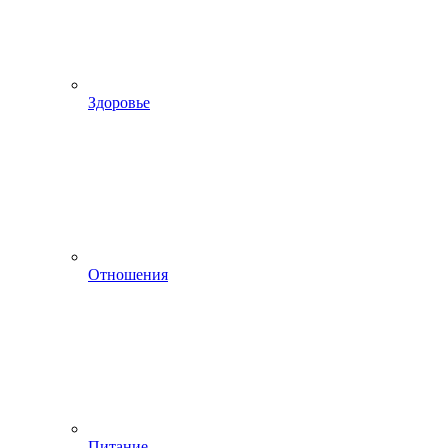
Здоровье
Отношения
Питание