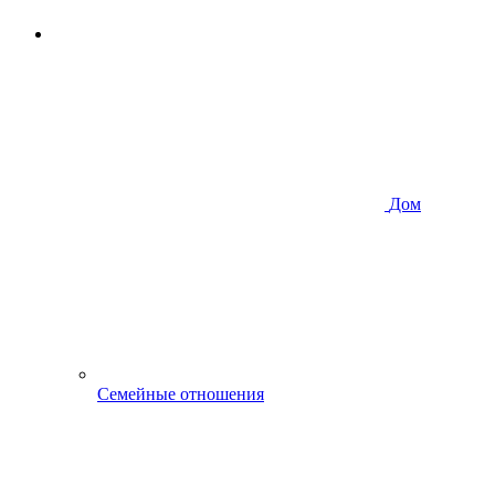
Дом
Семейные отношения