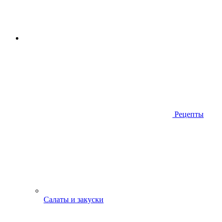
Рецепты
Салаты и закуски