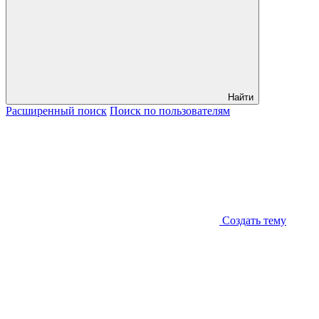
Найти
Расширенный
поиск
Поиск
по пользователям
Создать тему