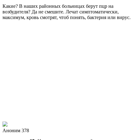
Какие? В наших районных больницах берут пцр на
возбудителя? Да не смешите. Лечат симптоматически,
максимум, кровь смотрят, чтоб понять, бактерия или вирус.
Аноним 378