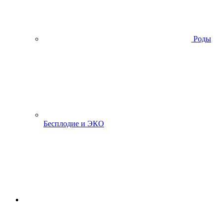
Роды
Бесплодие и ЭКО