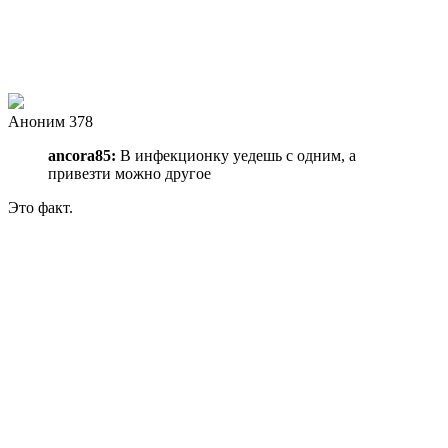
Аноним 378
ancora85:
В инфекционку уедешь с одним, а
привезти можно другое
Это факт.