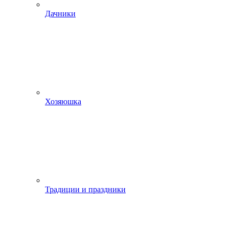
Дачники
Хозяюшка
Традиции и праздники