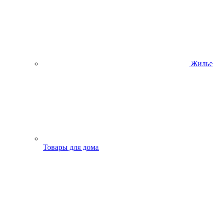
Жилье
Товары для дома