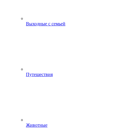
Выходные с семьей
Путешествия
Животные