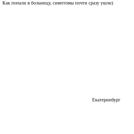
Как попали в больницу, симптомы почти сразу ушли)
Екатеринбург