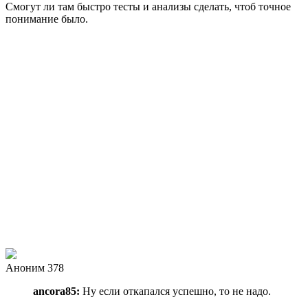
Смогут ли там быстро тесты и анализы сделать, чтоб точное
понимание было.
Аноним 378
ancora85:
Ну если откапался успешно, то не надо.