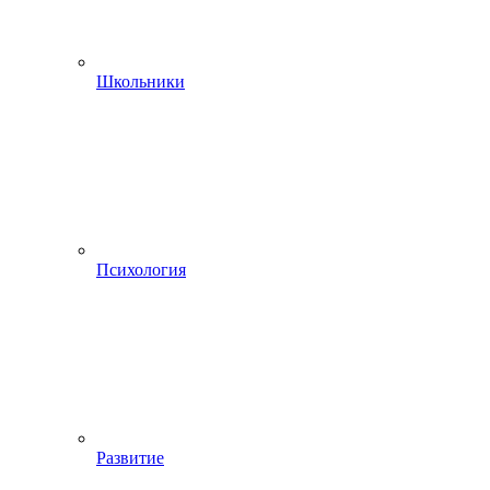
Школьники
Психология
Развитие