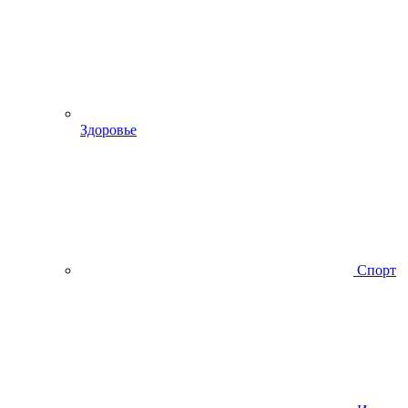
Здоровье
Спорт