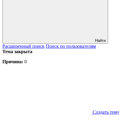
Найти
Расширенный
поиск
Поиск
по пользователям
Тема закрыта
Причина:
0
Создать тему