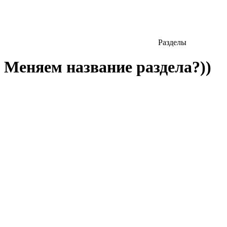
Разделы
Меняем название раздела?))