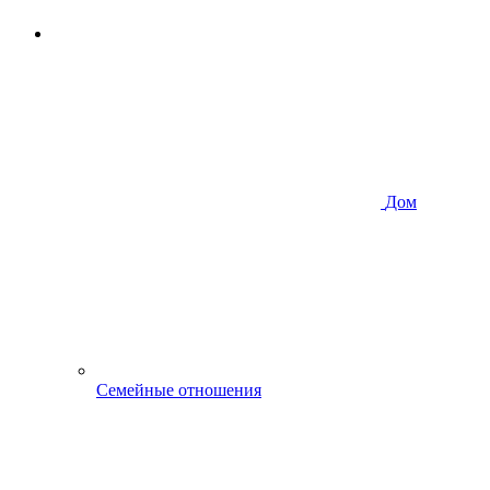
Дом
Семейные отношения