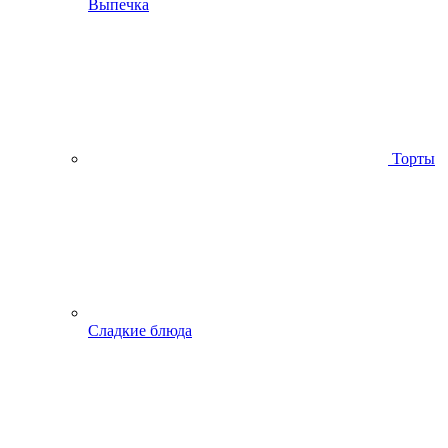
Выпечка
Торты
Сладкие блюда