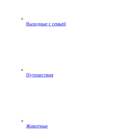
Выходные с семьей
Путешествия
Животные