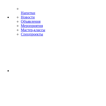
Напитки
Новости
Объявления
Мероприятия
Мастер-классы
Спецпроекты