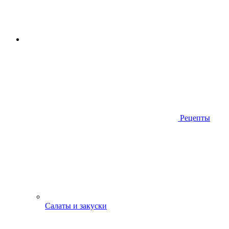
Рецепты
Салаты и закуски