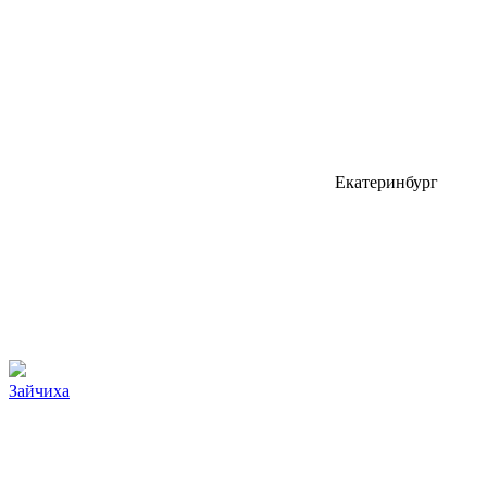
Екатеринбург
Зайчиха