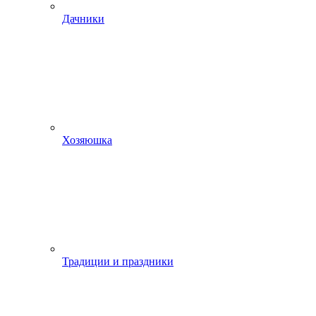
Дачники
Хозяюшка
Традиции и праздники