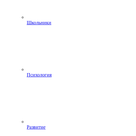
Школьники
Психология
Развитие