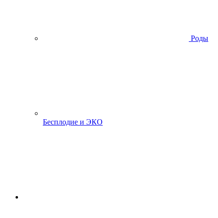
Роды
Бесплодие и ЭКО