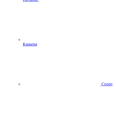
Карьера
Спорт