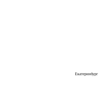
Екатеринбург