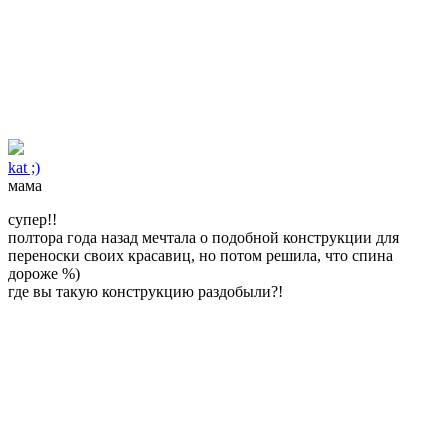
kat ;)
мама
супер!!
полтора года назад мечтала о подобной конструкции для
переноски своих красавиц, но потом решила, что спина
дороже %)
где вы такую конструкцию раздобыли?!