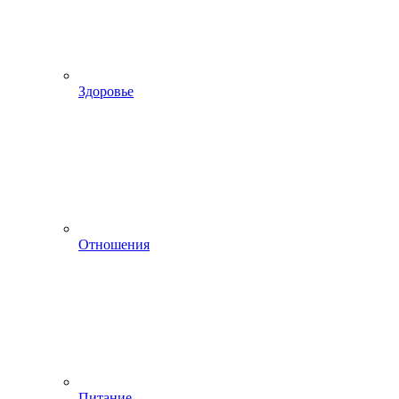
Здоровье
Отношения
Питание