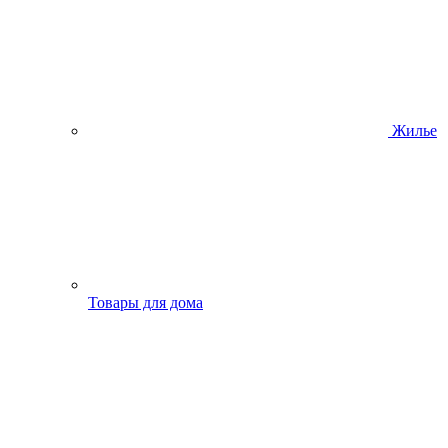
Жилье
Товары для дома