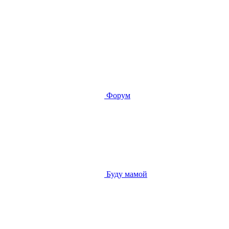
Форум
Буду мамой