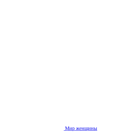
Мир женщины