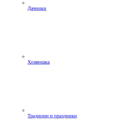
Дачники
Хозяюшка
Традиции и праздники