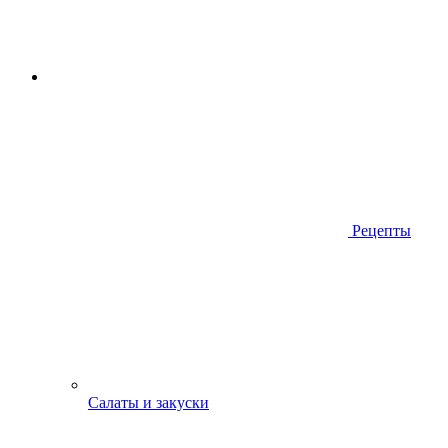
Рецепты
Салаты и закуски