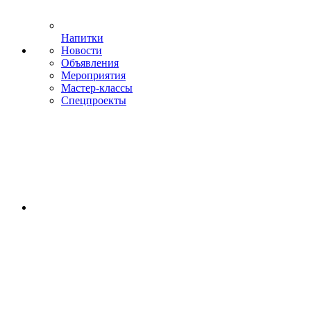
Напитки
Новости
Объявления
Мероприятия
Мастер-классы
Спецпроекты