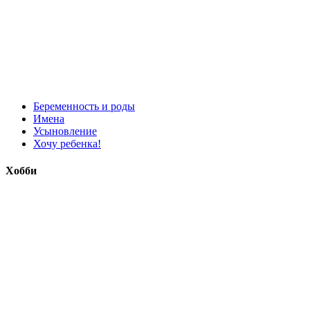
Беременность и роды
Имена
Усыновление
Хочу ребенка!
Хобби