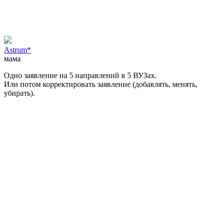
Astrum*
мама
Одно заявление на 5 направлений в 5 ВУЗах.
Или потом корректировать заявление (добавлять, менять,
убирать).