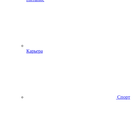
Карьера
Спорт