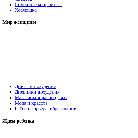
Семейные конфликты
Хозяюшка
Мир женщины
Диеты и похудение
Дневники похудения
Магазины и распродажи
Мода и красота
Работа, карьера, образование
Ждем ребенка