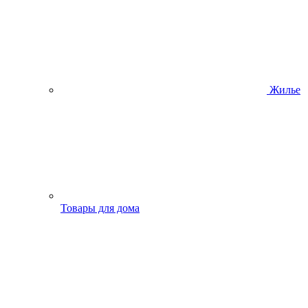
Жилье
Товары для дома