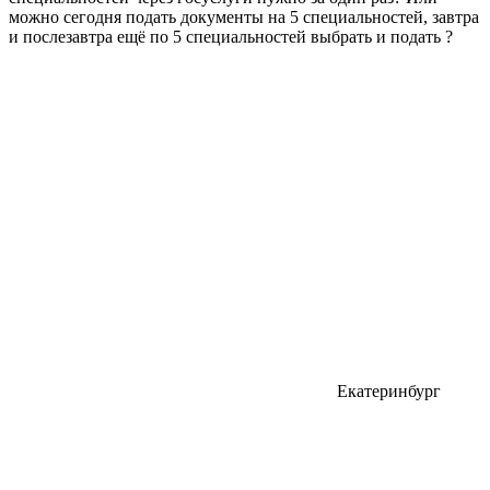
можно сегодня подать документы на 5 специальностей, завтра
и послезавтра ещё по 5 специальностей выбрать и подать ?
Екатеринбург