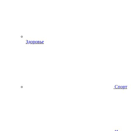
Здоровье
Спорт