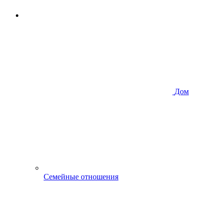
Дом
Семейные отношения