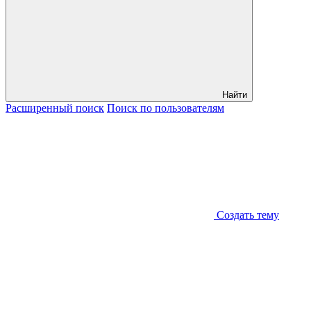
Найти
Расширенный
поиск
Поиск
по пользователям
Создать тему