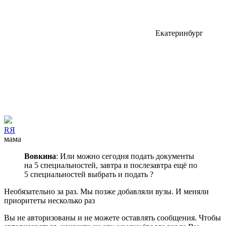
Екатеринбург
RЯ
мама
Вовкина
: Или можно сегодня подать документы
на 5 специальностей, завтра и послезавтра ещё по
5 специальностей выбрать и подать ?
Необязательно за раз. Мы позже добавляли вузы. И меняли
приоритеты несколько раз
Вы не авторизованы и не можете оставлять сообщения. Чтобы