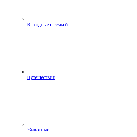
Выходные с семьей
Путешествия
Животные