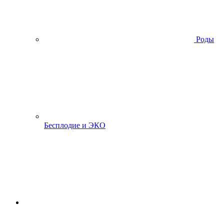
Роды
Бесплодие и ЭКО