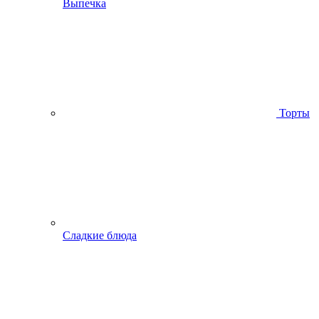
Выпечка
Торты
Сладкие блюда