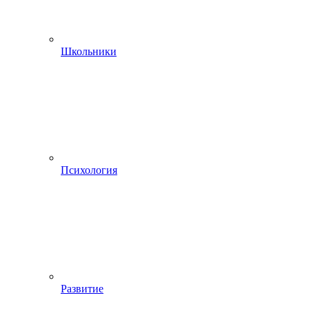
Школьники
Психология
Развитие