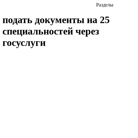
Разделы
подать документы на 25
специальностей через
госуслуги