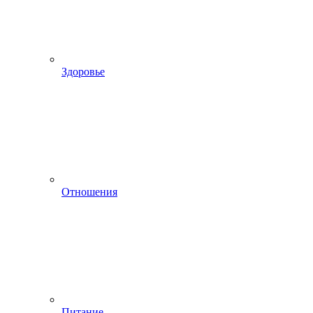
Здоровье
Отношения
Питание