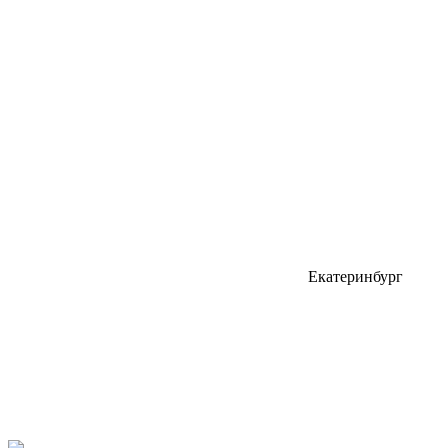
Екатеринбург