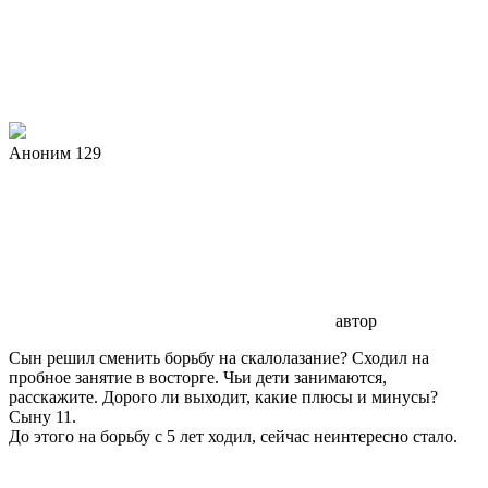
Аноним 129
автор
Сын решил сменить борьбу на скалолазание? Сходил на
пробное занятие в восторге. Чьи дети занимаются,
расскажите. Дорого ли выходит, какие плюсы и минусы?
Сыну 11.
До этого на борьбу с 5 лет ходил, сейчас неинтересно стало.