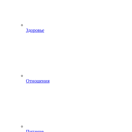
Здоровье
Отношения
Питание