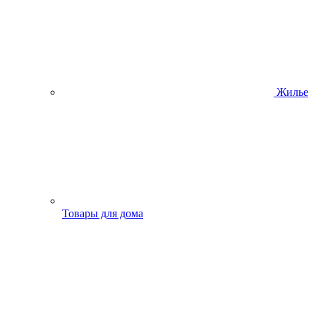
Жилье
Товары для дома