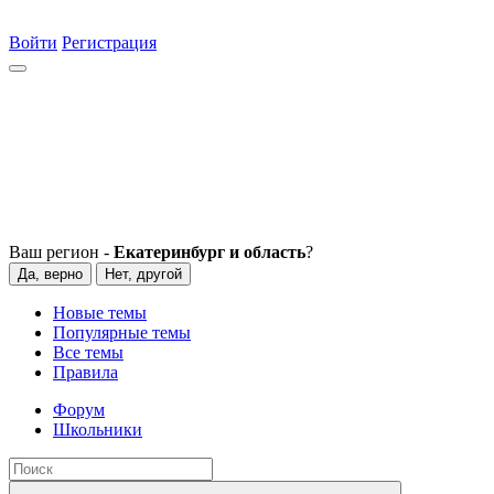
Войти
Регистрация
Ваш регион -
Екатеринбург и область
?
Да, верно
Нет, другой
Новые темы
Популярные темы
Все темы
Правила
Форум
Школьники