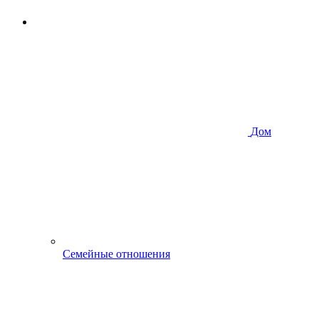
Дом
Семейные отношения