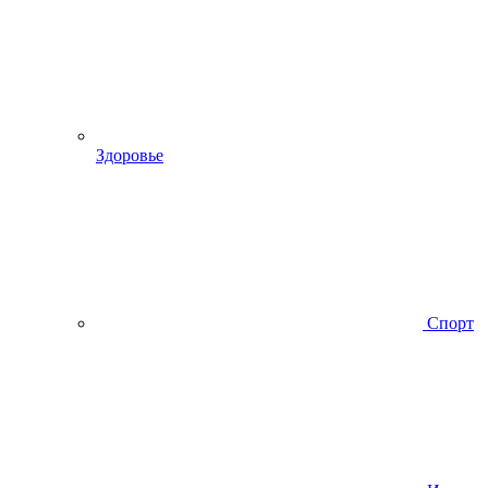
Здоровье
Спорт