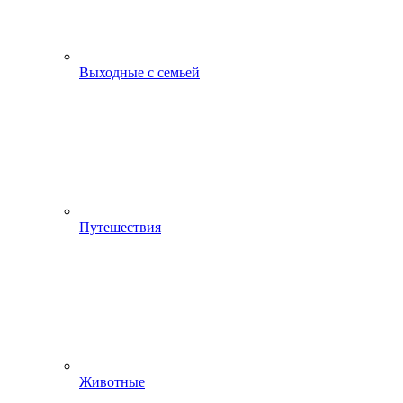
Выходные с семьей
Путешествия
Животные