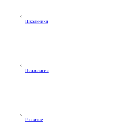
Школьники
Психология
Развитие