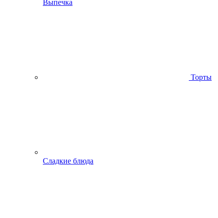
Выпечка
Торты
Сладкие блюда