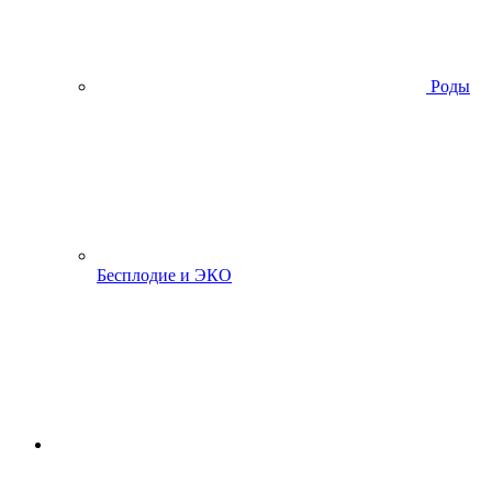
Роды
Бесплодие и ЭКО