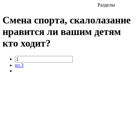
Разделы
Смена спорта, скалолазание
нравится ли вашим детям
кто ходит?
из 3