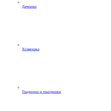
Дачники
Хозяюшка
Традиции и праздники