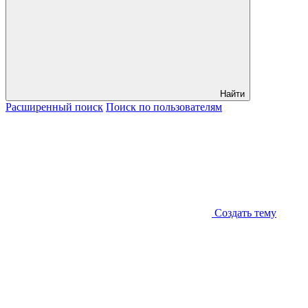
Найти
Расширенный
поиск
Поиск
по пользователям
Создать тему