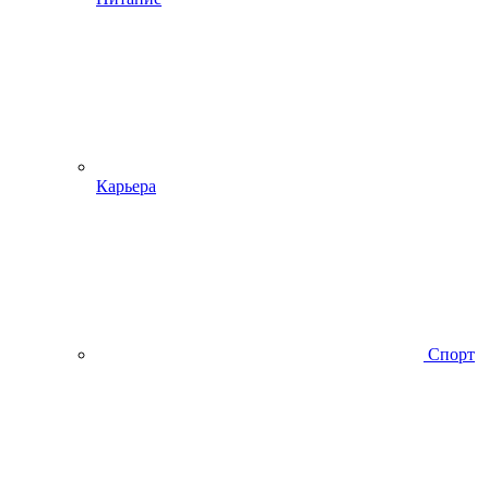
Карьера
Спорт