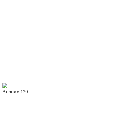
Аноним 129