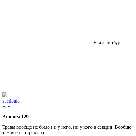
Екатеринбург
svetlonio
мама
Аноним 129,
Травм вообще не было ни у него, ни у кого в секции. Вообще
там все на страховке