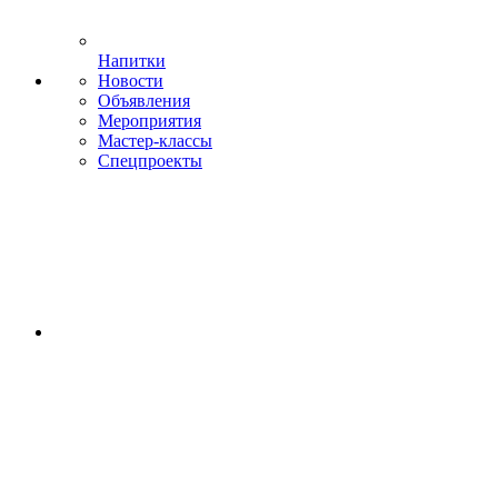
Напитки
Новости
Объявления
Мероприятия
Мастер-классы
Спецпроекты