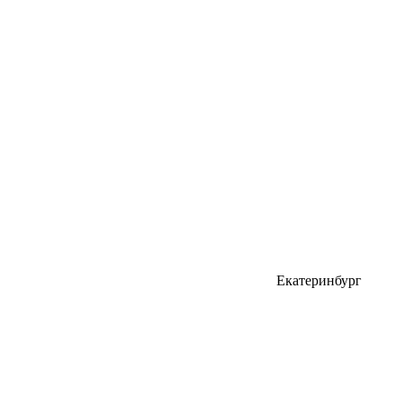
Екатеринбург