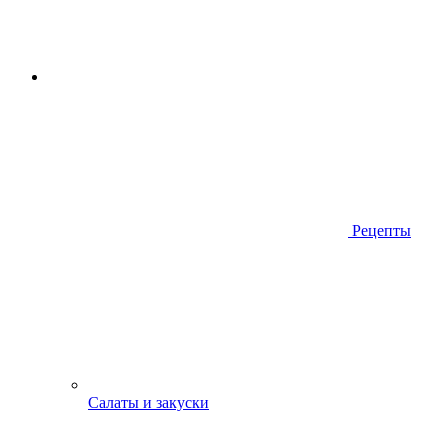
Рецепты
Салаты и закуски