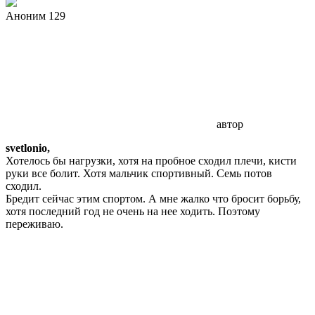
Аноним 129
автор
svetlonio,
Хотелось бы нагрузки, хотя на пробное сходил плечи, кисти
руки все болит. Хотя мальчик спортивный. Семь потов
сходил.
Бредит сейчас этим спортом. А мне жалко что бросит борьбу,
хотя последний год не очень на нее ходить. Поэтому
переживаю.