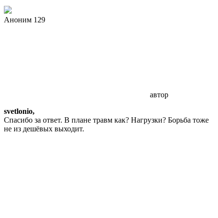
Аноним 129
автор
svetlonio,
Спасибо за ответ. В плане травм как? Нагрузки? Борьба тоже
не из дешёвых выходит.