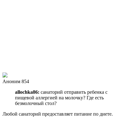
Аноним 854
allochka86:
санаторий отправить ребенка с
пищевой аллергией на молочку? Где есть
безмолочный стол?
Любой санаторий предоставляет питание по диете.