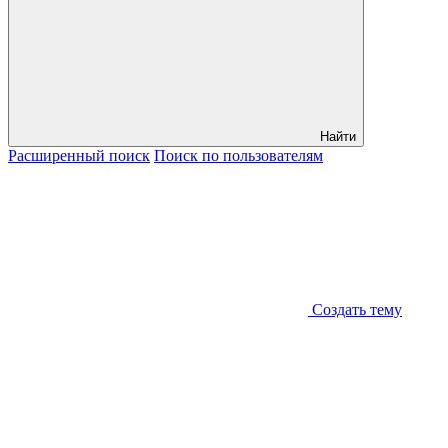
Найти
Расширенный
поиск
Поиск
по пользователям
Создать тему