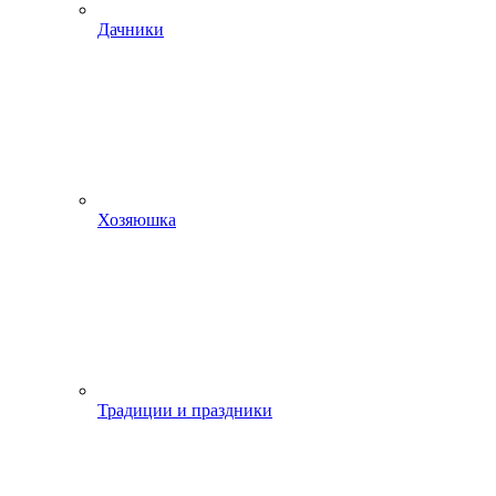
Дачники
Хозяюшка
Традиции и праздники