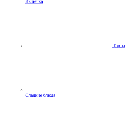
Выпечка
Торты
Сладкие блюда