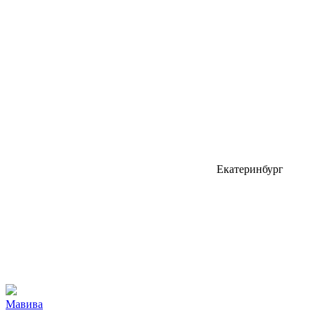
Екатеринбург
Мавива