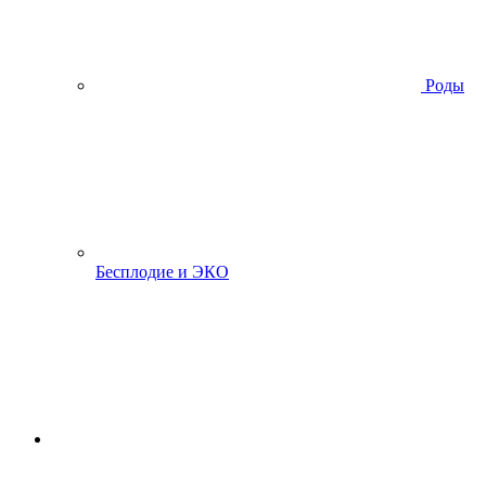
Роды
Бесплодие и ЭКО