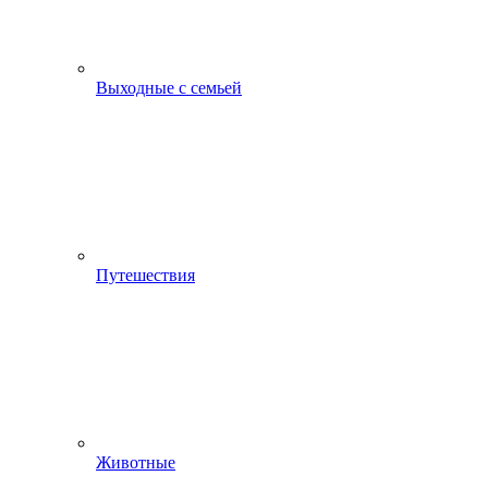
Выходные с семьей
Путешествия
Животные