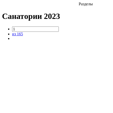
Разделы
Санатории 2023
из 165