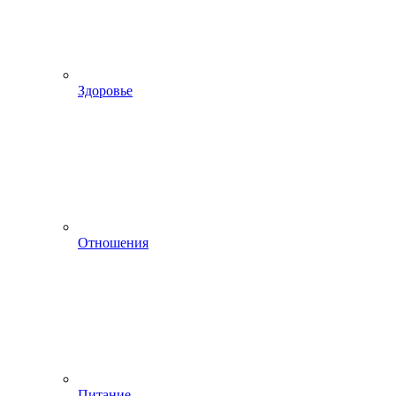
Здоровье
Отношения
Питание