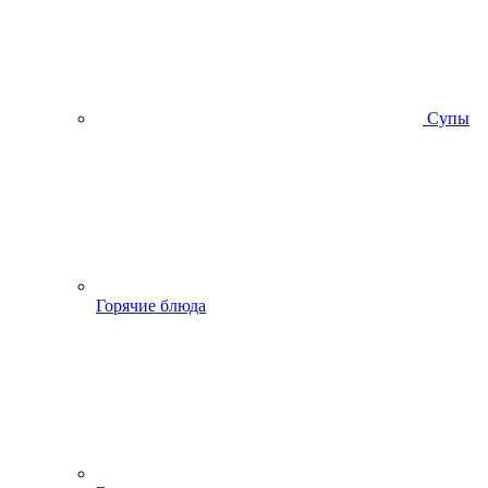
Супы
Горячие блюда