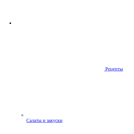
Рецепты
Салаты и закуски