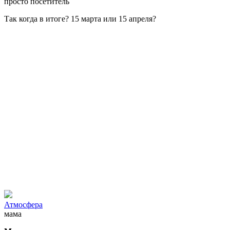
просто посетитель
Так когда в итоге? 15 марта или 15 апреля?
Атмосфера
мама