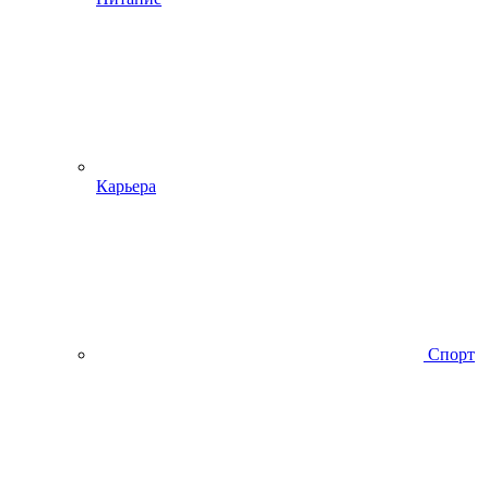
Карьера
Спорт