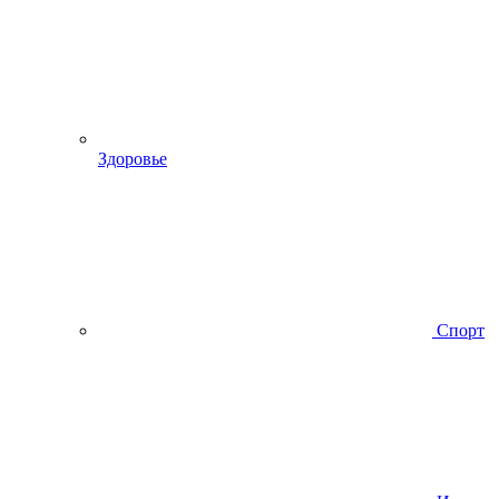
Здоровье
Спорт