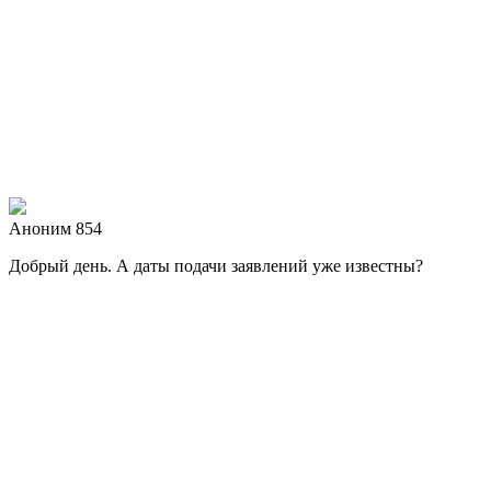
Аноним 854
Добрый день. А даты подачи заявлений уже известны?