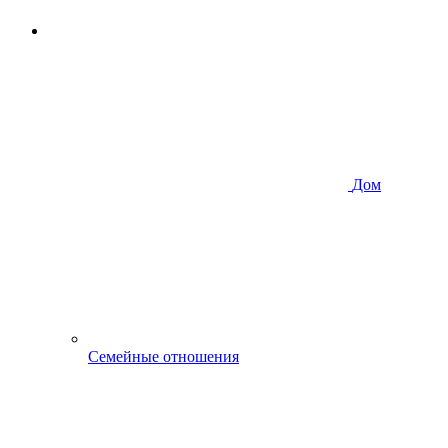
Дом
Семейные отношения