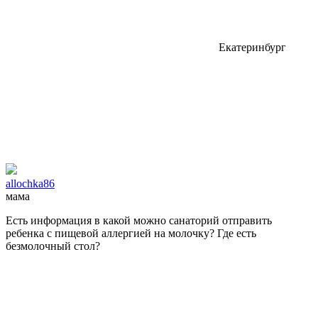
Екатеринбург
allochka86
мама
Есть информация в какой можно санаторий отправить
ребенка с пищевой аллергией на молочку? Где есть
безмолочный стол?