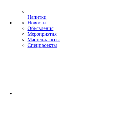
Напитки
Новости
Объявления
Мероприятия
Мастер-классы
Спецпроекты