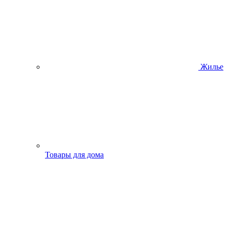
Жилье
Товары для дома