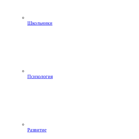
Школьники
Психология
Развитие