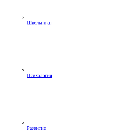
Школьники
Психология
Развитие