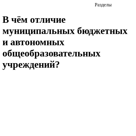
Разделы
В чём отличие
муниципальных бюджетных
и автономных
общеобразовательных
учреждений?