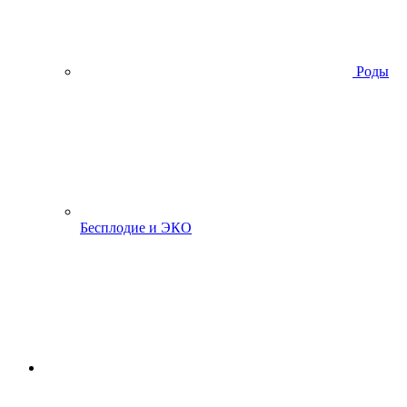
Роды
Бесплодие и ЭКО