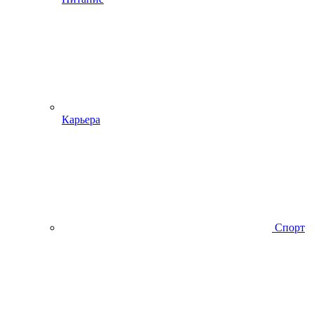
Карьера
Спорт