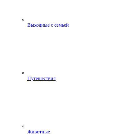
Выходные с семьей
Путешествия
Животные