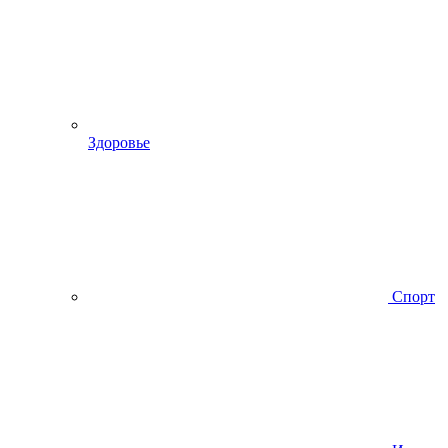
Здоровье
Спорт