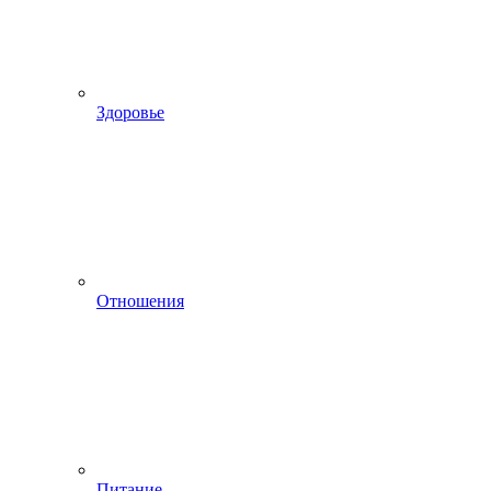
Здоровье
Отношения
Питание