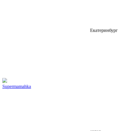
Екатеринбург
Supermamahka