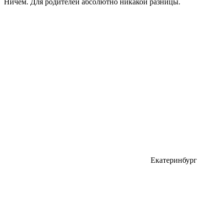
Ничем. Для родителей абсолютно никакой разницы.
Екатеринбург