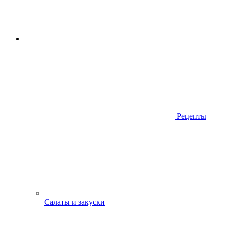
Рецепты
Салаты и закуски