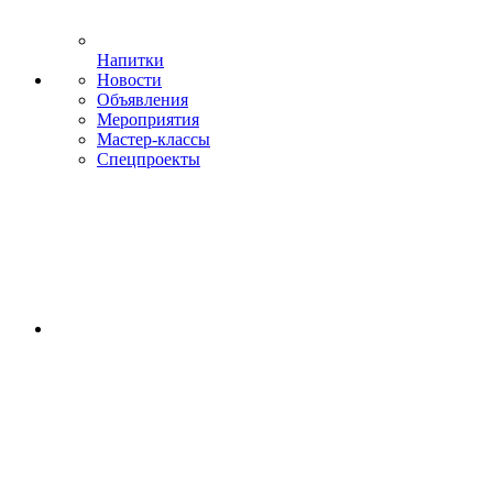
Напитки
Новости
Объявления
Мероприятия
Мастер-классы
Спецпроекты