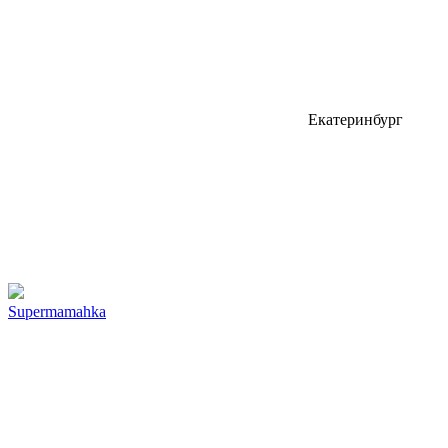
Екатеринбург
Supermamahka