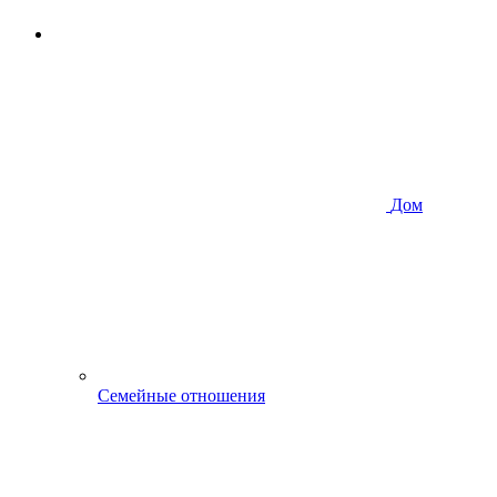
Дом
Семейные отношения