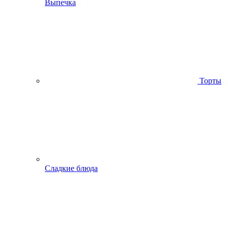
Выпечка
Торты
Сладкие блюда