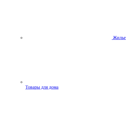
Жилье
Товары для дома