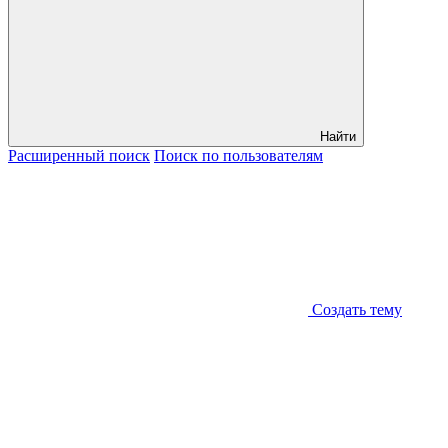
Найти
Расширенный
поиск
Поиск
по пользователям
Создать тему