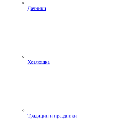
Дачники
Хозяюшка
Традиции и праздники