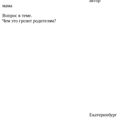
автор
мама
Вопрос в теме.
Чем это грозит родителям?
Екатеринбург