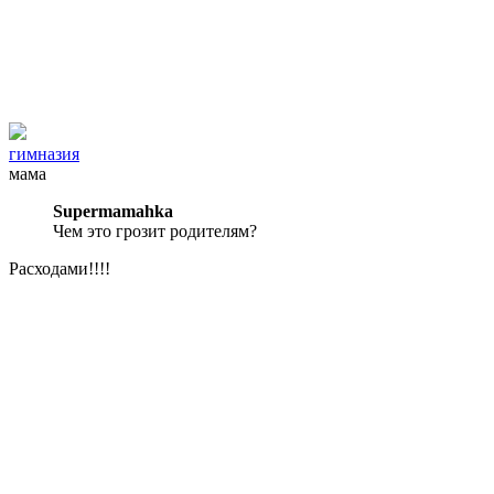
гимназия
мама
Supermamahka
Чем это грозит родителям?
Расходами!!!!