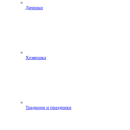
Дачники
Хозяюшка
Традиции и праздники