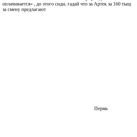
оплачивается» , до этого сиди, гадай что за Артек за 160 тыщ
за смену предлагают
Пермь