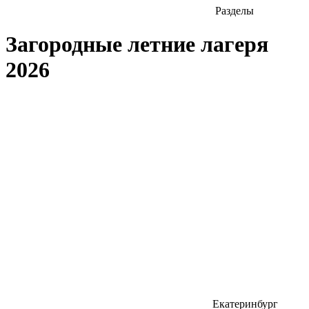
Разделы
Загородные летние лагеря
2026
Екатеринбург