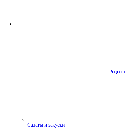
Рецепты
Салаты и закуски