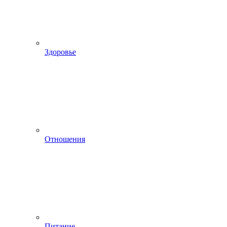
Здоровье
Отношения
Питание