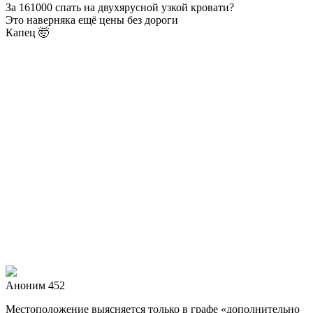
За 161000 спать на двухярусной узкой кровати?
Это наверняка ещё цены без дороги
Капец 🤯
Аноним 452
Местоположение выясняется только в графе «дополнительно