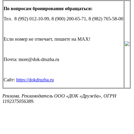
По вопросам бронирования обращаться:
Тел. 8 (992) 012-10-99, 8 (900) 200-65-71, 8 (982) 765-58-00
Если номер не отвечает, пишите на MAX!
Почта: more@dok-druzba.ru
Сайт:
https://dokdruzba.ru
Реклама. Рекламодатель ООО «ДОК «Дружба», ОГРН
1192375056389.