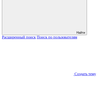
Найти
Расширенный
поиск
Поиск
по пользователям
Создать тему