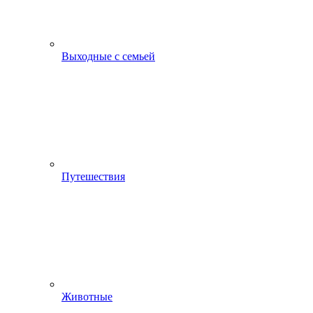
Выходные с семьей
Путешествия
Животные