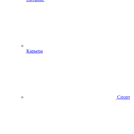
Карьера
Спорт