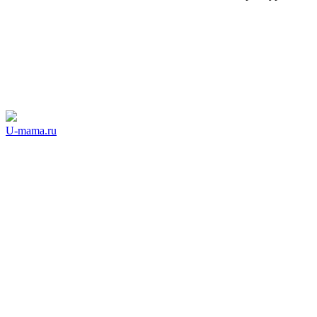
U-mama.ru