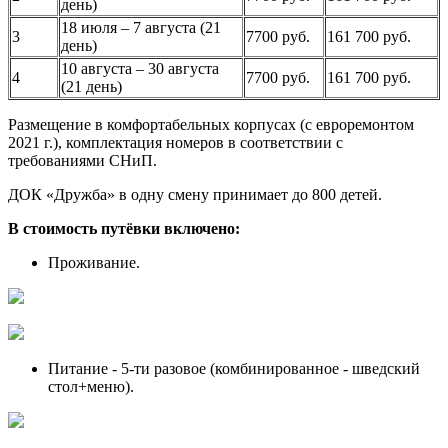
день)
18 июля – 7 августа (21
3
7700 руб.
161 700 руб.
день)
10 августа – 30 августа
4
7700 руб.
161 700 руб.
(21 день)
Размещение в комфортабельных корпусах (с евроремонтом
2021 г.), комплектация номеров в соответствии с
требованиями СНиП.
ДОК «Дружба» в одну смену принимает до 800 детей.
В стоимость путёвки включено:
Проживание.
Питание - 5-ти разовое (комбинированное - шведский
стол+меню).