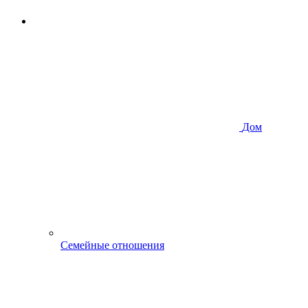
Дом
Семейные отношения