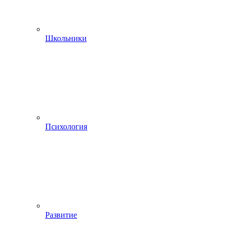
Школьники
Психология
Развитие