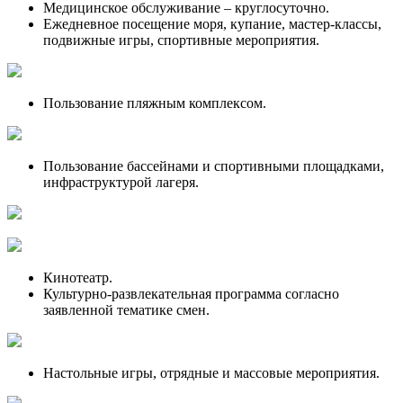
Медицинское обслуживание – круглосуточно.
Ежедневное посещение моря, купание, мастер-классы,
подвижные игры, спортивные мероприятия.
Пользование пляжным комплексом.
Пользование бассейнами и спортивными площадками,
инфраструктурой лагеря.
Кинотеатр.
Культурно-развлекательная программа согласно
заявленной тематике смен.
Настольные игры, отрядные и массовые мероприятия.