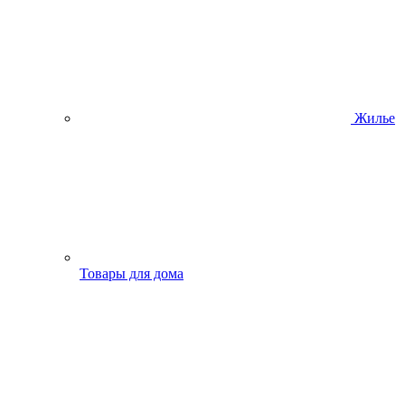
Жилье
Товары для дома