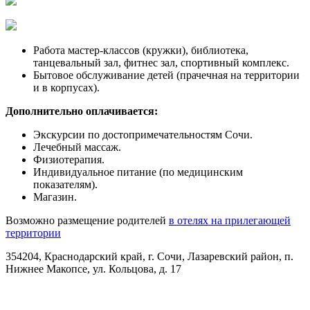
Работа мастер-классов (кружки), библиотека,
танцевальный зал, фитнес зал, спортивный комплекс.
Бытовое обслуживание детей (прачечная на территории
и в корпусах).
Дополнительно оплачивается:
Экскурсии по достопримечательностям Сочи.
Лечебный массаж.
Физиотерапия.
Индивидуальное питание (по медицинским
показателям).
Магазин.
Возможно размещение родителей
в отелях на прилегающей
территории
354204, Краснодарский край, г. Сочи, Лазаревский район, п.
Нижнее Макопсе, ул. Кольцова, д. 17