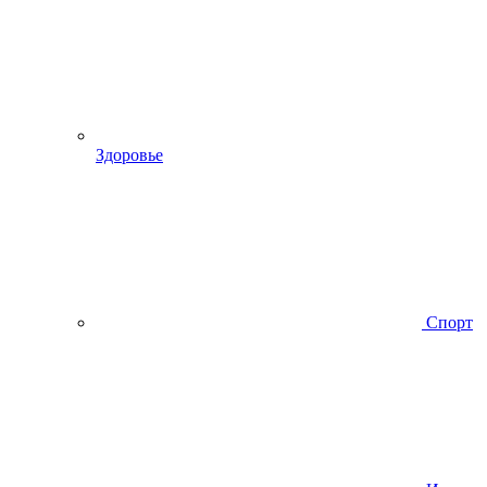
Здоровье
Спорт