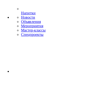
Напитки
Новости
Объявления
Мероприятия
Мастер-классы
Спецпроекты