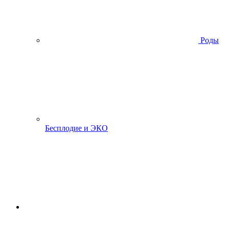
Роды
Бесплодие и ЭКО