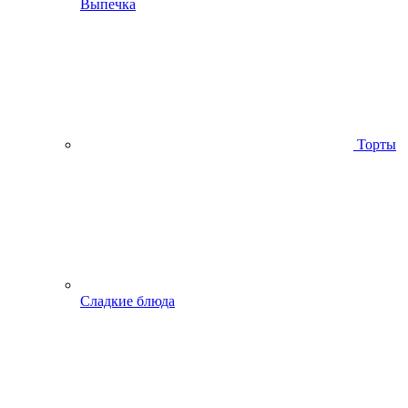
Выпечка
Торты
Сладкие блюда