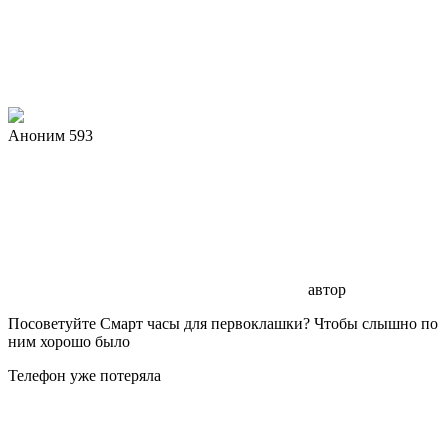
Аноним 593
автор
Посоветуйте Смарт часы для первоклашки? Чтобы слышно по
ним хорошо было
Телефон уже потеряла