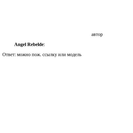
автор
Angel Rebelde
:
Ответ: можно пож. ссылку или модель