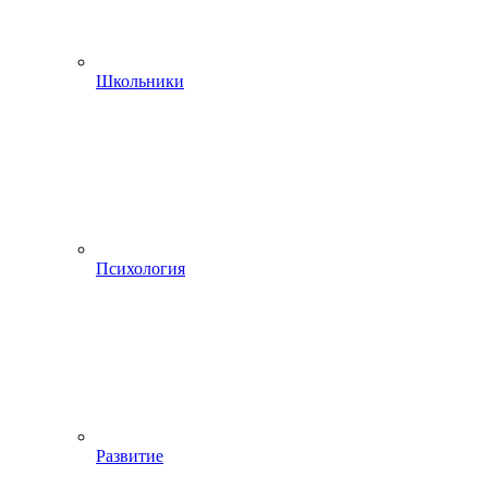
Школьники
Психология
Развитие