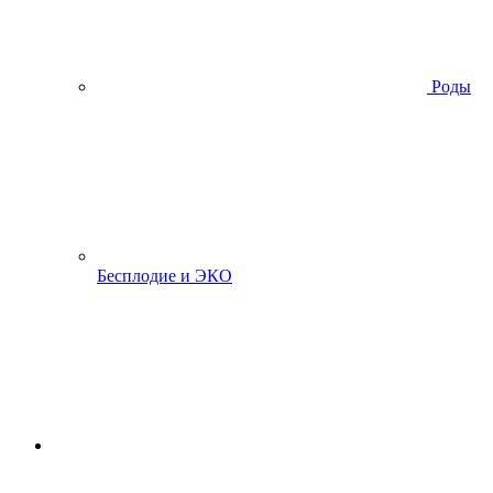
Роды
Бесплодие и ЭКО