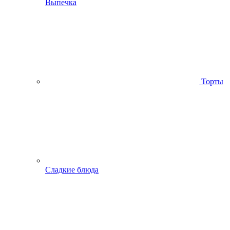
Выпечка
Торты
Сладкие блюда