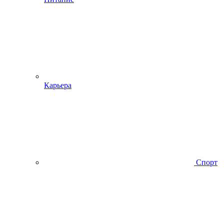
Карьера
Спорт