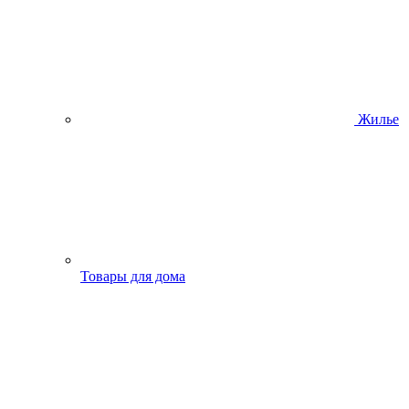
Жилье
Товары для дома