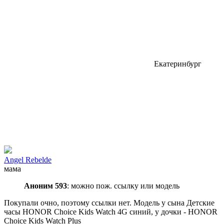
Екатеринбург
Angel Rebelde
мама
Аноним 593
: можно пож. ссылку или модель
Покупали очно, поэтому ссылки нет. Модель у сына Детские
часы HONOR Choice Kids Watch 4G синий, у дочки - HONOR
Choice Kids Watch Plus