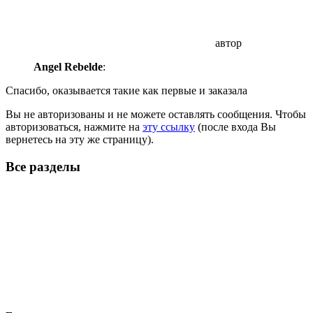
автор
Angel Rebelde
:
Спасибо, оказывается такие как первые и заказала
Вы не авторизованы и не можете оставлять сообщения. Чтобы
авторизоваться, нажмите на
эту ссылку
(после входа Вы
вернетесь на эту же страницу).
Все разделы