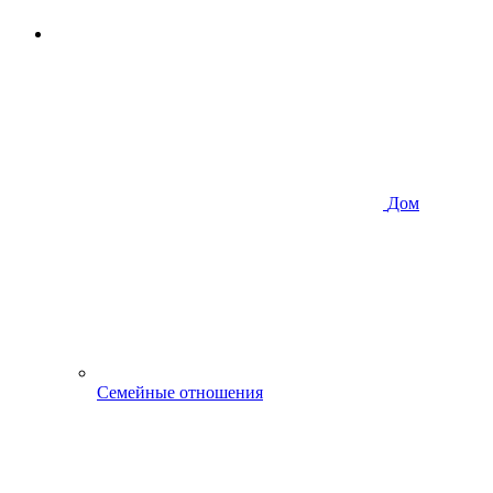
Дом
Семейные отношения