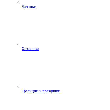
Дачники
Хозяюшка
Традиции и праздники