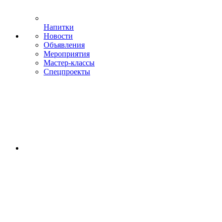
Напитки
Новости
Объявления
Мероприятия
Мастер-классы
Спецпроекты