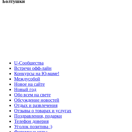
Болтушки
U-Сообщества
Встречи офф-лайн
Конкурсы на Ю-маме!
Междусобой
Новое на сайте
Новый год
Обо всем на свете
Обсуждение новостей
Отдых и развлечения
Отзывы о товарах и услугах
Поздравления, подарки
Телефон доверия
Уголок позитива :)
Форумные игры