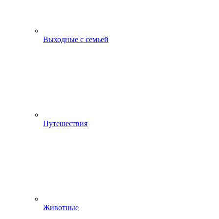
Выходные с семьей
Путешествия
Животные