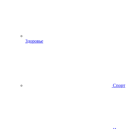
Здоровье
Спорт