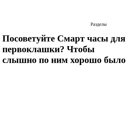
Разделы
Посоветуйте Смарт часы для
первоклашки? Чтобы
слышно по ним хорошо было