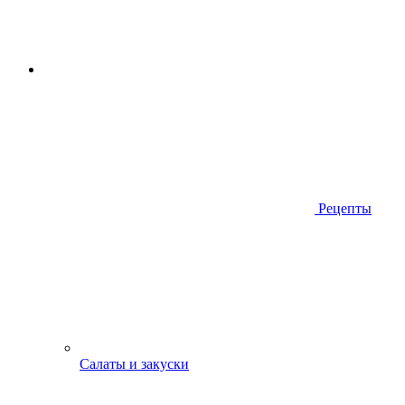
Рецепты
Салаты и закуски