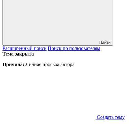
Найти
Расширенный
поиск
Поиск
по пользователям
Тема закрыта
Причина:
Личная просьба автора
Создать тему