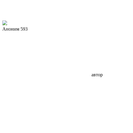
Аноним 593
автор