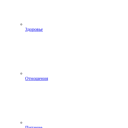
Здоровье
Отношения
Питание