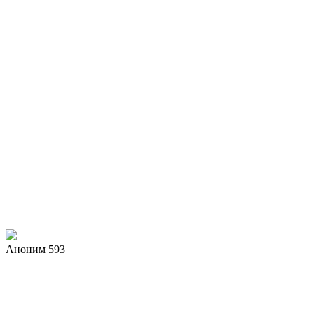
Аноним 593