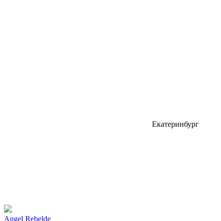
Екатеринбург
Angel Rebelde