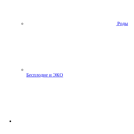
Роды
Бесплодие и ЭКО