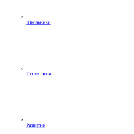
Школьники
Психология
Развитие