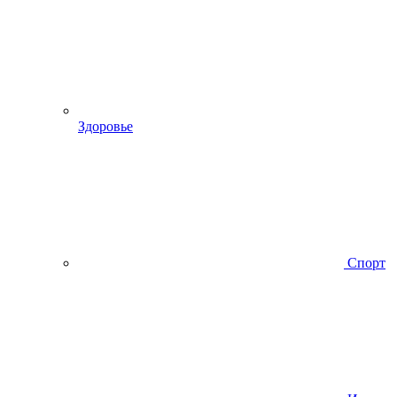
Здоровье
Спорт