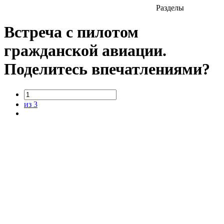
Разделы
Встреча с пилотом
гражданской авиации.
Поделитесь впечатлениями?
из 3