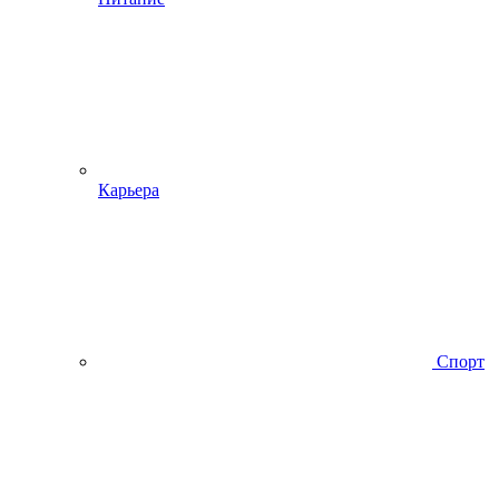
Карьера
Спорт