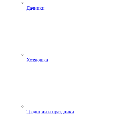
Дачники
Хозяюшка
Традиции и праздники