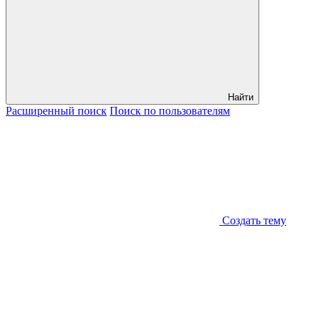
Найти
Расширенный
поиск
Поиск
по пользователям
Создать тему