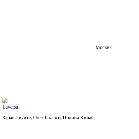
Москва
Laversa
Здравствуйте, Олег 6 класс, Полина 3 класс