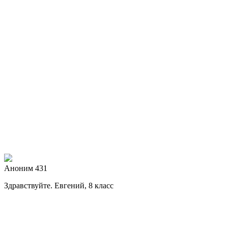
Аноним 431
Здравствуйте. Евгений, 8 класс