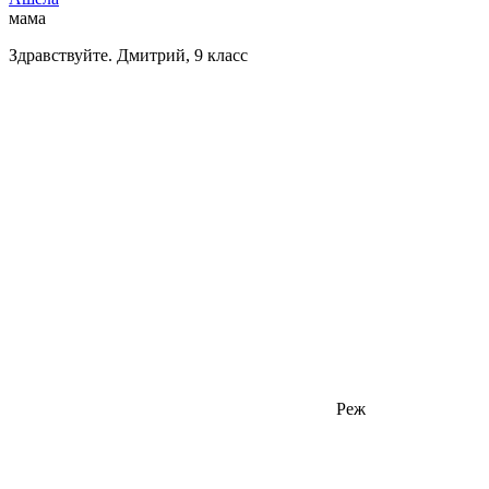
мама
Здравствуйте. Дмитрий, 9 класс
Реж