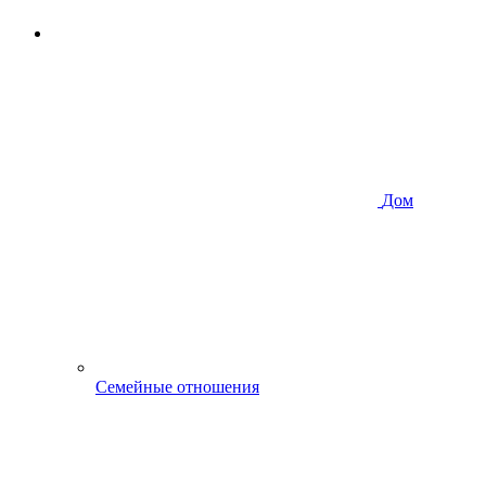
Дом
Семейные отношения