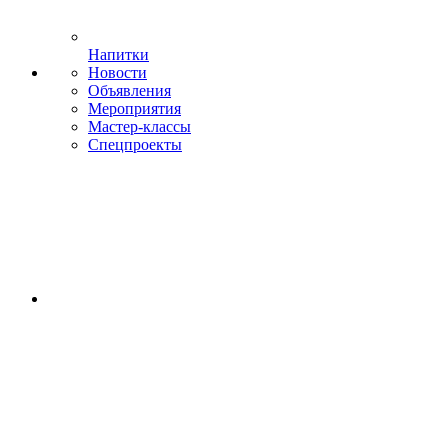
Напитки
Новости
Объявления
Мероприятия
Мастер-классы
Спецпроекты