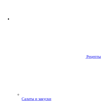
Рецепты
Салаты и закуски