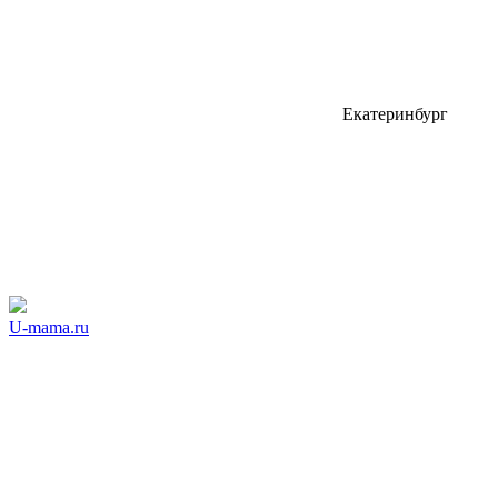
Екатеринбург
U-mama.ru