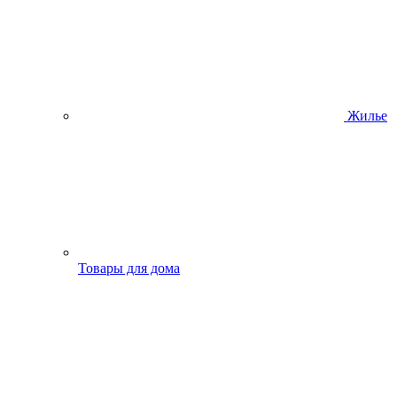
Жилье
Товары для дома