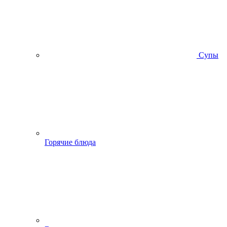
Супы
Горячие блюда