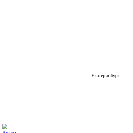
Екатеринбург
Ашела