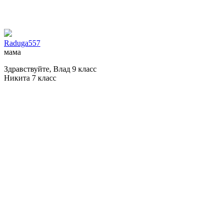
Raduga557
мама
Здравствуйте, Влад 9 класс
Никита 7 класс