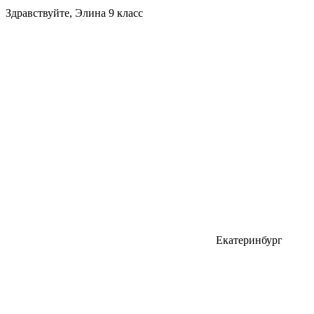
Здравствуйте, Элина 9 класс
Екатеринбург