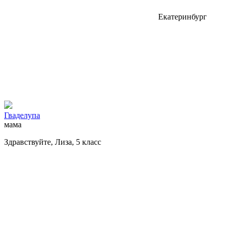
Екатеринбург
Гваделупа
мама
Здравствуйте, Лиза, 5 класс