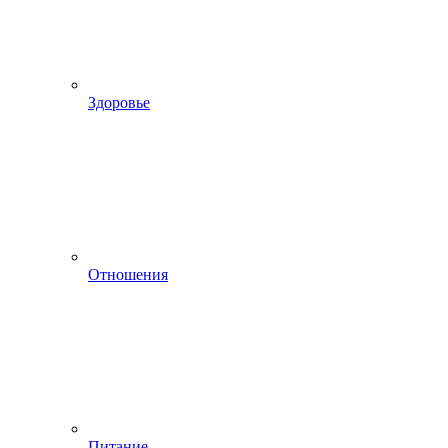
Здоровье
Отношения
Питание