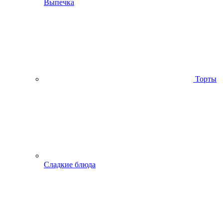
Выпечка
Торты
Сладкие блюда