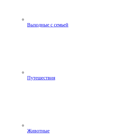
Выходные с семьей
Путешествия
Животные