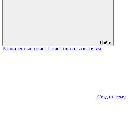
Найти
Расширенный
поиск
Поиск
по пользователям
Создать тему