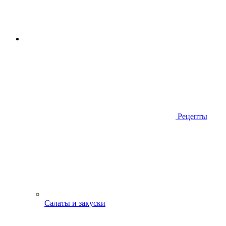
Рецепты
Салаты и закуски