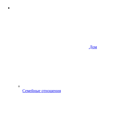
Дом
Семейные отношения