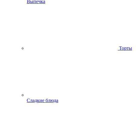
Выпечка
Торты
Сладкие блюда