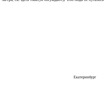
Екатеринбург