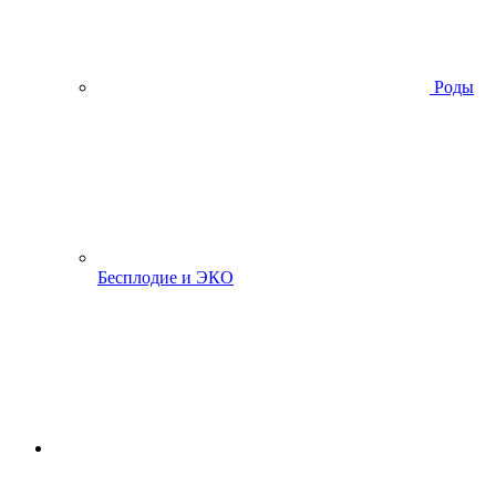
Роды
Бесплодие и ЭКО