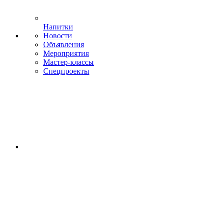
Напитки
Новости
Объявления
Мероприятия
Мастер-классы
Спецпроекты