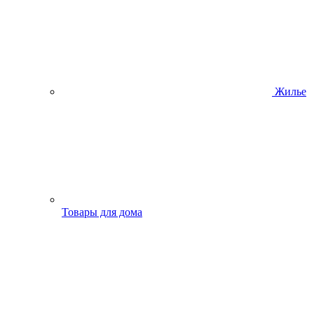
Жилье
Товары для дома