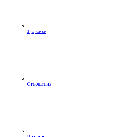
Здоровье
Отношения
Питание