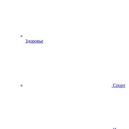
Здоровье
Спорт