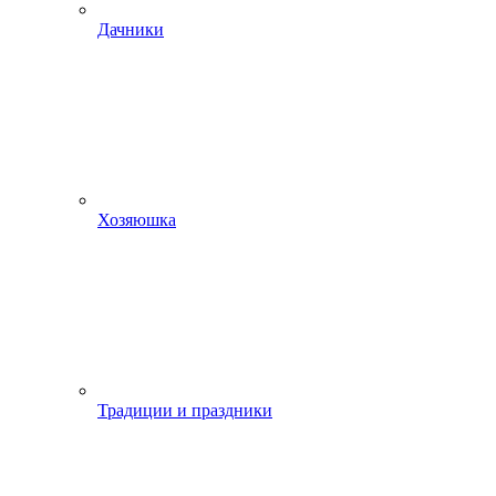
Дачники
Хозяюшка
Традиции и праздники