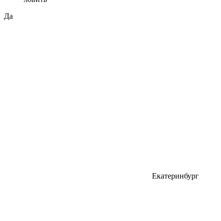
Да
Екатеринбург