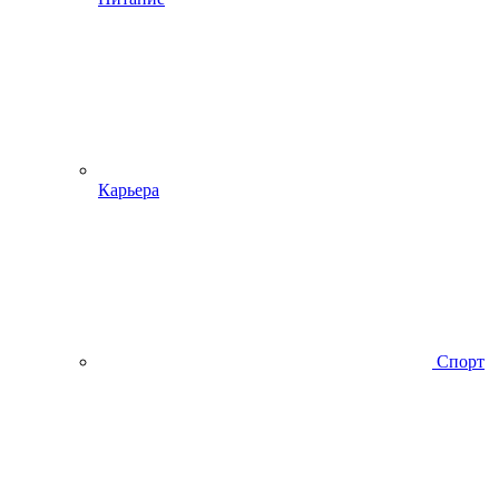
Карьера
Спорт