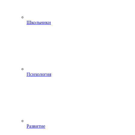
Школьники
Психология
Развитие