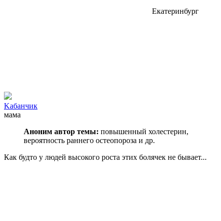
Екатеринбург
Kaбанчик
мама
Аноним автор темы:
повышенный холестерин,
вероятность раннего остеопороза и др.
Как будто у людей высокого роста этих болячек не бывает...