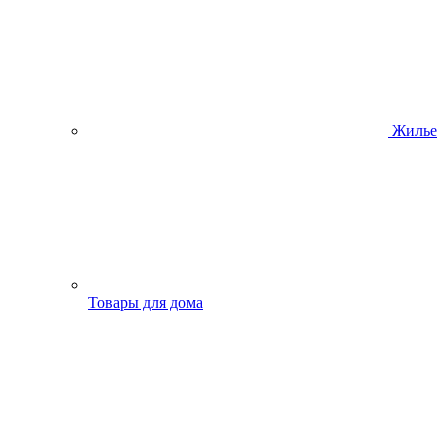
Жилье
Товары для дома