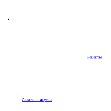
Рецепты
Салаты и закуски