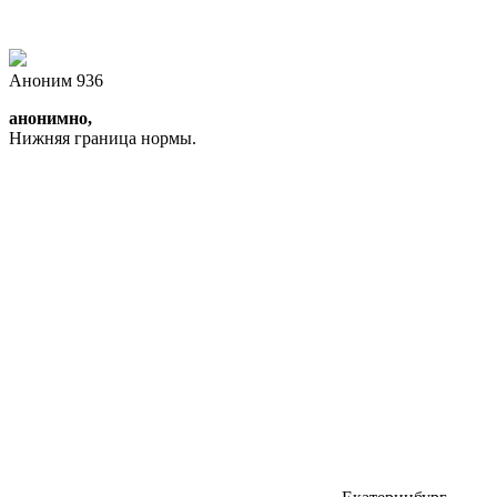
Аноним 936
анонимно,
Нижняя граница нормы.