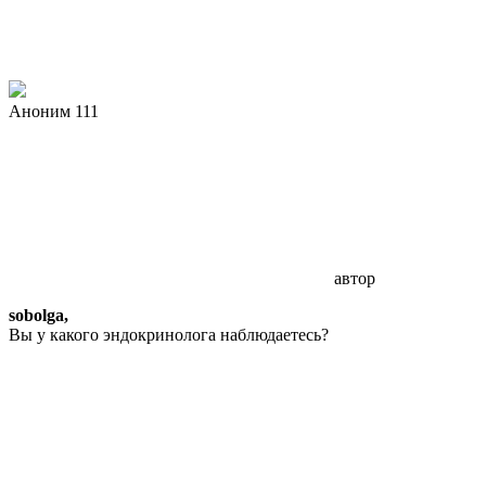
Аноним 111
автор
sobolga,
Вы у какого эндокринолога наблюдаетесь?