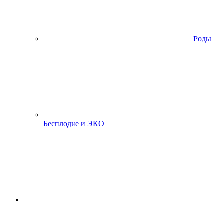
Роды
Бесплодие и ЭКО