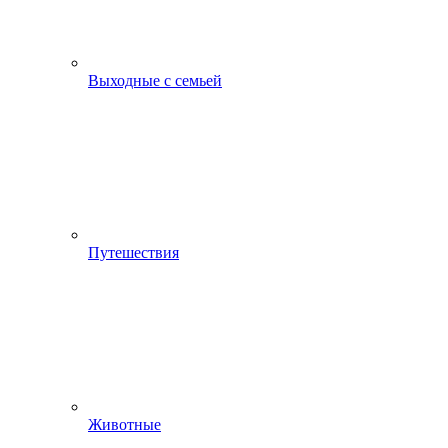
Выходные с семьей
Путешествия
Животные