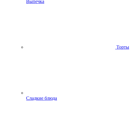
Выпечка
Торты
Сладкие блюда