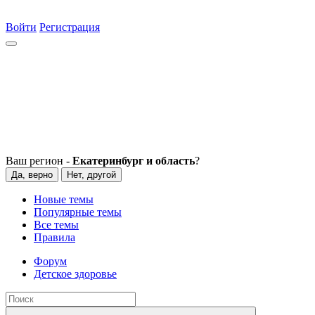
Войти
Регистрация
Ваш регион -
Екатеринбург и область
?
Да, верно
Нет, другой
Новые темы
Популярные темы
Все темы
Правила
Форум
Детское здоровье