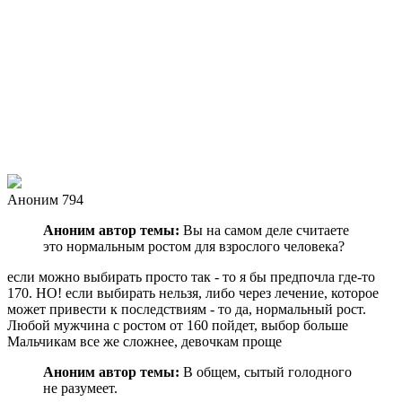
Аноним 794
Аноним автор темы:
Вы на самом деле считаете
это нормальным ростом для взрослого человека?
если можно выбирать просто так - то я бы предпочла где-то
170. НО! если выбирать нельзя, либо через лечение, которое
может привести к последствиям - то да, нормальный рост.
Любой мужчина с ростом от 160 пойдет, выбор больше
Мальчикам все же сложнее, девочкам проще
Аноним автор темы:
В общем, сытый голодного
не разумеет.