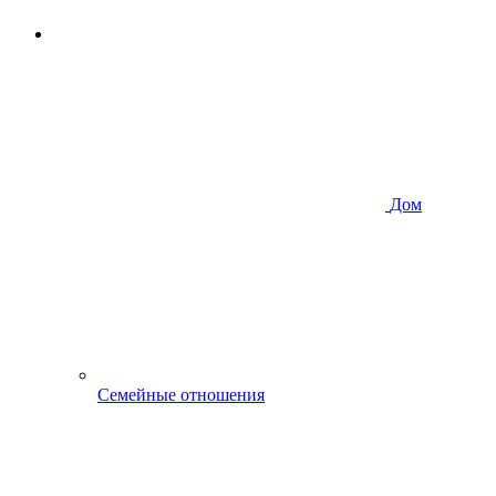
Дом
Семейные отношения