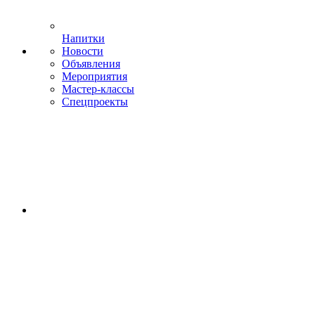
Напитки
Новости
Объявления
Мероприятия
Мастер-классы
Спецпроекты