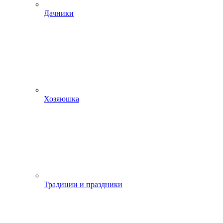
Дачники
Хозяюшка
Традиции и праздники