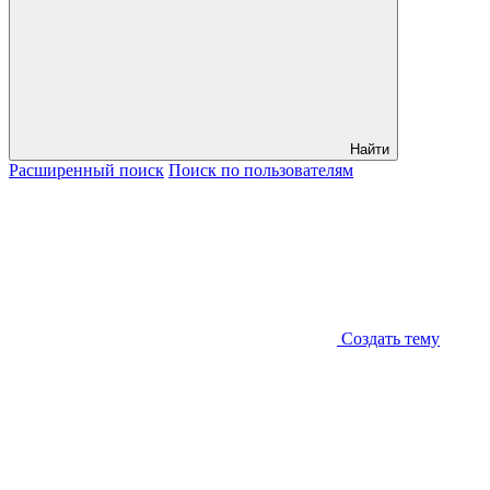
Найти
Расширенный
поиск
Поиск
по пользователям
Создать тему