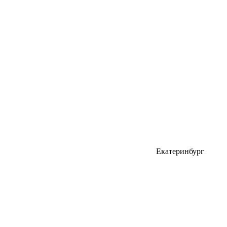
Екатеринбург