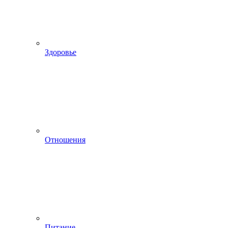
Здоровье
Отношения
Питание