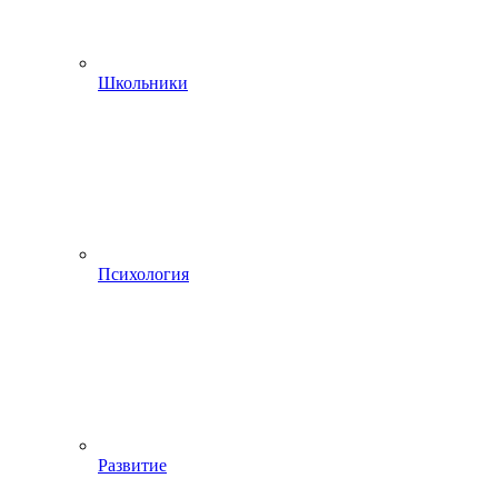
Школьники
Психология
Развитие