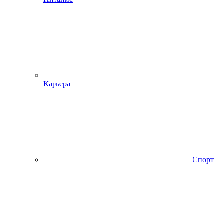
Карьера
Спорт