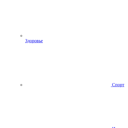
Здоровье
Спорт