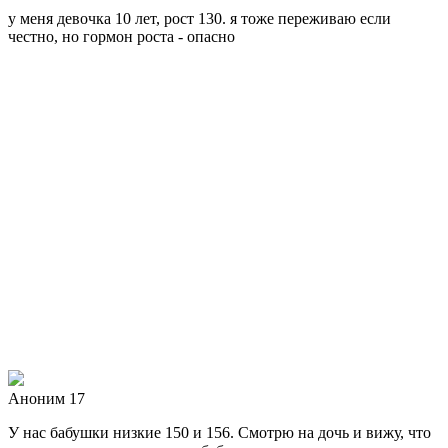
у меня девочка 10 лет, рост 130. я тоже переживаю если
честно, но гормон роста - опасно
Аноним 17
У нас бабушки низкие 150 и 156. Смотрю на дочь и вижу, что