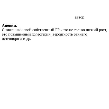
автор
Аноним,
Сниженный свой собственный ГР - это не только низкий рост,
это повышенный холестерин, вероятность раннего
остеопороза и др.