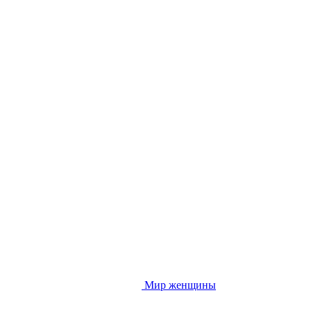
Мир женщины