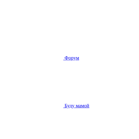
Форум
Буду мамой