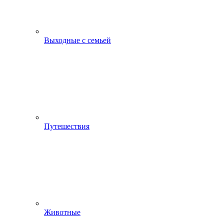
Выходные с семьей
Путешествия
Животные