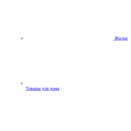
Жилье
Товары для дома