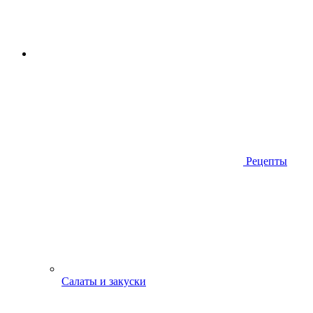
Рецепты
Салаты и закуски