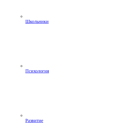
Школьники
Психология
Развитие