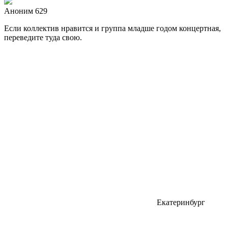
Аноним 629
Если коллектив нравится и группа младше годом концертная,
переведите туда свою.
Екатеринбург