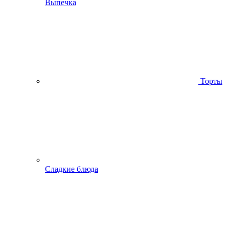
Выпечка
Торты
Сладкие блюда