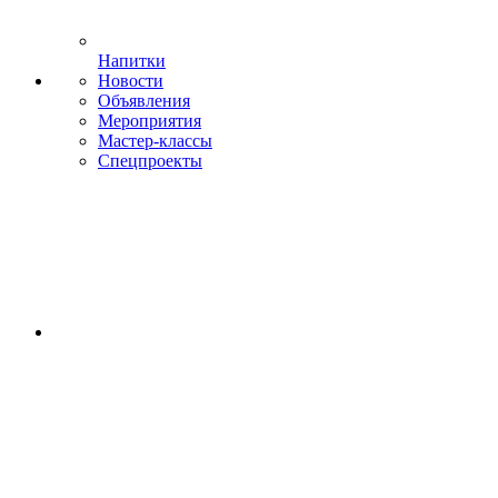
Напитки
Новости
Объявления
Мероприятия
Мастер-классы
Спецпроекты