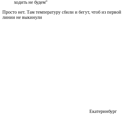
ходить не будем"
Просто нет. Там температуру сбили и бегут, чтоб из первой
линии не выкинули
Екатеринбург