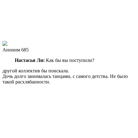
Аноним 685
Настасья Ли:
Как бы вы поступили?
другой коллектив бы поискала.
Дочь долго занималась танцами, с самого детства. Не было
такой расхлябанности.