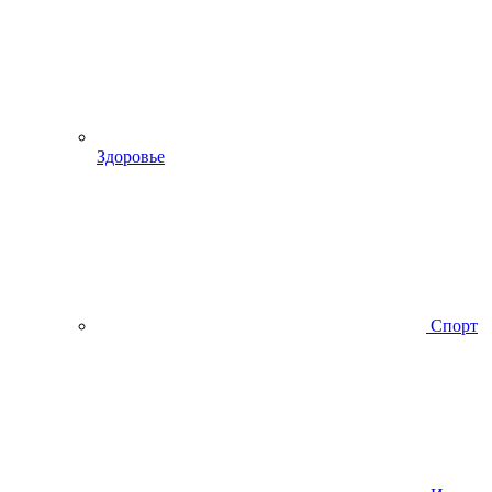
Здоровье
Спорт