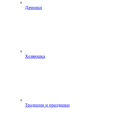
Дачники
Хозяюшка
Традиции и праздники