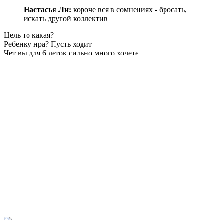
Настасья Ли:
короче вся в сомнениях - бросать,
искать другой коллектив
Цель то какая?
Ребенку нра? Пусть ходит
Чет вы для 6 леток сильно много хочете