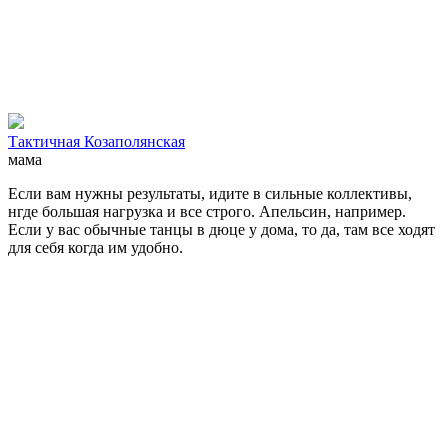
Тактичная Козаполянская
мама
Если вам нужны результаты, идите в сильные коллективы,
нгде большая нагрузка и все строго. Апельсин, например.
Если у вас обычные танцы в дюце у дома, то да, там все ходят
для себя когда им удобно.