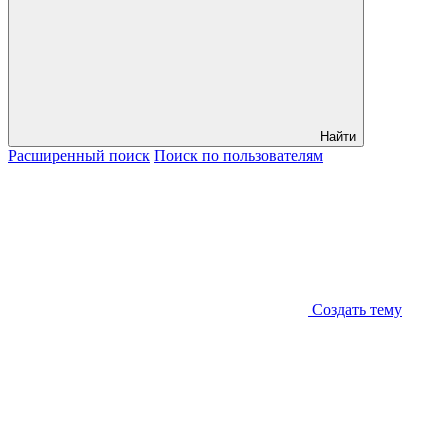
Найти
Расширенный
поиск
Поиск
по пользователям
Создать тему