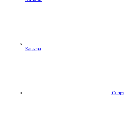
Карьера
Спорт