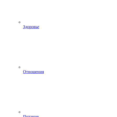
Здоровье
Отношения
Питание