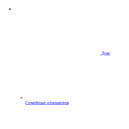
Дом
Семейные отношения