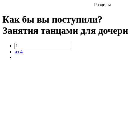
Разделы
Как бы вы поступили?
Занятия танцами для дочери
из 4