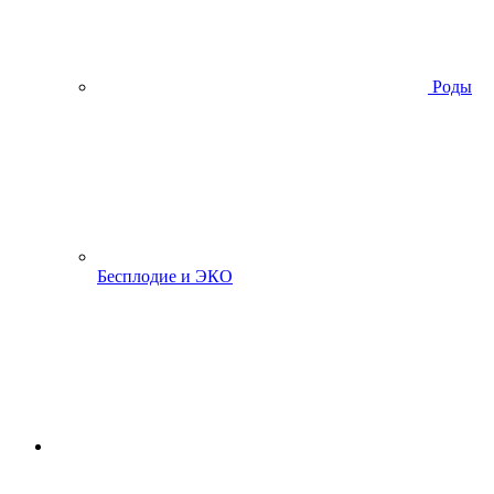
Роды
Бесплодие и ЭКО