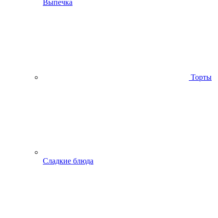
Выпечка
Торты
Сладкие блюда