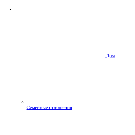
Дом
Семейные отношения