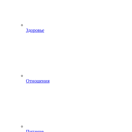
Здоровье
Отношения
Питание