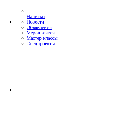
Напитки
Новости
Объявления
Мероприятия
Мастер-классы
Спецпроекты