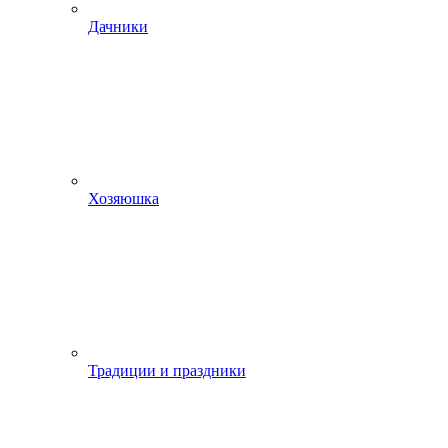
Дачники
Хозяюшка
Традиции и праздники