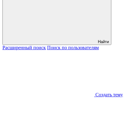
Найти
Расширенный
поиск
Поиск
по пользователям
Создать тему