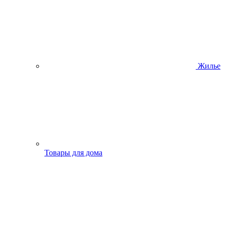
Жилье
Товары для дома