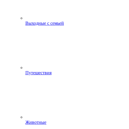
Выходные с семьей
Путешествия
Животные