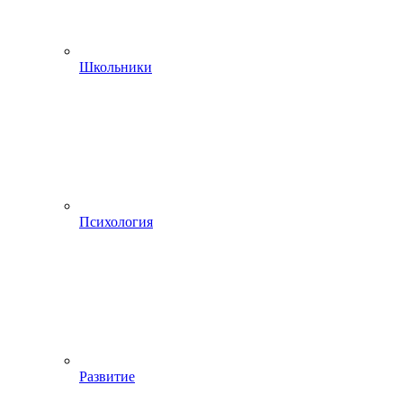
Школьники
Психология
Развитие