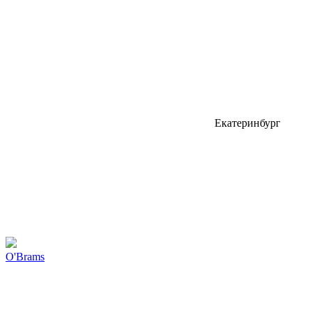
Екатеринбург
O'Brams