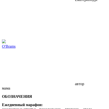
O'Brams
автор
мама
ОБОЗНАЧЕНИЯ
Ежедневный марафон: