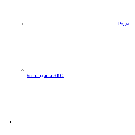
Роды
Бесплодие и ЭКО