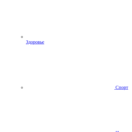
Здоровье
Спорт