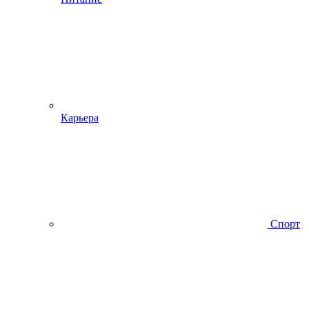
Карьера
Спорт