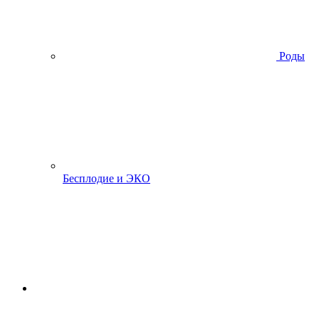
Роды
Бесплодие и ЭКО