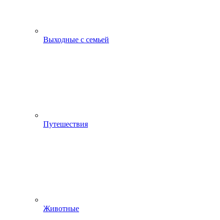
Выходные с семьей
Путешествия
Животные