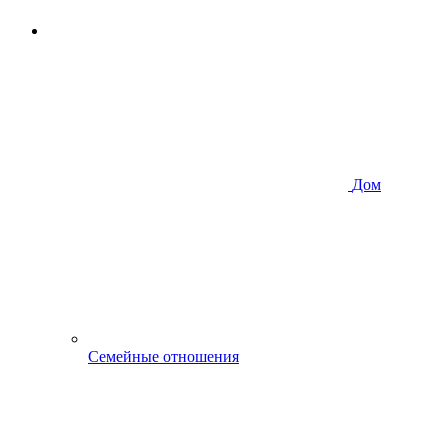
Дом
Семейные отношения