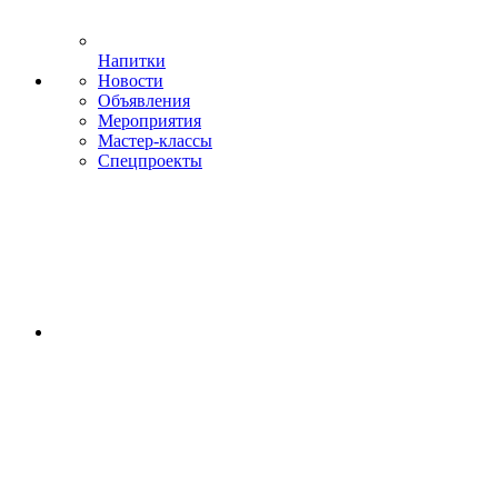
Напитки
Новости
Объявления
Мероприятия
Мастер-классы
Спецпроекты