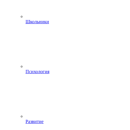
Школьники
Психология
Развитие