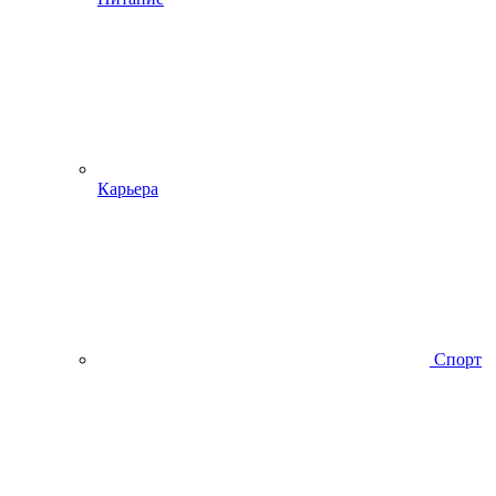
Карьера
Спорт