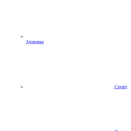
Здоровье
Спорт