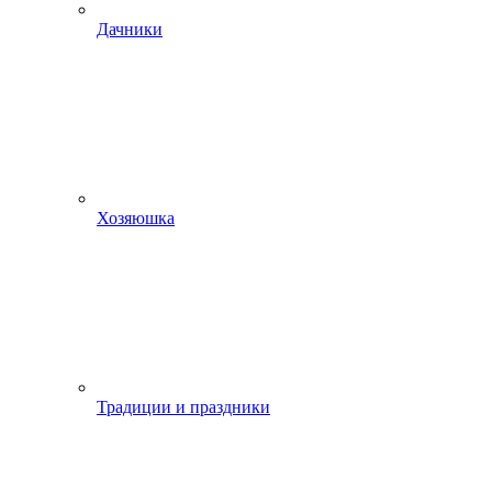
Дачники
Хозяюшка
Традиции и праздники