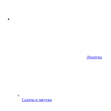
Рецепты
Салаты и закуски