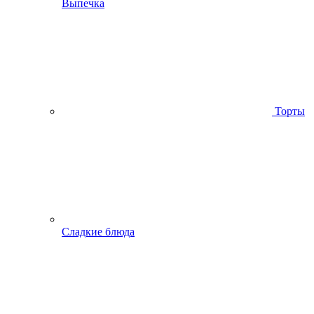
Выпечка
Торты
Сладкие блюда