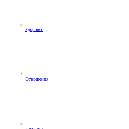
Здоровье
Отношения
Питание