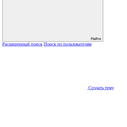
Найти
Расширенный
поиск
Поиск
по пользователям
Создать тему