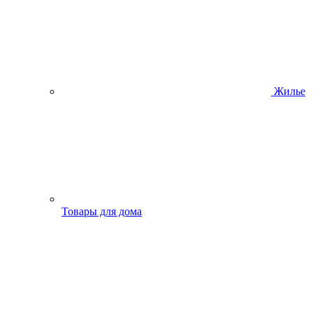
Жилье
Товары для дома