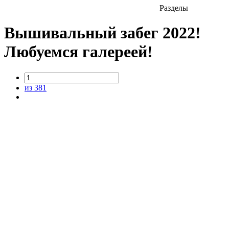
Разделы
Вышивальный забег 2022!
Любуемся галереей!
из 381