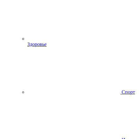
Здоровье
Спорт