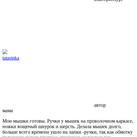
tatasinka
автор
мама
Мои мышки готовы. Ручки у мышек на проволочном каркасе,
ножки вощеный шнурок и шерсть. Делала мышек долго,
больше всего времени ушло на лапки -ручки, так как обмотку