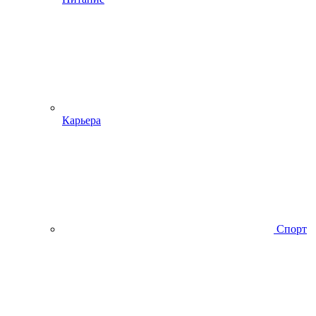
Карьера
Спорт