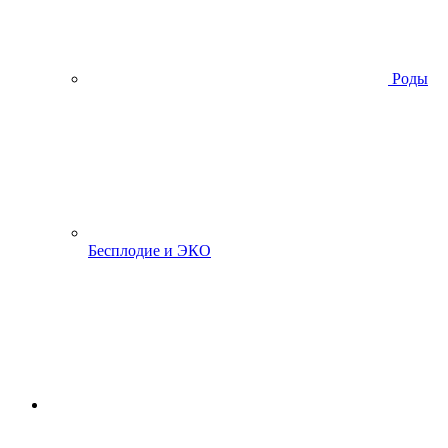
Роды
Бесплодие и ЭКО