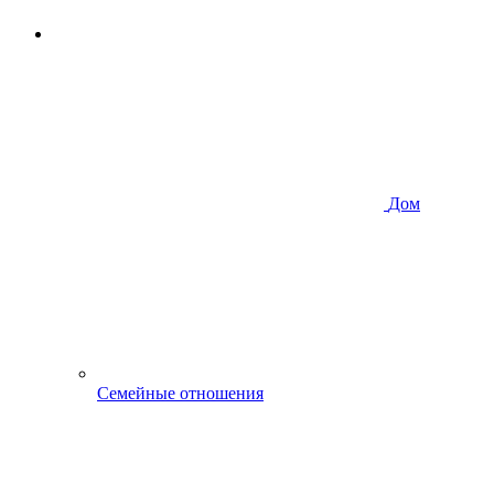
Дом
Семейные отношения