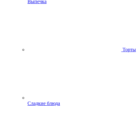
Выпечка
Торты
Сладкие блюда