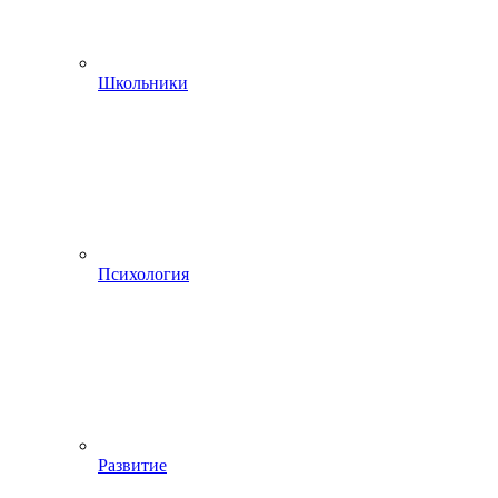
Школьники
Психология
Развитие