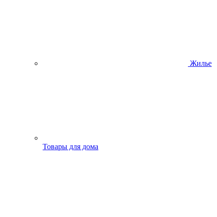
Жилье
Товары для дома