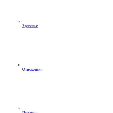
Здоровье
Отношения
Питание