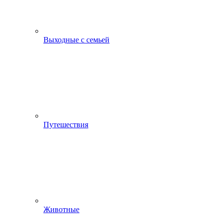
Выходные с семьей
Путешествия
Животные