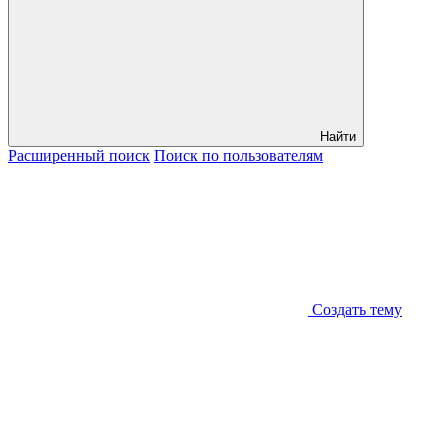
Найти
Расширенный
поиск
Поиск
по пользователям
Создать тему