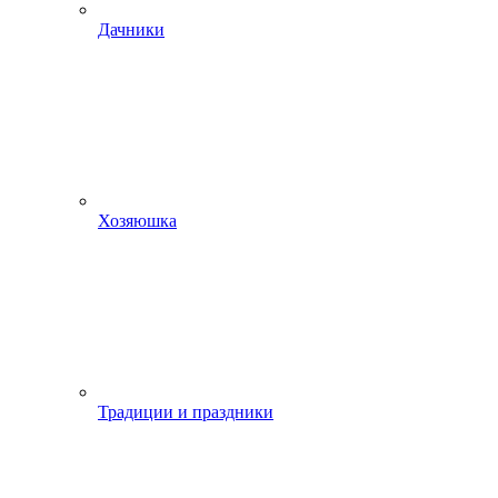
Дачники
Хозяюшка
Традиции и праздники