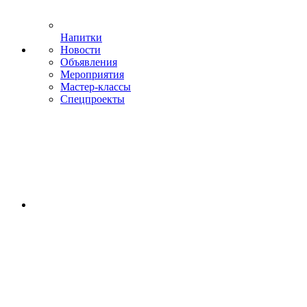
Напитки
Новости
Объявления
Мероприятия
Мастер-классы
Спецпроекты