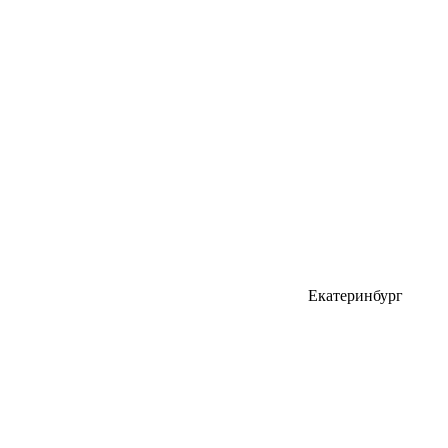
Екатеринбург