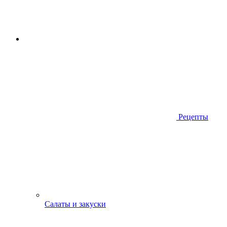
Рецепты
Салаты и закуски