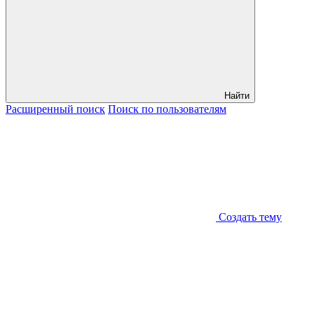
Найти
Расширенный
поиск
Поиск
по пользователям
Создать тему