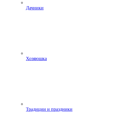
Дачники
Хозяюшка
Традиции и праздники