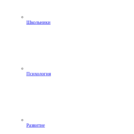
Школьники
Психология
Развитие