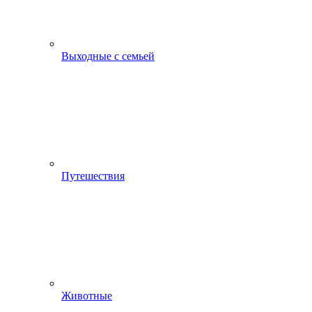
Выходные с семьей
Путешествия
Животные