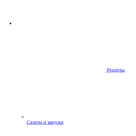
Рецепты
Салаты и закуски