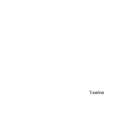
Тамбов