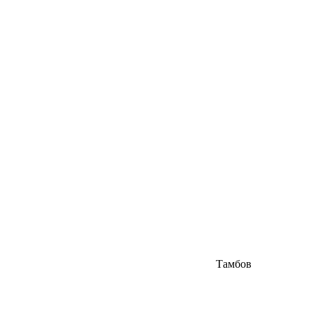
Тамбов