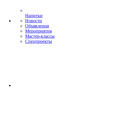
Напитки
Новости
Объявления
Мероприятия
Мастер-классы
Спецпроекты