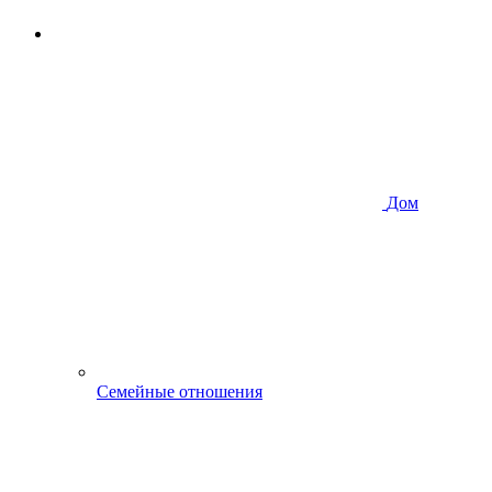
Дом
Семейные отношения