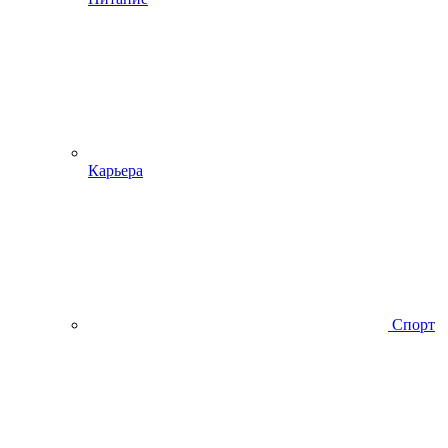
Карьера
Спорт