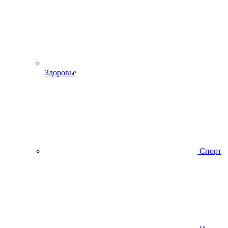
Здоровье
Спорт