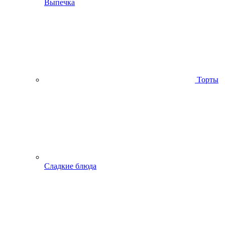
Выпечка
Торты
Сладкие блюда