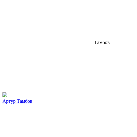
Тамбов
Артур Тамбов