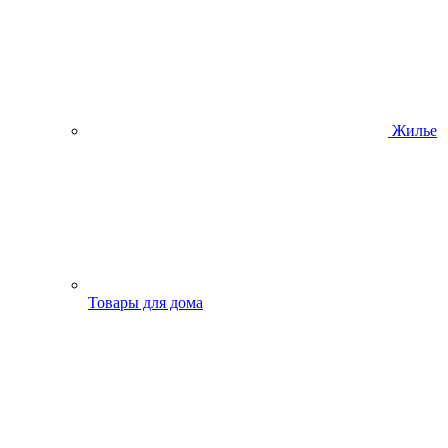
Жилье
Товары для дома