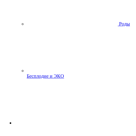
Роды
Бесплодие и ЭКО