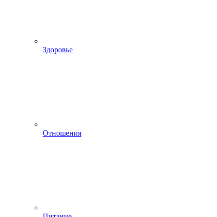
Здоровье
Отношения
Питание