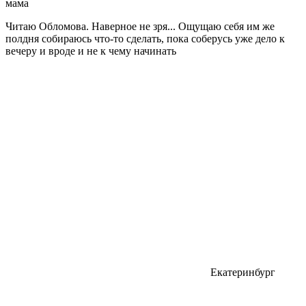
мама
Читаю Обломова. Наверное не зря... Ощущаю себя им же
полдня собираюсь что-то сделать, пока соберусь уже дело к
вечеру и вроде и не к чему начинать
Екатеринбург