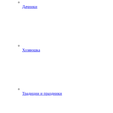
Дачники
Хозяюшка
Традиции и праздники