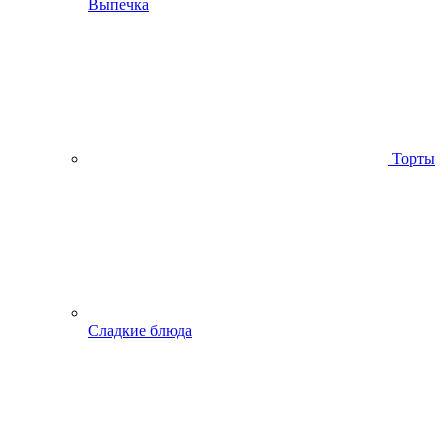
Выпечка
Торты
Сладкие блюда