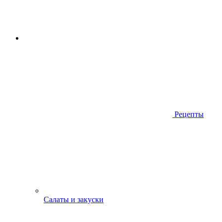
Рецепты
Салаты и закуски