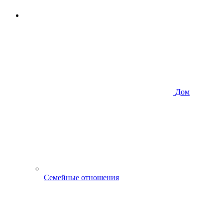
Дом
Семейные отношения