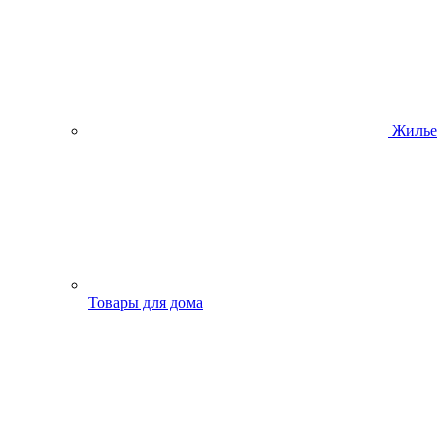
Жилье
Товары для дома