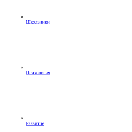
Школьники
Психология
Развитие