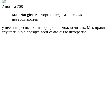
Аноним 708
Material girl
: Викторию Ледерман Теория
невероятностей
у нее интересные книги для детей, можно читать. Мы, правда,
слушали, но в поездке всей семье было интересно