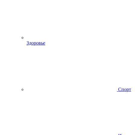
Здоровье
Спорт