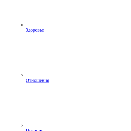
Здоровье
Отношения
Питание