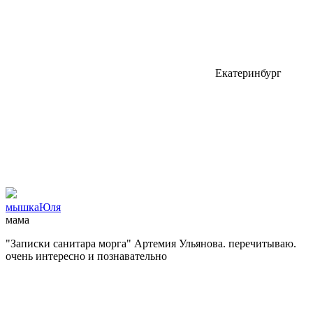
Екатеринбург
мышкаЮля
мама
"Записки санитара морга" Артемия Ульянова. перечитываю.
очень интересно и познавательно