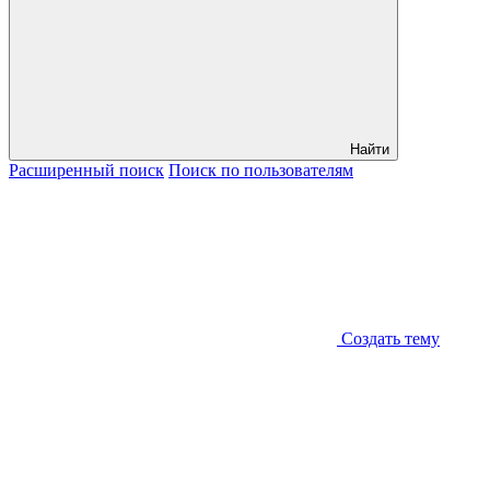
Найти
Расширенный
поиск
Поиск
по пользователям
Создать тему