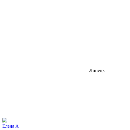
Липецк
Елена А