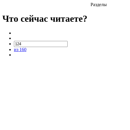
Разделы
Что сейчас читаете?
из 160