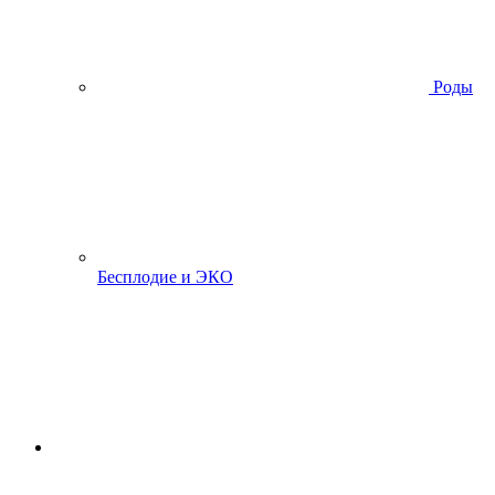
Роды
Бесплодие и ЭКО