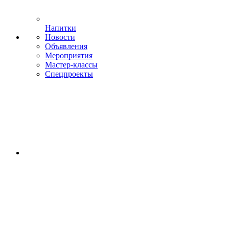
Напитки
Новости
Объявления
Мероприятия
Мастер-классы
Спецпроекты