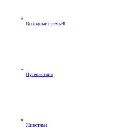
Выходные с семьей
Путешествия
Животные