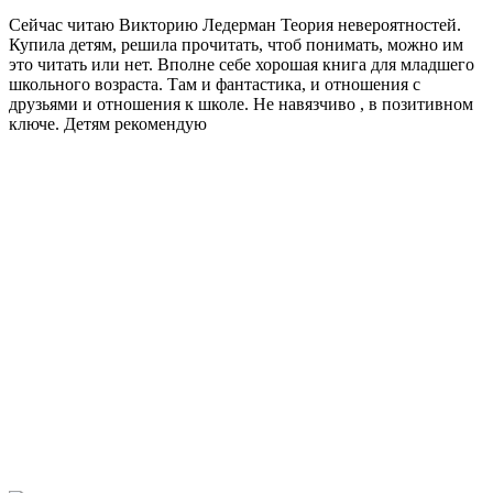
Сейчас читаю Викторию Ледерман Теория невероятностей.
Купила детям, решила прочитать, чтоб понимать, можно им
это читать или нет. Вполне себе хорошая книга для младшего
школьного возраста. Там и фантастика, и отношения с
друзьями и отношения к школе. Не навязчиво , в позитивном
ключе. Детям рекомендую