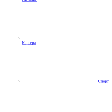
Карьера
Спорт