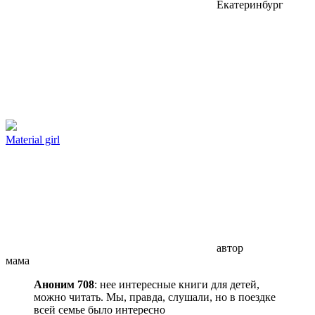
Екатеринбург
Material girl
автор
мама
Аноним 708
: нее интересные книги для детей,
можно читать. Мы, правда, слушали, но в поездке
всей семье было интересно