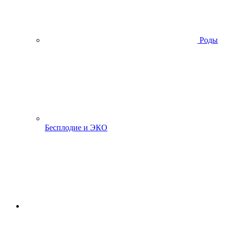
Роды
Бесплодие и ЭКО