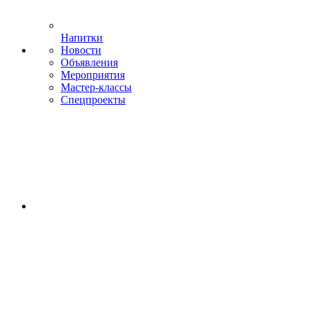
Напитки
Новости
Объявления
Мероприятия
Мастер-классы
Спецпроекты