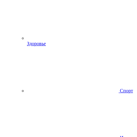
Здоровье
Спорт