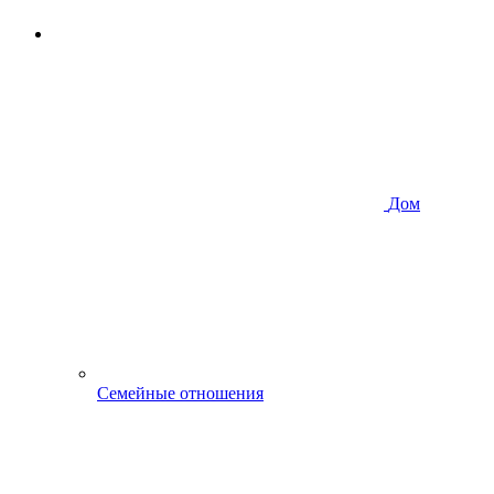
Дом
Семейные отношения