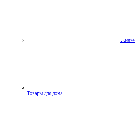
Жилье
Товары для дома