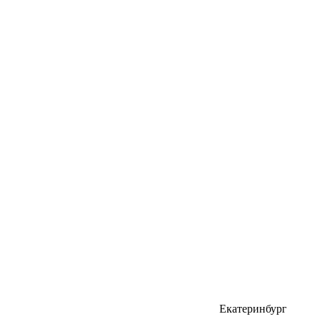
Екатеринбург