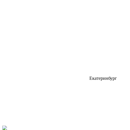
Екатеринбург