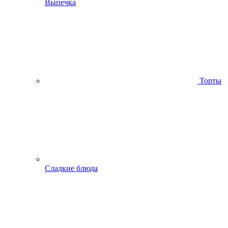
Выпечка
Торты
Сладкие блюда