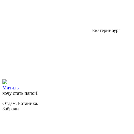
Екатеринбург
Митиль
хочу стать папой!
Отдам. Ботаника.
Забрали