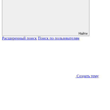
Найти
Расширенный
поиск
Поиск
по пользователям
Создать тему