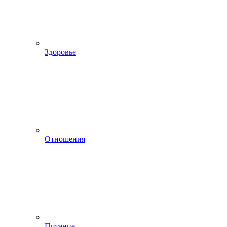
Здоровье
Отношения
Питание