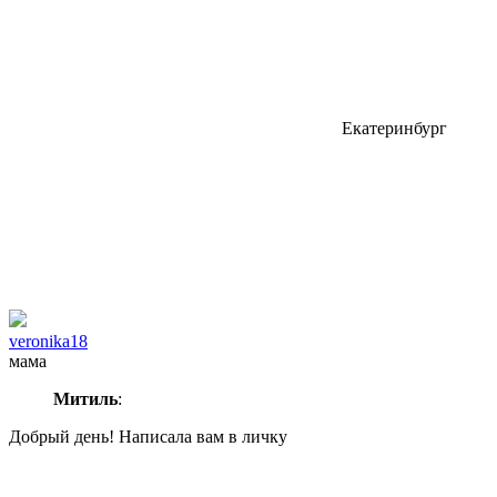
Екатеринбург
veronika18
мама
Митиль
:
Добрый день! Написала вам в личку