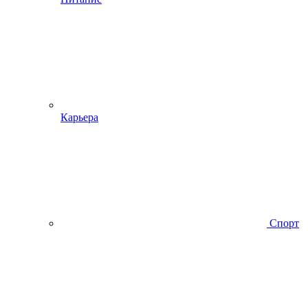
Карьера
Спорт