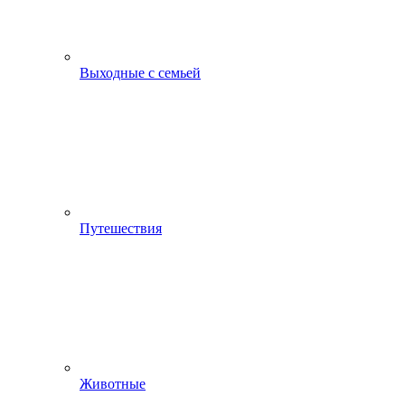
Выходные с семьей
Путешествия
Животные