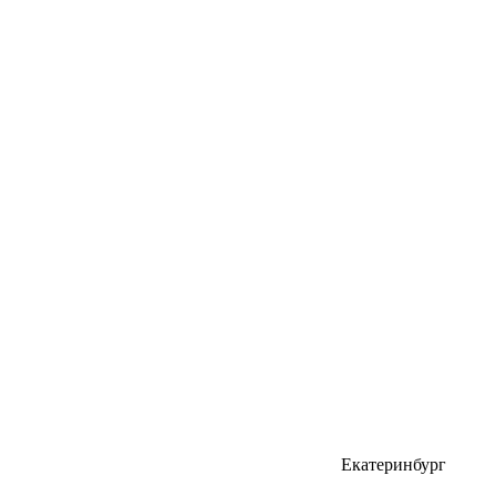
Екатеринбург