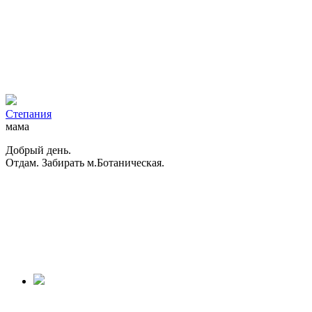
Степания
мама
Добрый день.
Отдам. Забирать м.Ботаническая.