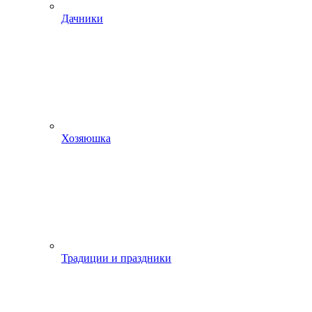
Дачники
Хозяюшка
Традиции и праздники