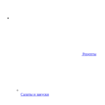
Рецепты
Салаты и закуски