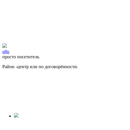
u8u
просто посетитель
Район -центр или по договорённости.