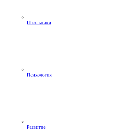
Школьники
Психология
Развитие