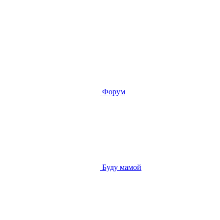
Форум
Буду мамой