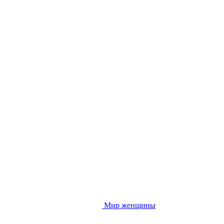
Мир женщины