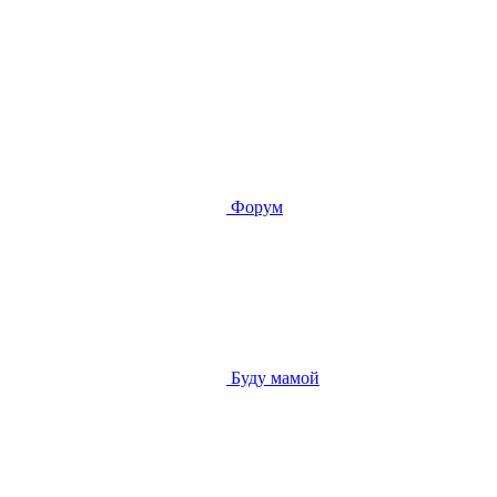
Форум
Буду мамой