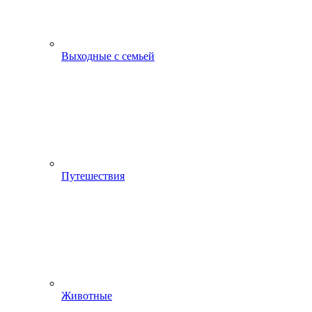
Выходные с семьей
Путешествия
Животные