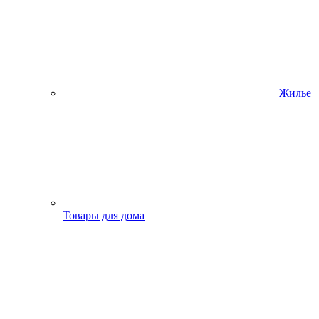
Жилье
Товары для дома