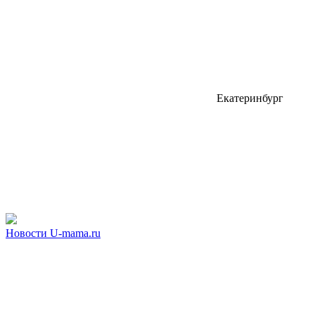
Екатеринбург
Новости U-mama.ru