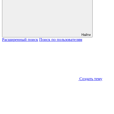
Найти
Расширенный
поиск
Поиск
по пользователям
Создать тему