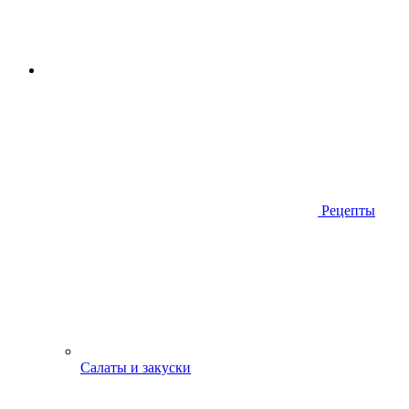
Рецепты
Салаты и закуски