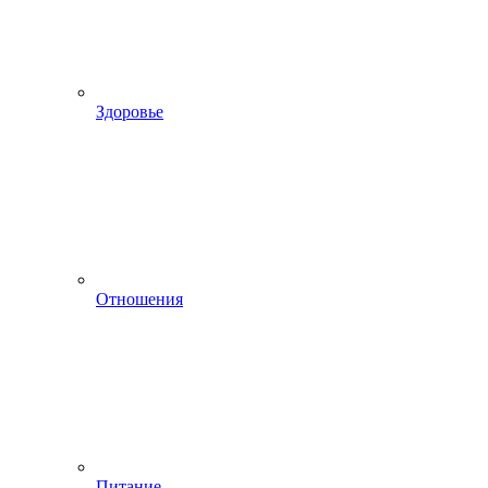
Здоровье
Отношения
Питание