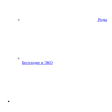
Роды
Бесплодие и ЭКО