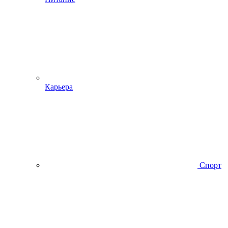
Карьера
Спорт