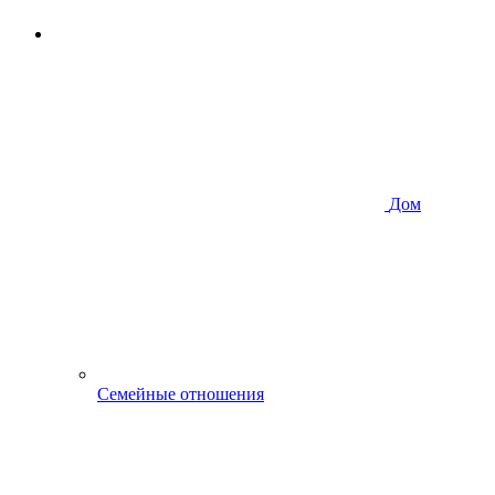
Дом
Семейные отношения