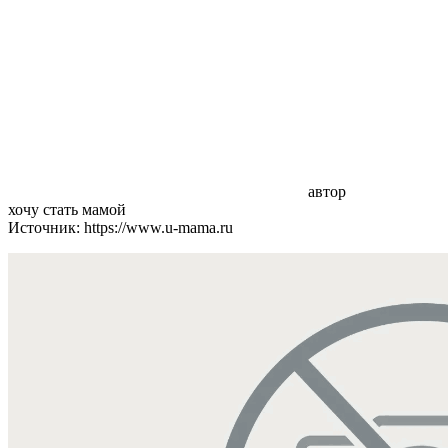
автор
хочу стать мамой
Источник: https://www.u-mama.ru