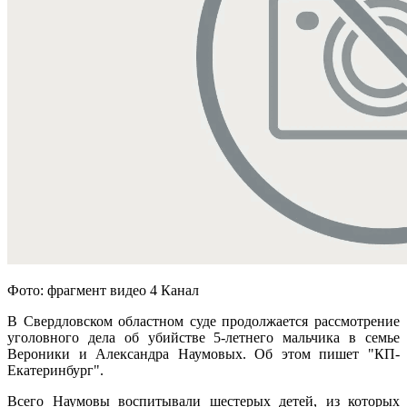
Фото: фрагмент видео 4 Канал
В Свердловском областном суде продолжается рассмотрение
уголовного дела об убийстве 5-летнего мальчика в семье
Вероники и Александра Наумовых. Об этом пишет "КП-
Екатеринбург".
Всего Наумовы воспитывали шестерых детей, из которых