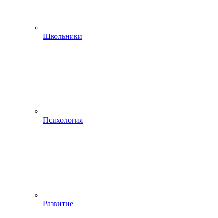
Школьники
Психология
Развитие