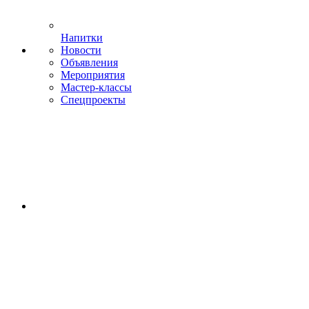
Напитки
Новости
Объявления
Мероприятия
Мастер-классы
Спецпроекты