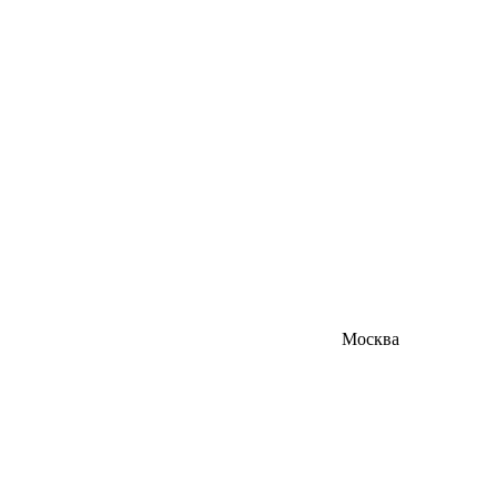
Москва