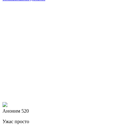
Аноним 520
Ужас просто