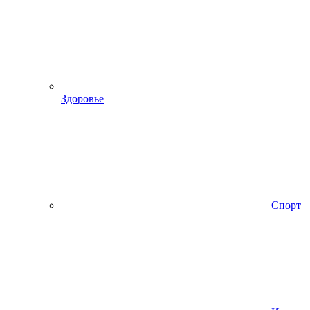
Здоровье
Спорт