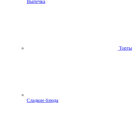
Выпечка
Торты
Сладкие блюда