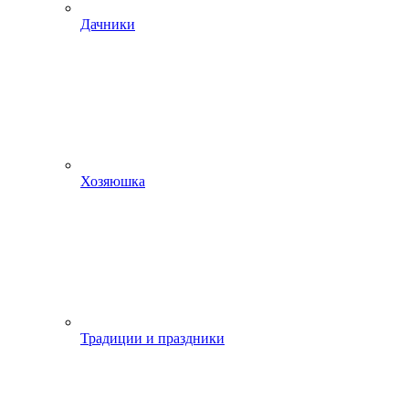
Дачники
Хозяюшка
Традиции и праздники