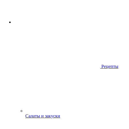
Рецепты
Салаты и закуски