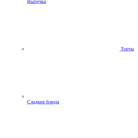
Выпечка
Торты
Сладкие блюда