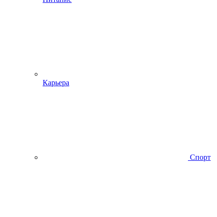
Карьера
Спорт