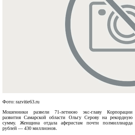
Фото: razvitie63.ru
Мошенники развели 71-летнюю экс-главу Корпорации
развития Самарской области Ольгу Серову на рекордную
сумму. Женщина отдала аферистам почти полмиллиарда
рублей — 430 миллионов.