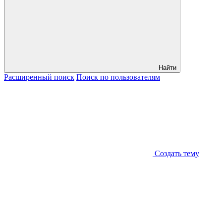
Найти
Расширенный
поиск
Поиск
по пользователям
Создать тему