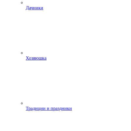
Дачники
Хозяюшка
Традиции и праздники