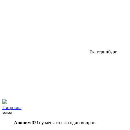
Екатеринбург
Пятровна
мама
Аноним 321:
у меня только один вопрос.