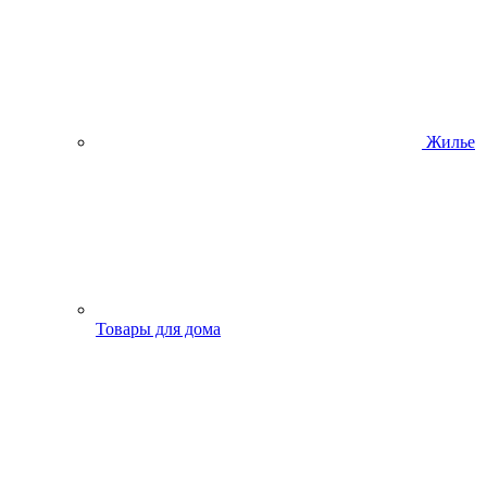
Жилье
Товары для дома