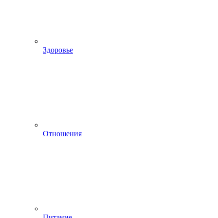
Здоровье
Отношения
Питание