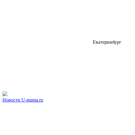
Екатеринбург
Новости U-mama.ru