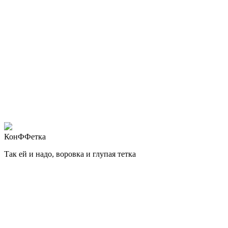
КонФФетка
Так ей и надо, воровка и глупая тетка