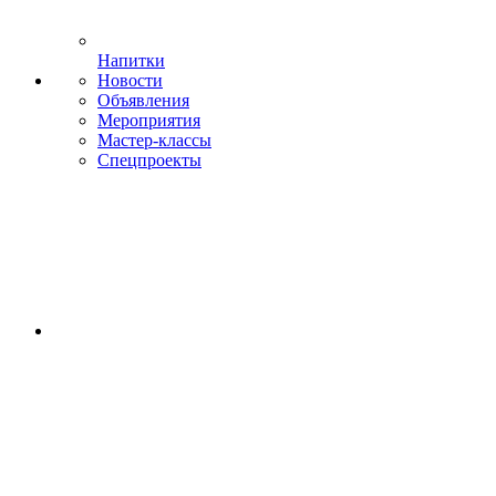
Напитки
Новости
Объявления
Мероприятия
Мастер-классы
Спецпроекты