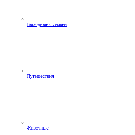
Выходные с семьей
Путешествия
Животные