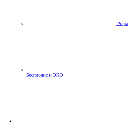
Роды
Бесплодие и ЭКО