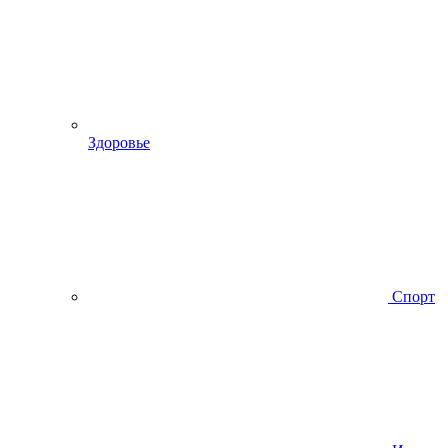
Здоровье
Спорт