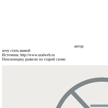
автор
хочу стать мамой
Источник: http://www.uralweb.ru
Пенсионерку развели по старой схеме.