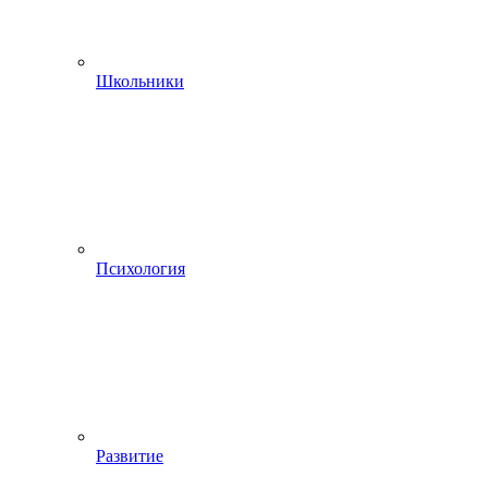
Школьники
Психология
Развитие