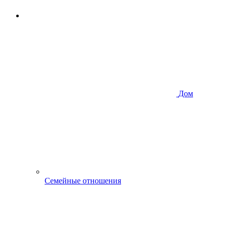
Дом
Семейные отношения