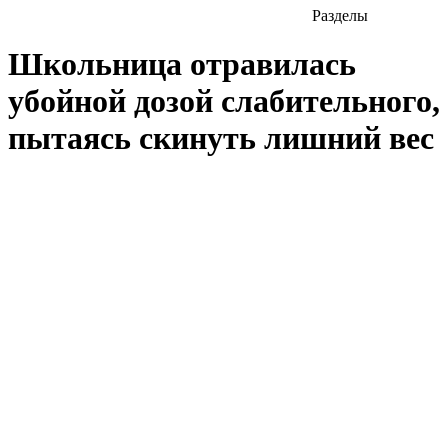
Разделы
Школьница отравилась
убойной дозой слабительного,
пытаясь скинуть лишний вес