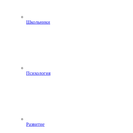
Школьники
Психология
Развитие