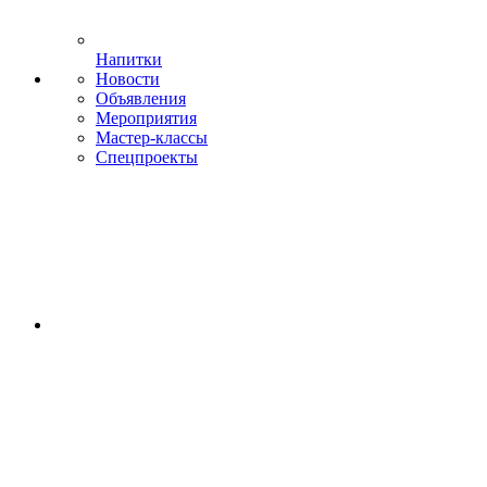
Напитки
Новости
Объявления
Мероприятия
Мастер-классы
Спецпроекты