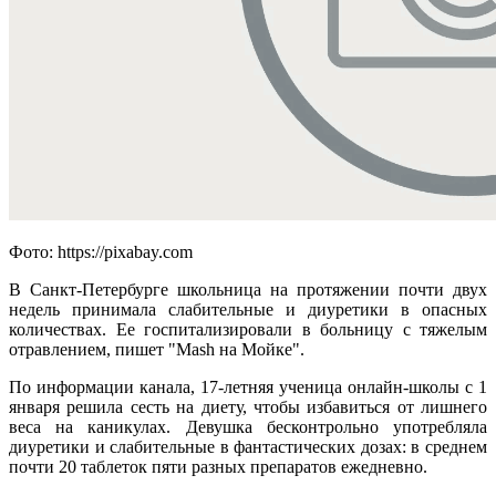
Фото: https://pixabay.com
В Санкт-Петербурге школьница на протяжении почти двух
недель принимала слабительные и диуретики в опасных
количествах. Ее госпитализировали в больницу с тяжелым
отравлением, пишет "Mash на Мойке".
По информации канала, 17-летняя ученица онлайн-школы с 1
января решила сесть на диету, чтобы избавиться от лишнего
веса на каникулах. Девушка бесконтрольно употребляла
диуретики и слабительные в фантастических дозах: в среднем
почти 20 таблеток пяти разных препаратов ежедневно.