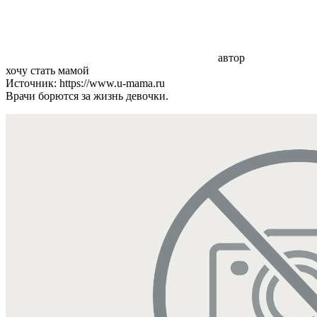
автор
хочу стать мамой
Источник: https://www.u-mama.ru
Врачи борются за жизнь девочки.