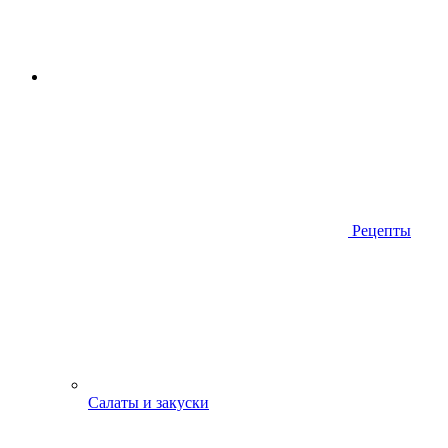
Рецепты
Салаты и закуски