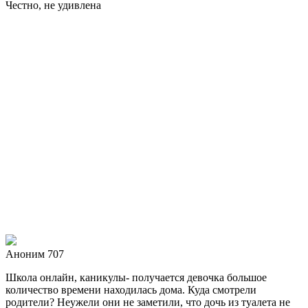
Честно, не удивлена
Аноним 707
Школа онлайн, каникулы- получается девочка большое
количество времени находилась дома. Куда смотрели
родители? Неужели они не заметили, что дочь из туалета не