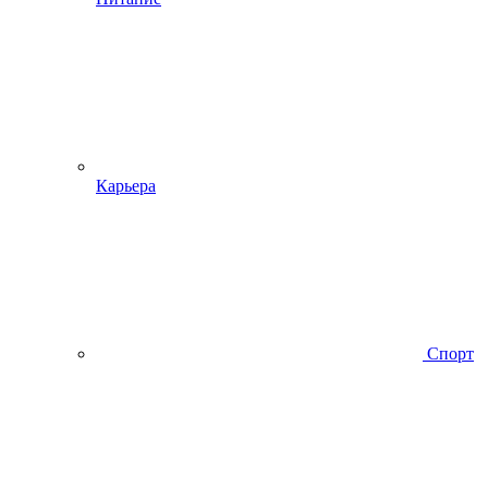
Карьера
Спорт