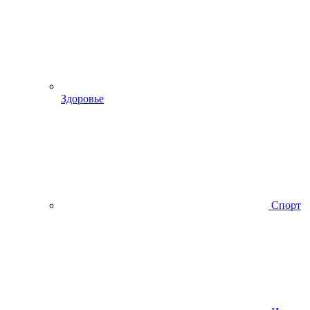
Здоровье
Спорт