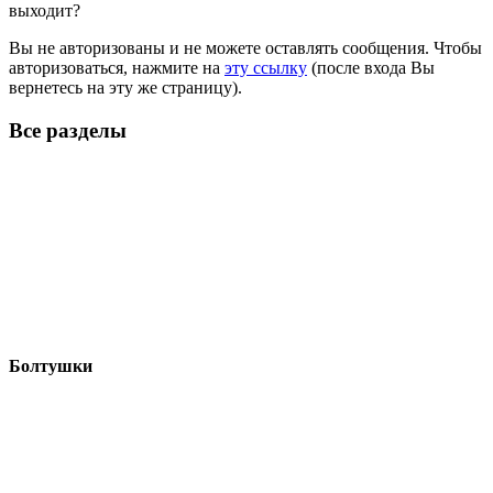
выходит?
Вы не авторизованы и не можете оставлять сообщения. Чтобы
авторизоваться, нажмите на
эту ссылку
(после входа Вы
вернетесь на эту же страницу).
Все разделы
Болтушки