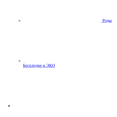
Роды
Бесплодие и ЭКО