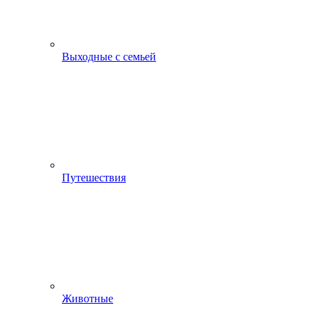
Выходные с семьей
Путешествия
Животные