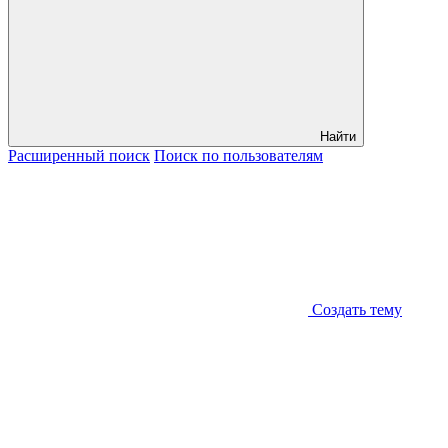
Найти
Расширенный
поиск
Поиск
по пользователям
Создать тему