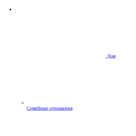
Дом
Семейные отношения