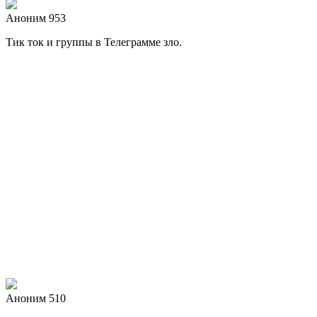
Аноним 953
Тик ток и группы в Телеграмме зло.
Аноним 510