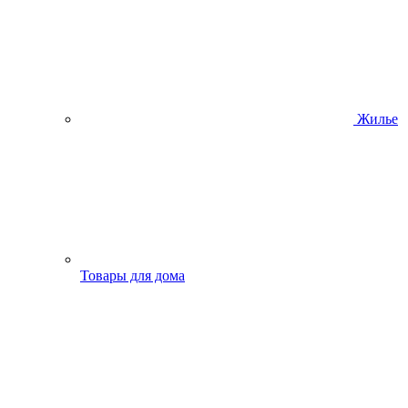
Жилье
Товары для дома