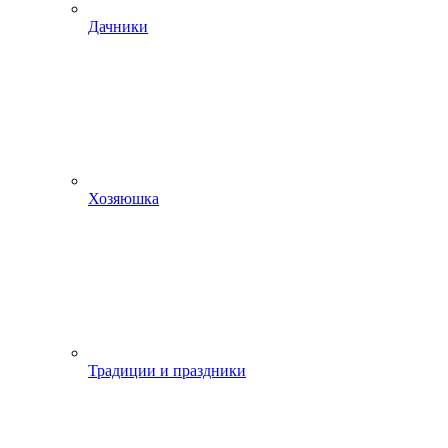
Дачники
Хозяюшка
Традиции и праздники