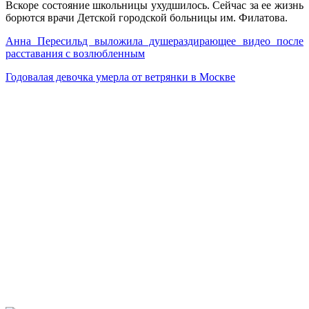
Вскоре состояние школьницы ухудшилось. Сейчас за ее жизнь
борются врачи Детской городской больницы им. Филатова.
Анна Пересильд выложила душераздирающее видео после
расставания с возлюбленным
Годовалая девочка умерла от ветрянки в Москве