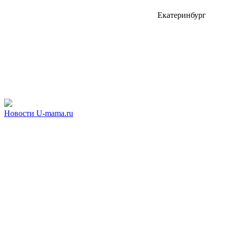
Екатеринбург
Новости U-mama.ru