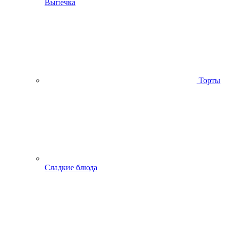
Выпечка
Торты
Сладкие блюда