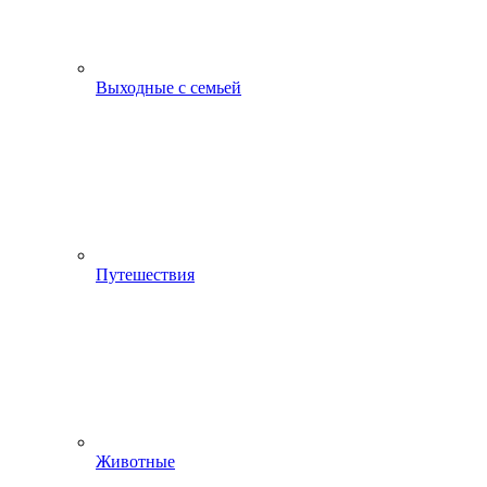
Выходные с семьей
Путешествия
Животные