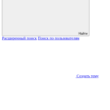
Найти
Расширенный
поиск
Поиск
по пользователям
Создать тему