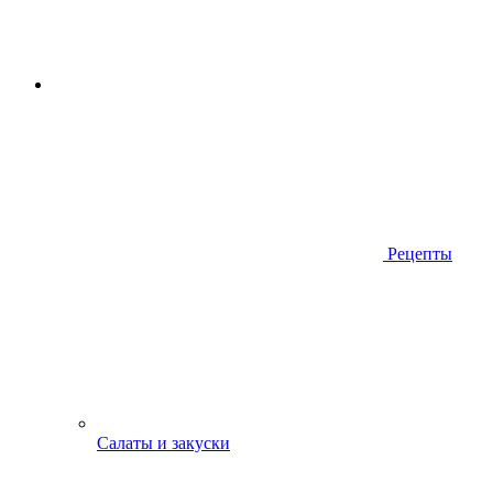
Рецепты
Салаты и закуски