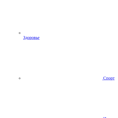
Здоровье
Спорт