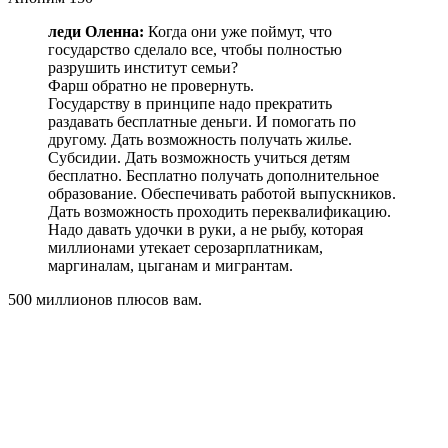
леди Оленна:
Когда они уже поймут, что
государство сделало все, чтобы полностью
разрушить институт семьи?
Фарш обратно не провернуть.
Государству в принципе надо прекратить
раздавать бесплатные деньги. И помогать по
другому. Дать возможность получать жилье.
Субсидии. Дать возможность учиться детям
бесплатно. Бесплатно получать дополнительное
образование. Обеспечивать работой выпускников.
Дать возможность проходить переквалификацию.
Надо давать удочки в руки, а не рыбу, которая
миллионами утекает серозарплатникам,
маргиналам, цыганам и мигрантам.
500 миллионов плюсов вам.