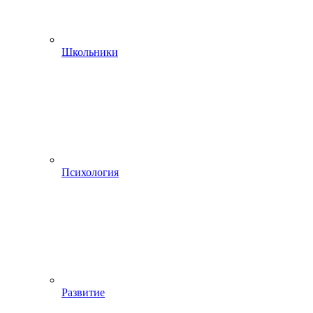
Школьники
Психология
Развитие