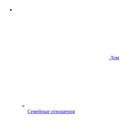
Дом
Семейные отношения