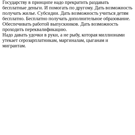
Государству в принципе надо прекратить раздавать
бесплатные деньги. И помогать по другому. Дать возможность
получать жилье. Субсидии. Дать возможность учиться детям
бесплатно. Бесплатно получать дополнительное образование.
Обеспечивать работой выпускников. Дать возможность
проходить переквалификацию.
Надо давать удочки в руки, а не рыбу, которая миллионами
утекает серозарплатникам, маргиналам, цыганам и
мигрантам.