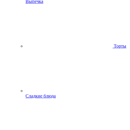
Выпечка
Торты
Сладкие блюда