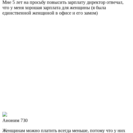
Мне 5 лет на просьбу повысить зарплату директор отвечал,
что у меня хорошая зарплата для женщины (я была
единственной женщиной в офисе и его замом)
Аноним 730
Женщинам можно платить всегда меньше, потому что у них