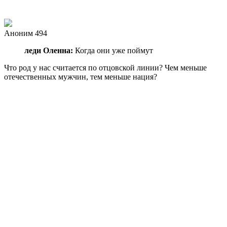
Аноним 494
леди Оленна:
Когда они уже поймут
Что род у нас считается по отцовской линии? Чем меньше
отечественных мужчин, тем меньше нация?