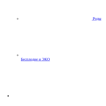
Роды
Бесплодие и ЭКО