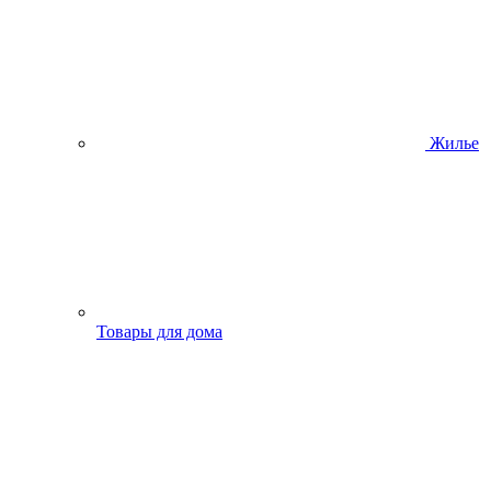
Жилье
Товары для дома