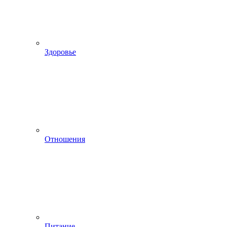
Здоровье
Отношения
Питание