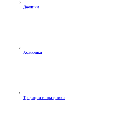
Дачники
Хозяюшка
Традиции и праздники