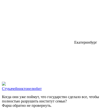
Екатеринбург
Стукачейниктонелюбит
Когда они уже поймут, что государство сделало все, чтобы
полностью разрушить институт семьи?
Фарш обратно не провернуть.