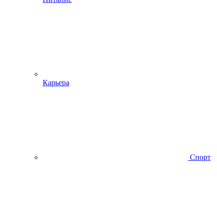
Карьера
Спорт