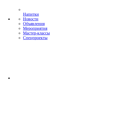
Напитки
Новости
Объявления
Мероприятия
Мастер-классы
Спецпроекты