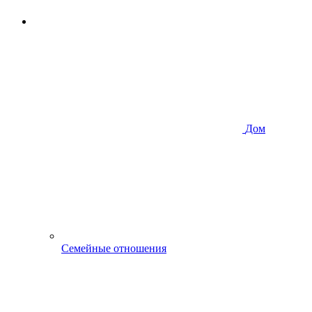
Дом
Семейные отношения