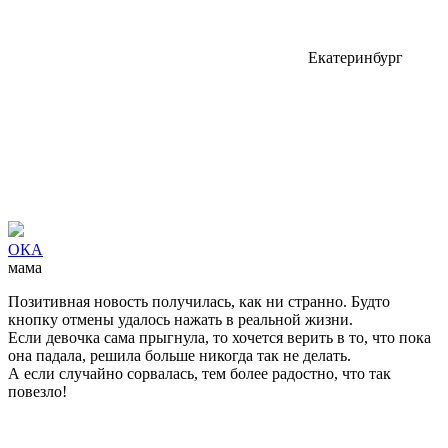
Екатеринбург
ОКА
мама
Позитивная новость получилась, как ни странно. Будто
кнопку отмены удалось нажать в реальной жизни.
Если девочка сама прыгнула, то хочется верить в то, что пока
она падала, решила больше никогда так не делать.
А если случайно сорвалась, тем более радостно, что так
повезло!