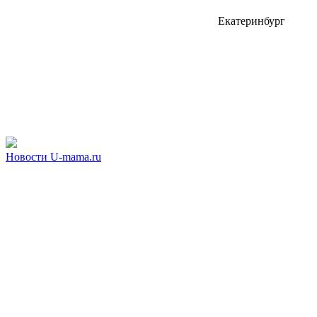
Екатеринбург
Новости U-mama.ru