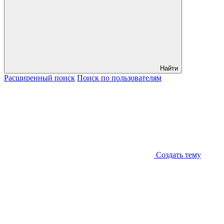
Найти
Расширенный
поиск
Поиск
по пользователям
Создать тему