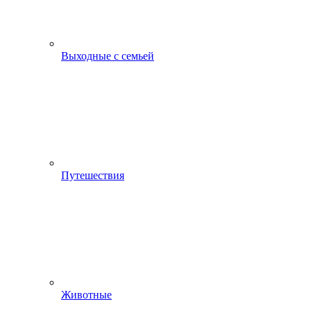
Выходные с семьей
Путешествия
Животные