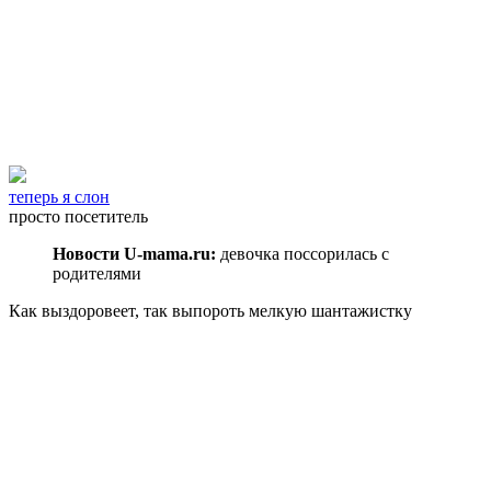
теперь я слон
просто посетитель
Новости U-mama.ru:
девочка поссорилась с
родителями
Как выздоровеет, так выпороть мелкую шантажистку