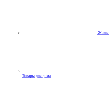
Жилье
Товары для дома