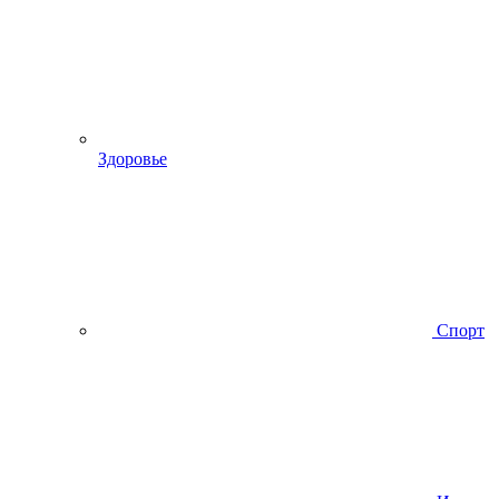
Здоровье
Спорт