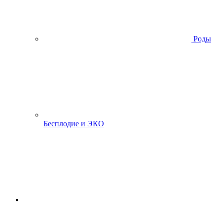
Роды
Бесплодие и ЭКО