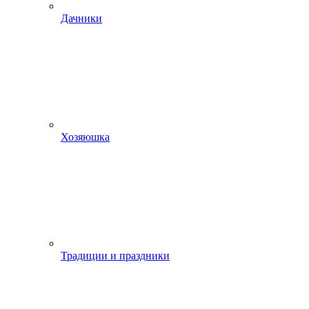
Дачники
Хозяюшка
Традиции и праздники