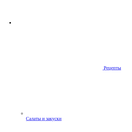
Рецепты
Салаты и закуски