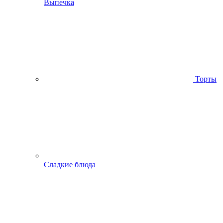
Выпечка
Торты
Сладкие блюда