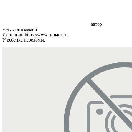
автор
хочу стать мамой
Источник: https://www.u-mama.ru
У ребенка переломы.