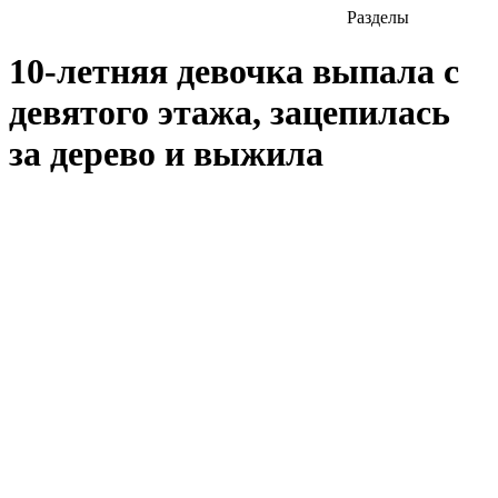
Разделы
10-летняя девочка выпала с
девятого этажа, зацепилась
за дерево и выжила