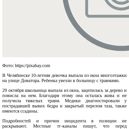
Фото: https://pixabay.com
В Челябинске 10-летняя девочка выпала из окна многоэтажки
на улице Доватора. Ребенка увезли в больницу с травмами.
29 октября школьница выпала из окна, зацепилась за дерево и
повисла на нем. Благодаря этому она осталась жива и не
получила тяжелых травм. Медики диагностировали у
пострадавшей вывих бедра и закрытый перелом таза, также
имеются ссадины.
Подробностей и причин инцидента в полиции не
раскрывают. Местные тг-каналы пишут, что перед