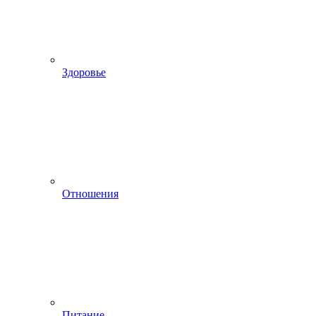
Здоровье
Отношения
Питание