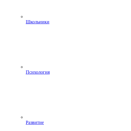
Школьники
Психология
Развитие