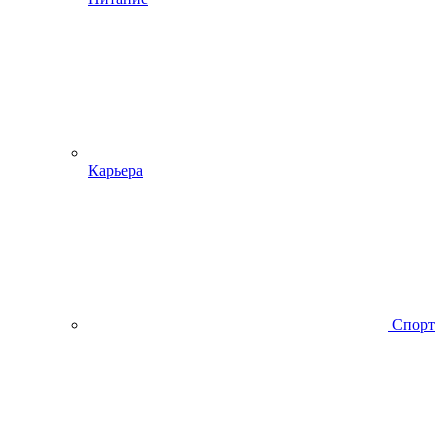
Карьера
Спорт