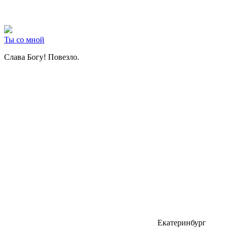
Ты со мной
Слава Богу! Повезло.
Екатеринбург