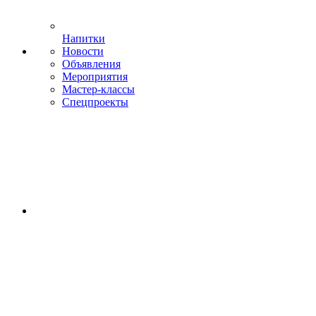
Напитки
Новости
Объявления
Мероприятия
Мастер-классы
Спецпроекты