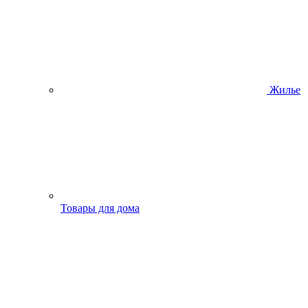
Жилье
Товары для дома