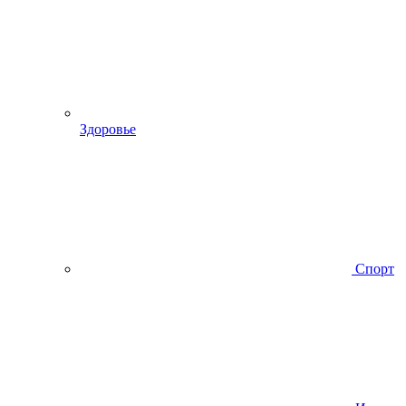
Здоровье
Спорт