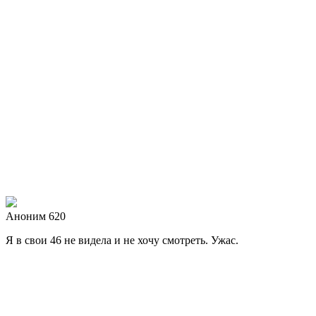
Аноним 620
Я в свои 46 не видела и не хочу смотреть. Ужас.