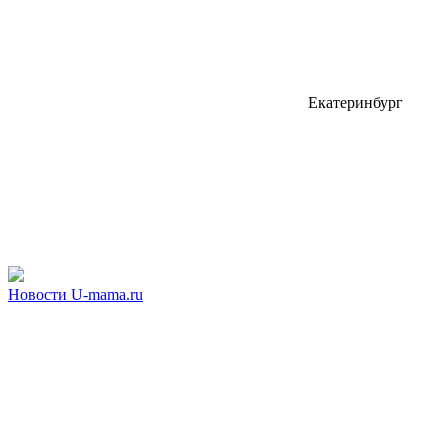
Екатеринбург
Новости U-mama.ru