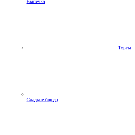
Выпечка
Торты
Сладкие блюда