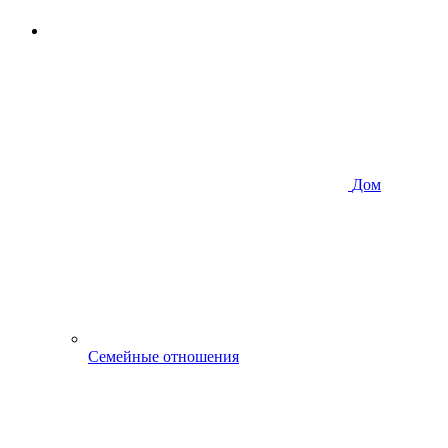
Дом
Семейные отношения