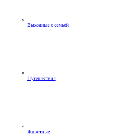
Выходные с семьей
Путешествия
Животные