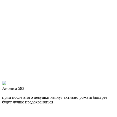
Аноним 583
прям после этого девушки начнут активно рожать
быстрее
будут лучше предохраняться