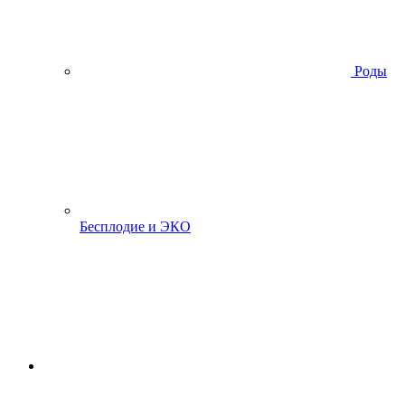
Роды
Бесплодие и ЭКО