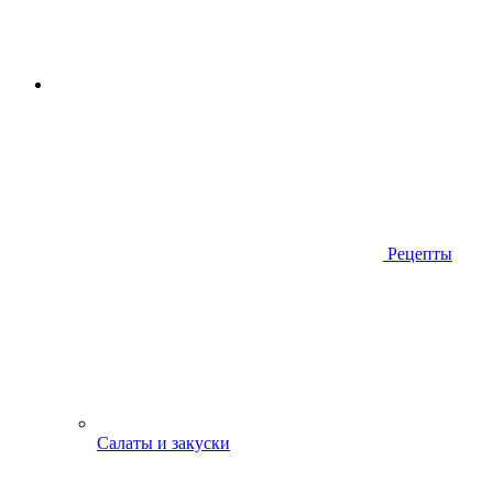
Рецепты
Салаты и закуски