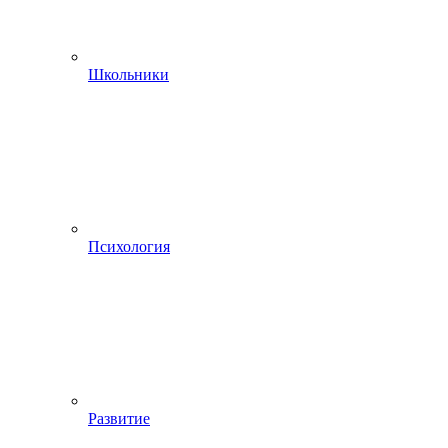
Школьники
Психология
Развитие