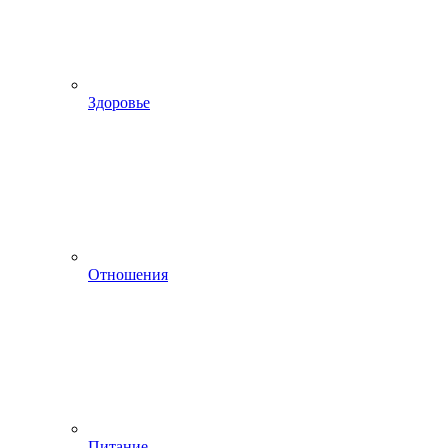
Здоровье
Отношения
Питание