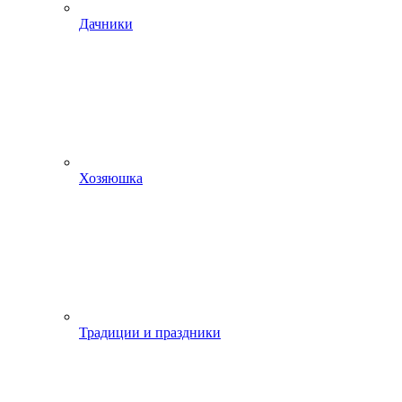
Дачники
Хозяюшка
Традиции и праздники