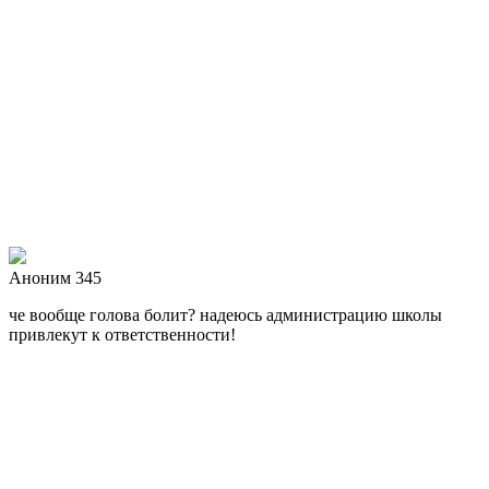
Аноним 345
че вообще голова болит? надеюсь администрацию школы
привлекут к ответственности!