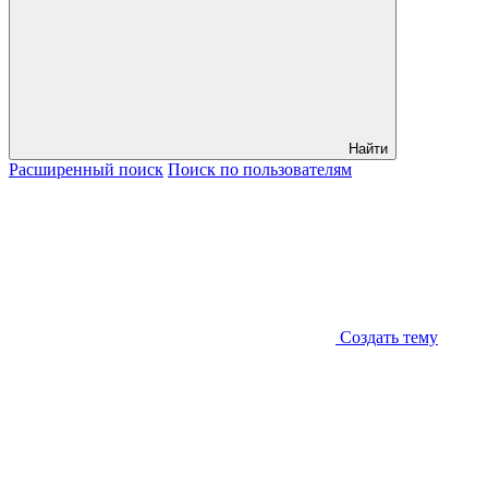
Найти
Расширенный
поиск
Поиск
по пользователям
Создать тему