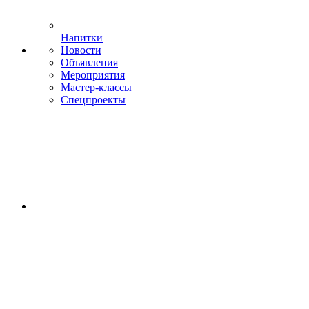
Напитки
Новости
Объявления
Мероприятия
Мастер-классы
Спецпроекты