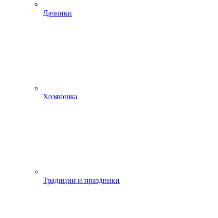
Дачники
Хозяюшка
Традиции и праздники