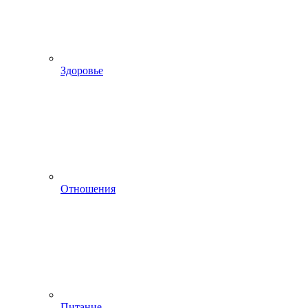
Здоровье
Отношения
Питание