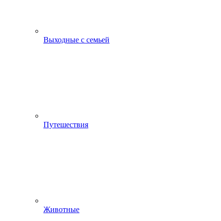
Выходные с семьей
Путешествия
Животные