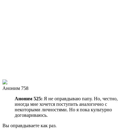
Аноним 758
Аноним 525:
Я не оправдываю папу. Но, честно,
иногда мне хочется поступить аналогично с
некоторыми личностями. Но я пока культурно
договариваюсь.
Вы оправдываете как раз.