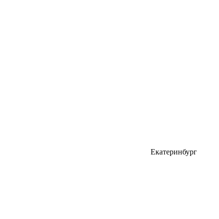
Екатеринбург