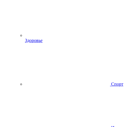
Здоровье
Спорт