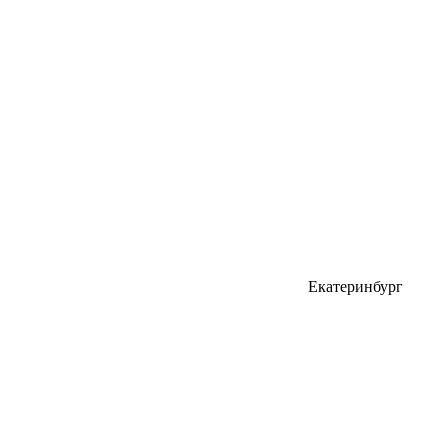
Екатеринбург