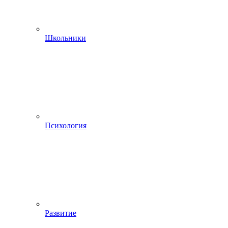
Школьники
Психология
Развитие