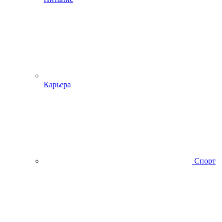
Карьера
Спорт