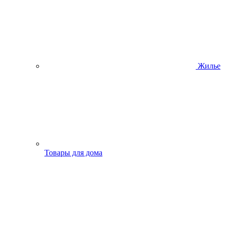
Жилье
Товары для дома