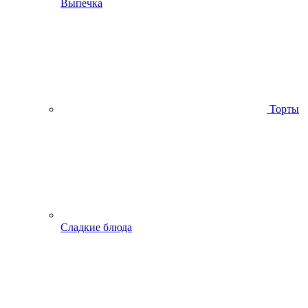
Выпечка
Торты
Сладкие блюда