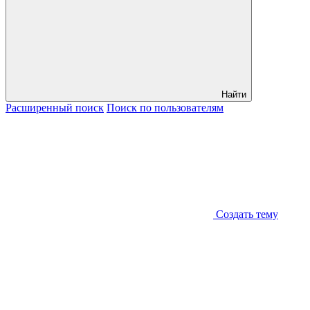
Найти
Расширенный
поиск
Поиск
по пользователям
Создать тему