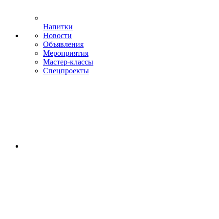
Напитки
Новости
Объявления
Мероприятия
Мастер-классы
Спецпроекты