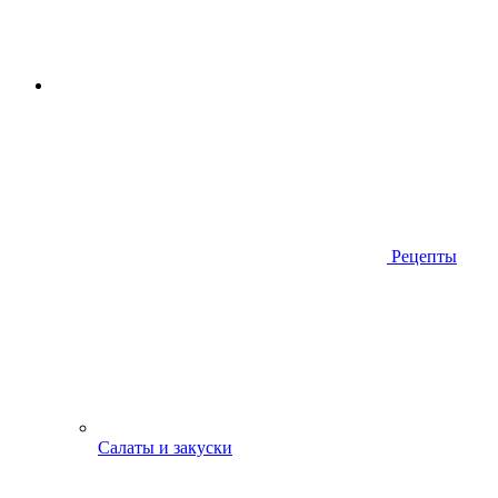
Рецепты
Салаты и закуски