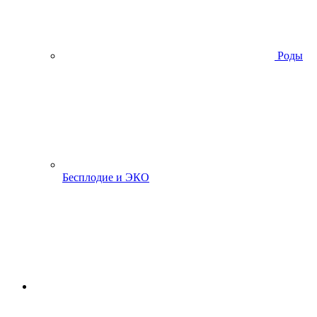
Роды
Бесплодие и ЭКО