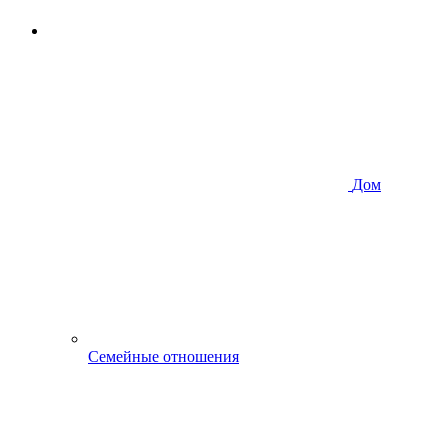
Дом
Семейные отношения