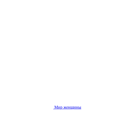
Мир женщины