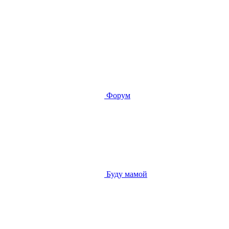
Форум
Буду мамой