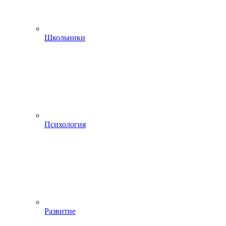
Школьники
Психология
Развитие