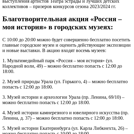
выступления артистов Театра эстрады и лучших детских
коллективов – призеров конкурсов сезона 2023/2024 гг.
Благотворительная акция «Россия –
моя история» в городских музеях:
С 10:00 до 20:00 можно будет совершенно бесплатно посетить
главные городские музеи и оценить действующие экспозиции
и новые выставки. В акцию входят восемь музеев:
1. Мультимедийный парк «Россия – моя история» (ул.
Народной воли, 49) – можно бесплатно попасть с 12:00 до
18:00.
2. Музей природы Урала (ул. Горького, 4) – можно бесплатно
попасть с 12:00 до 18:00.
3. Музей истории и археологии Урала (пр. Ленина, 69/10) –
можно бесплатно попасть с 12:00 до 18:00.
4. Музей истории камнерезного и ювелирного искусства (пр.
Ленина, д. 37) – можно бесплатно попасть с 12:00 до 18:00.
5. Музей истории Екатеринбурга (ул. Карла Либкнехта, 26) –
можно бесплатно попасть с 10:00 до 18:00.