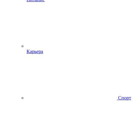
Карьера
Спорт