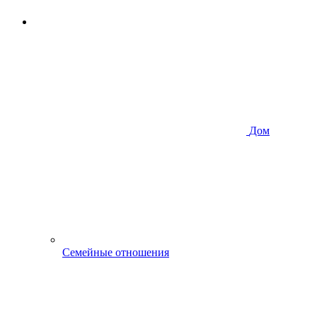
Дом
Семейные отношения