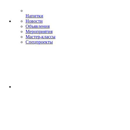
Напитки
Новости
Объявления
Мероприятия
Мастер-классы
Спецпроекты