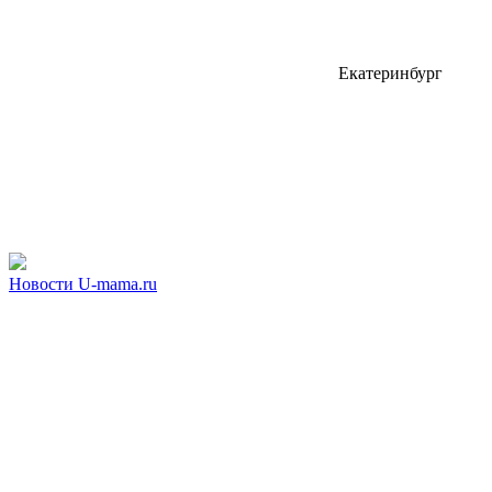
Екатеринбург
Новости U-mama.ru