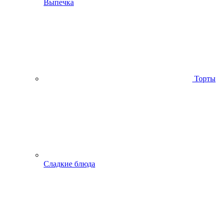
Выпечка
Торты
Сладкие блюда