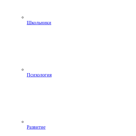
Школьники
Психология
Развитие