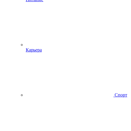
Карьера
Спорт