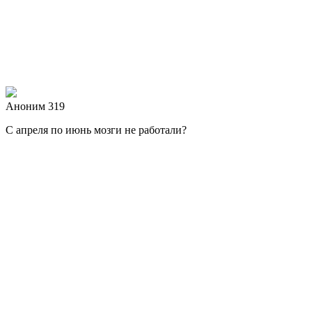
Аноним 319
С апреля по июнь мозги не работали?