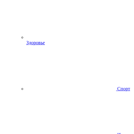
Здоровье
Спорт