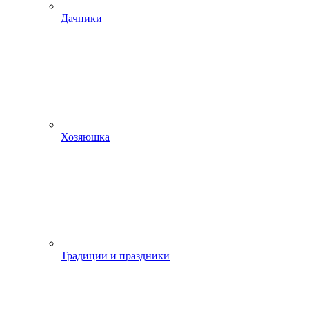
Дачники
Хозяюшка
Традиции и праздники