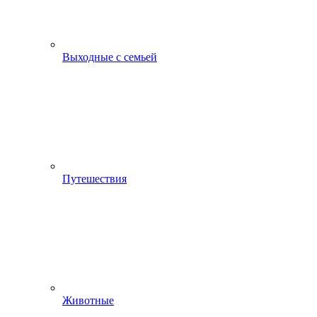
Выходные с семьей
Путешествия
Животные