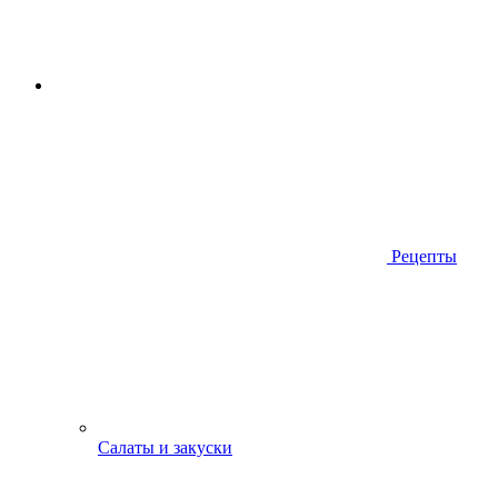
Рецепты
Салаты и закуски