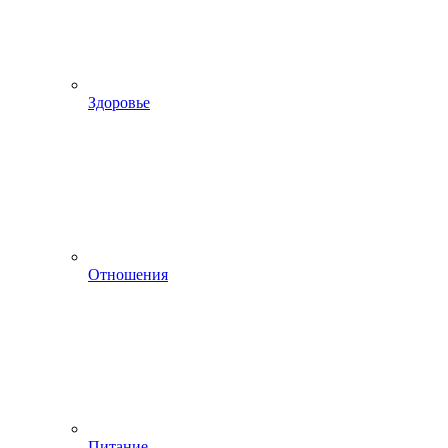
Здоровье
Отношения
Питание