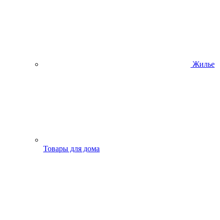
Жилье
Товары для дома