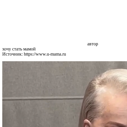
автор
хочу стать мамой
Источник: https://www.u-mama.ru