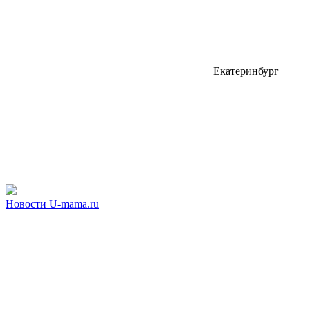
Екатеринбург
Новости U-mama.ru