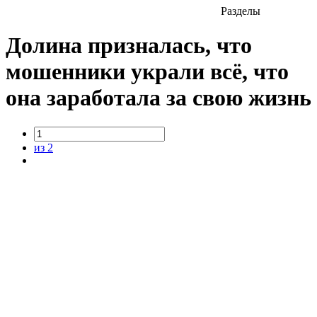
Разделы
Долина призналась, что
мошенники украли всё, что
она заработала за свою жизнь
из 2