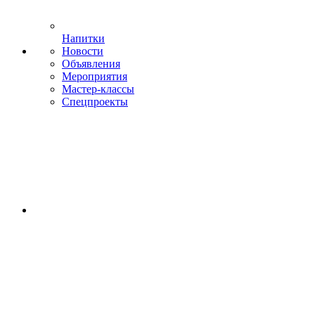
Напитки
Новости
Объявления
Мероприятия
Мастер-классы
Спецпроекты