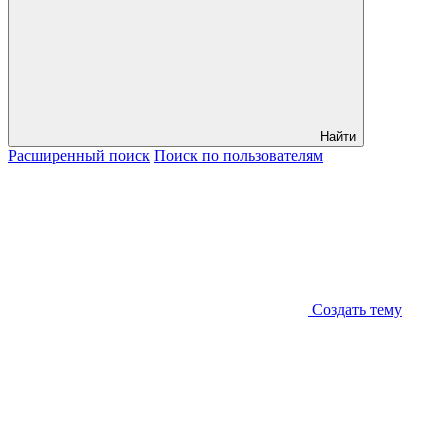
Найти
Расширенный
поиск
Поиск
по пользователям
Создать тему