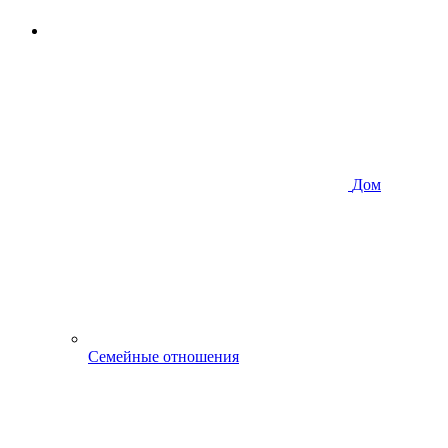
Дом
Семейные отношения