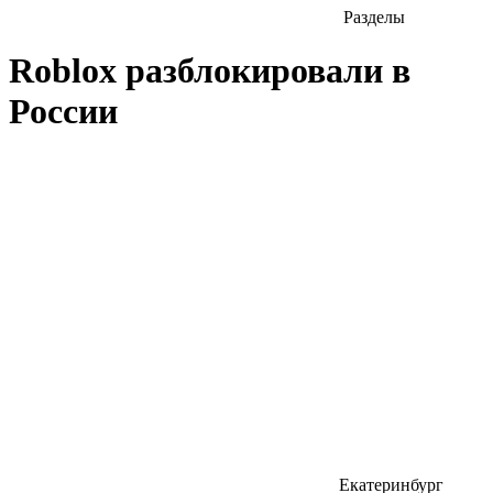
Разделы
Roblox разблокировали в
России
Екатеринбург