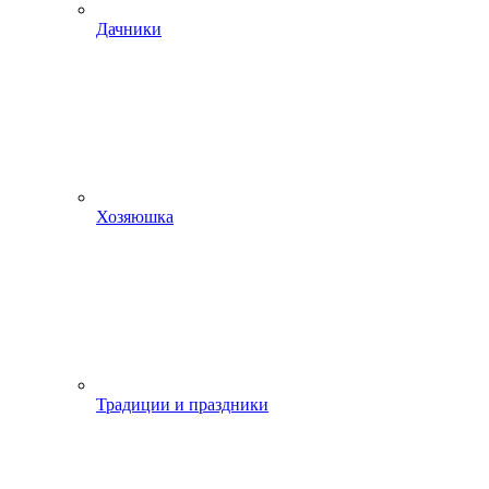
Дачники
Хозяюшка
Традиции и праздники