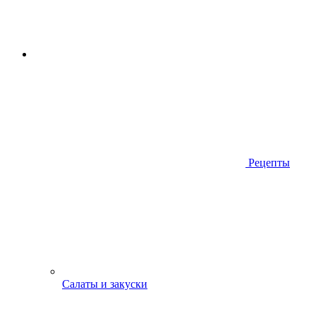
Рецепты
Салаты и закуски