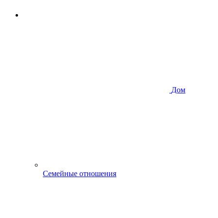
Дом
Семейные отношения