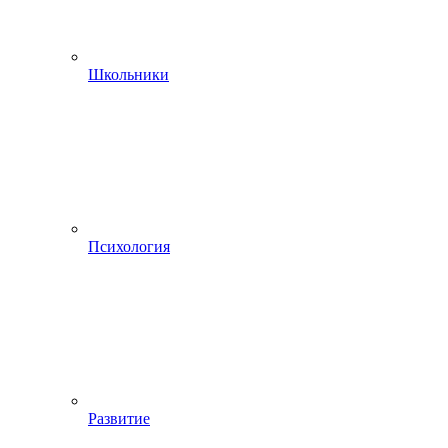
Школьники
Психология
Развитие