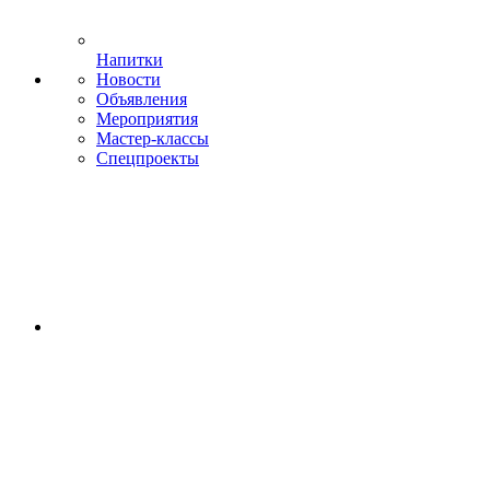
Напитки
Новости
Объявления
Мероприятия
Мастер-классы
Спецпроекты