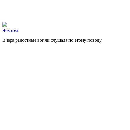
Чохотел
Вчера радостные вопли слушала по этому поводу