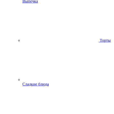
Выпечка
Торты
Сладкие блюда