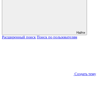
Найти
Расширенный
поиск
Поиск
по пользователям
Создать тему