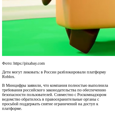
Фото: https://pixabay.com
Дети могут ликовать: в России разблокировали платформу
Roblox.
В Минцифры заявили, что компания полностью выполнила
требования российского законодательства по обеспечению
безопасности пользователей. Совместно с Роскомнадзором
ведомство обратилось в правоохранительные органы с
просьбой поддержать снятие ограничений на доступ к
платформе.