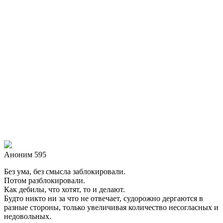
Аноним 595
Без ума, без смысла заблокировали.
Потом разблокировали.
Как дебилы, что хотят, то и делают.
Будто никто ни за что не отвечает, судорожно дергаются в
разные стороны, только увеличивая количество несогласных и
недовольных.