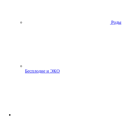
Роды
Бесплодие и ЭКО