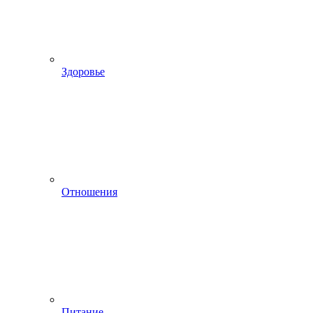
Здоровье
Отношения
Питание