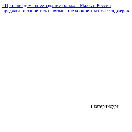
«Пришлю домашнее задание только в Max»: в России
предлагают запретить навязывание конкретных мессенджеров
Екатеринбург