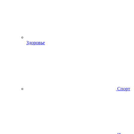
Здоровье
Спорт