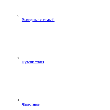
Выходные с семьей
Путешествия
Животные