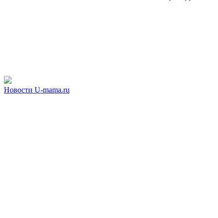
Новости U-mama.ru