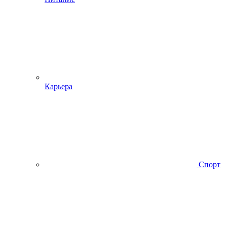
Карьера
Спорт