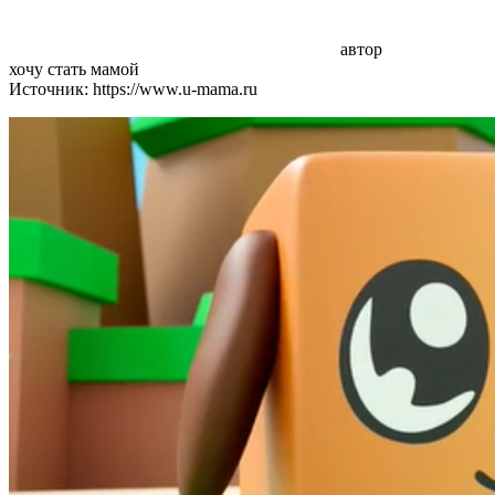
автор
хочу стать мамой
Источник: https://www.u-mama.ru