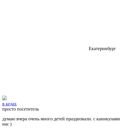
Екатеринбург
в кедах
просто посетитель
думаю вчера очень много детей праздновали. с каникулами
нас )