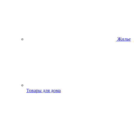
Жилье
Товары для дома