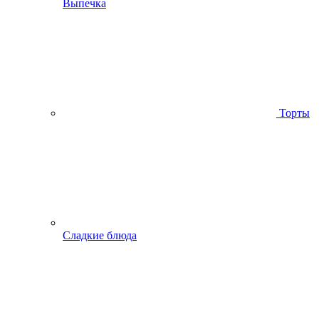
Выпечка
Торты
Сладкие блюда