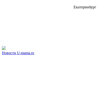
Екатеринбург
Новости U-mama.ru