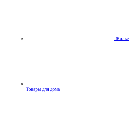
Жилье
Товары для дома