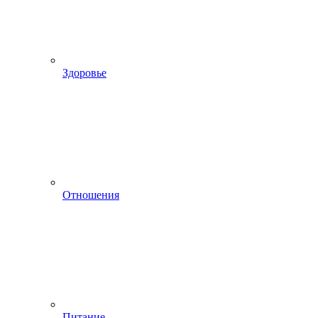
Здоровье
Отношения
Питание