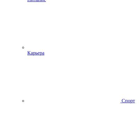
Карьера
Спорт