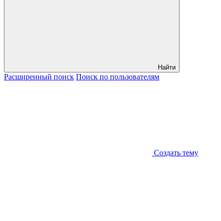
Найти
Расширенный
поиск
Поиск
по пользователям
Создать тему