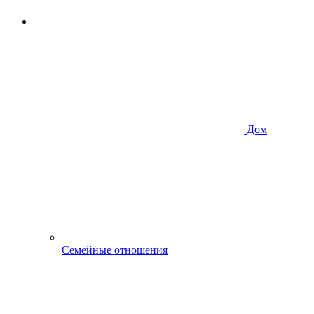
Дом
Семейные отношения