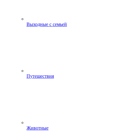
Выходные с семьей
Путешествия
Животные