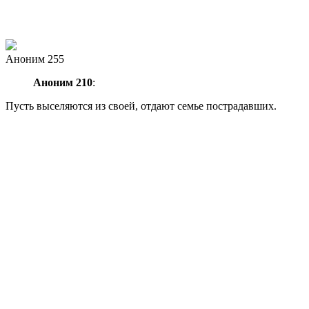
Аноним 255
Аноним 210
:
Пусть выселяются из своей, отдают семье пострадавших.