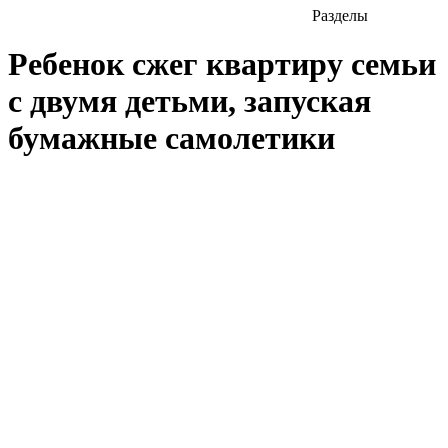
Разделы
Ребенок сжег квартиру семьи
с двумя детьми, запуская
бумажные самолетики