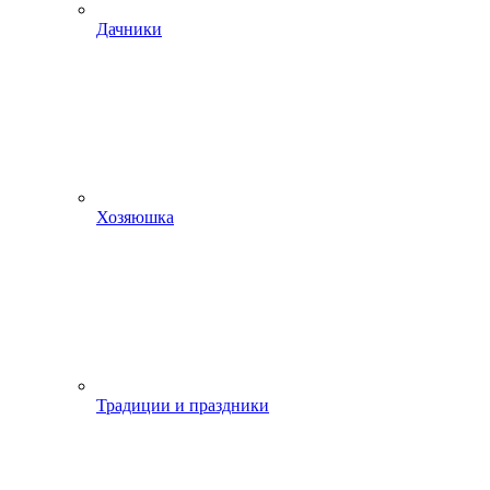
Дачники
Хозяюшка
Традиции и праздники