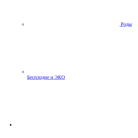
Роды
Бесплодие и ЭКО