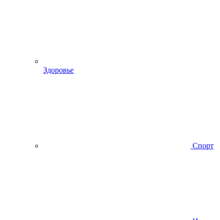
Здоровье
Спорт