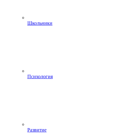
Школьники
Психология
Развитие