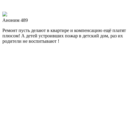
Аноним 489
Ремонт пусть делают в квартире и компенсацию ещё платят
плюсом! А детей устроивших пожар в детский дом, раз их
родители не воспитывают !