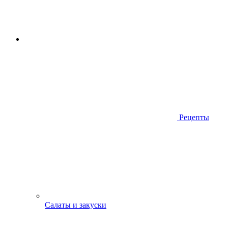
Рецепты
Салаты и закуски