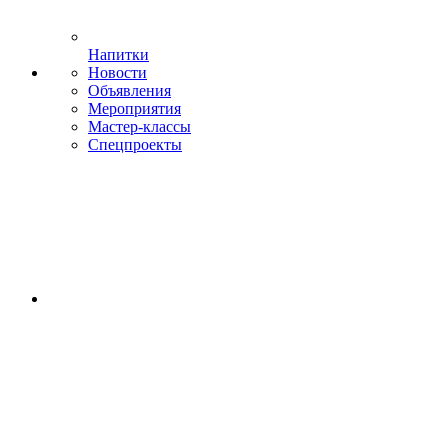
Напитки
Новости
Объявления
Мероприятия
Мастер-классы
Спецпроекты