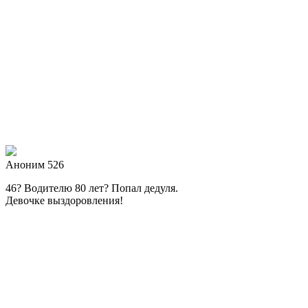
Аноним 526
46? Водителю 80 лет? Попал дедуля.
Девочке выздоровления!