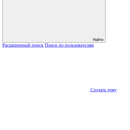
Найти
Расширенный
поиск
Поиск
по пользователям
Создать тему