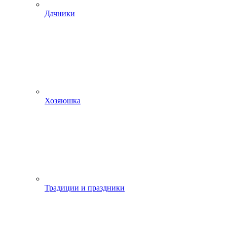
Дачники
Хозяюшка
Традиции и праздники