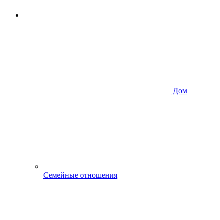
Дом
Семейные отношения