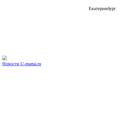
Екатеринбург
Новости U-mama.ru