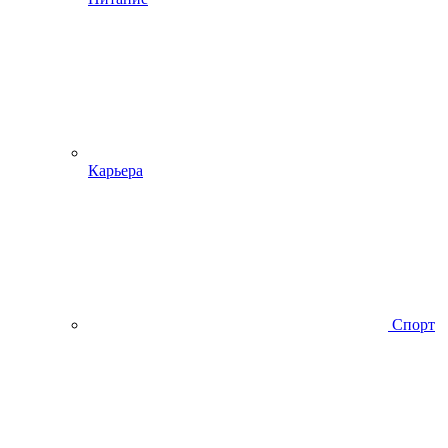
Карьера
Спорт