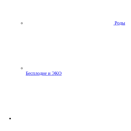
Роды
Бесплодие и ЭКО