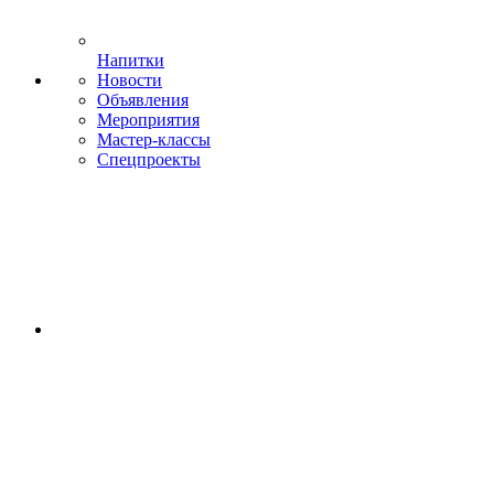
Напитки
Новости
Объявления
Мероприятия
Мастер-классы
Спецпроекты