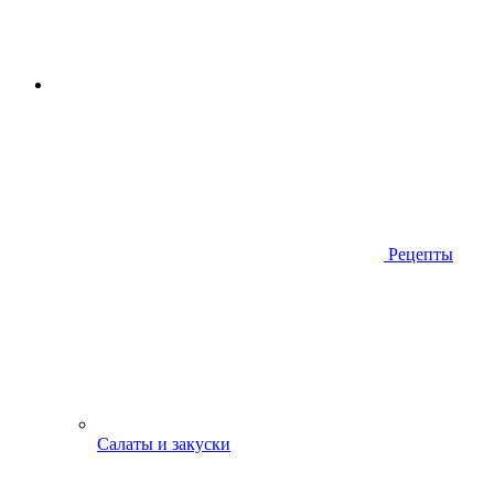
Рецепты
Салаты и закуски