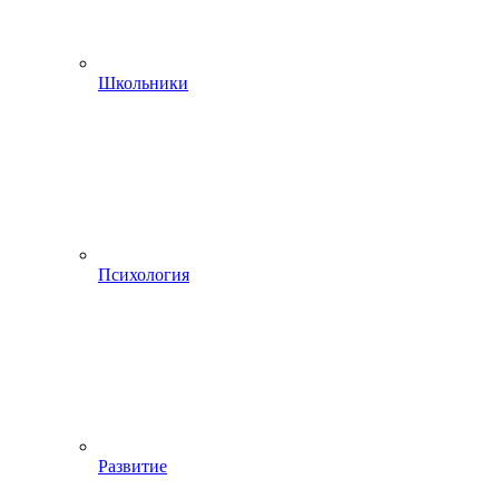
Школьники
Психология
Развитие