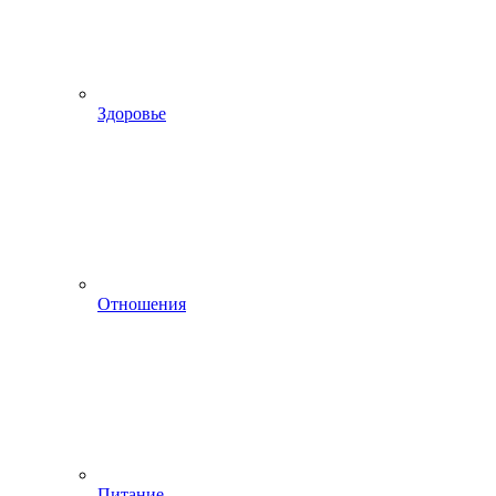
Здоровье
Отношения
Питание