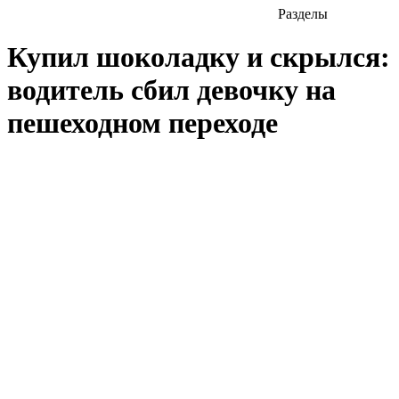
Разделы
Купил шоколадку и скрылся:
водитель сбил девочку на
пешеходном переходе