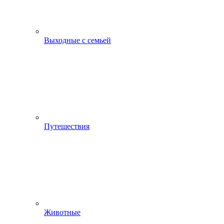
Выходные с семьей
Путешествия
Животные