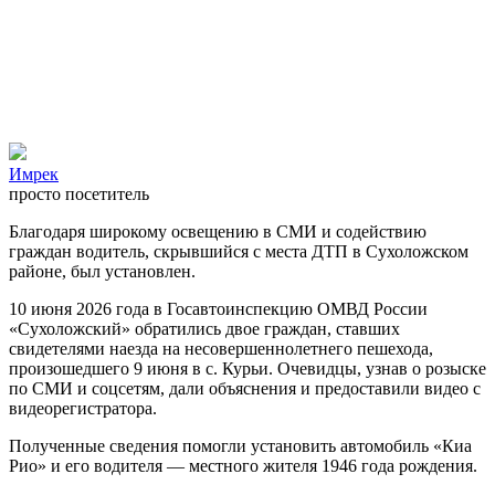
Имрек
просто посетитель
Благодаря широкому освещению в СМИ и содействию
граждан водитель, скрывшийся с места ДТП в Сухоложском
районе, был установлен.
10 июня 2026 года в Госавтоинспекцию ОМВД России
«Сухоложский» обратились двое граждан, ставших
свидетелями наезда на несовершеннолетнего пешехода,
произошедшего 9 июня в с. Курьи. Очевидцы, узнав о розыске
по СМИ и соцсетям, дали объяснения и предоставили видео с
видеорегистратора.
Полученные сведения помогли установить автомобиль «Киа
Рио» и его водителя — местного жителя 1946 года рождения.