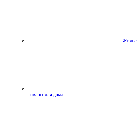
Жилье
Товары для дома