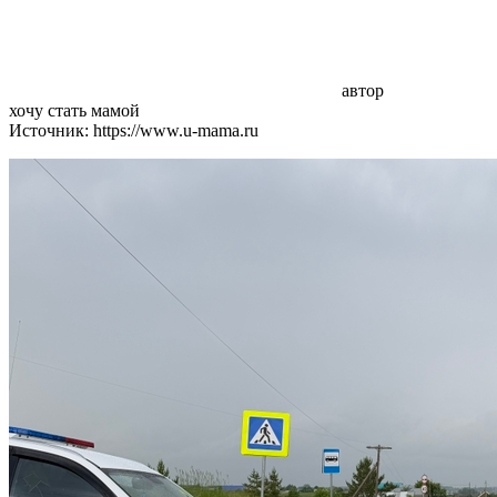
автор
хочу стать мамой
Источник: https://www.u-mama.ru