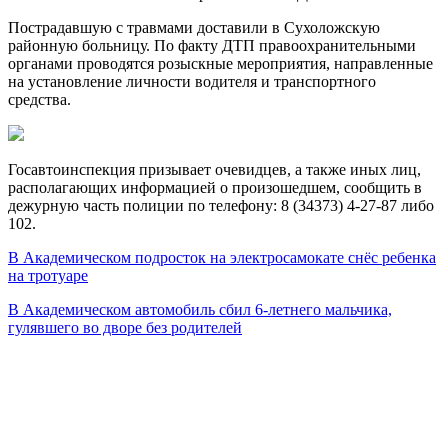
Пострадавшую с травмами доставили в Сухоложскую
районную больницу. По факту ДТП правоохранительными
органами проводятся розыскные мероприятия, направленные
на установление личности водителя и транспортного
средства.
Госавтоинспекция призывает очевидцев, а также иных лиц,
располагающих информацией о произошедшем, сообщить в
дежурную часть полиции по телефону: 8 (34373) 4-27-87 либо
102.
В Академическом подросток на электросамокате снёс ребенка
на тротуаре
В Академическом автомобиль сбил 6-летнего мальчика,
гулявшего во дворе без родителей