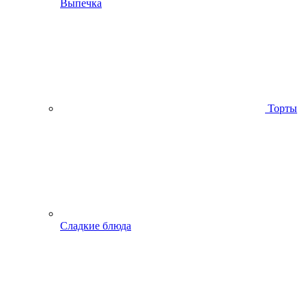
Выпечка
Торты
Сладкие блюда