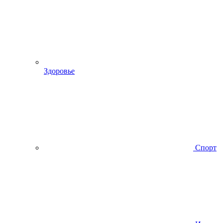
Здоровье
Спорт